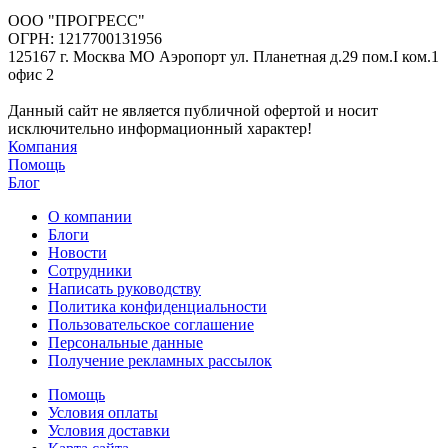
ООО "ПРОГРЕСС"
ОГРН: 1217700131956
125167 г. Москва МО Аэропорт ул. Планетная д.29 пом.I ком.1
офис 2
Данный сайт не является публичной офертой и носит
исключительно информационный характер!
Компания
Помощь
Блог
О компании
Блоги
Новости
Сотрудники
Написать руководству
Политика конфиденциальности
Пользовательское соглашение
Персональные данные
Получение рекламных рассылок
Помощь
Условия оплаты
Условия доставки