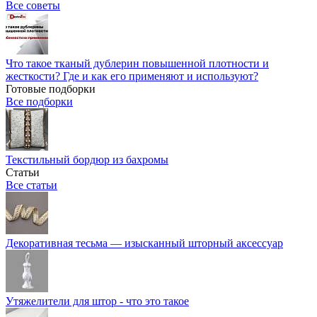
Все советы
Что такое тканый дублерин повышенной плотности и
жесткости? Где и как его применяют и используют?
Готовые подборки
Все подборки
Текстильный бордюр из бахромы
Статьи
Все статьи
Декоративная тесьма — изысканный шторный аксессуар
Утяжелители для штор - что это такое