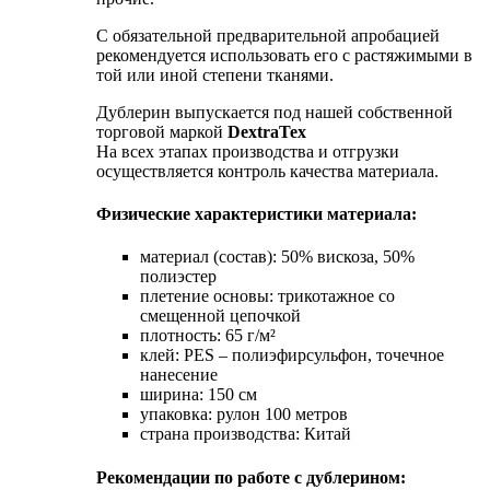
С обязательной предварительной апробацией
рекомендуется использовать его с растяжимыми в
той или иной степени тканями.
Дублерин выпускается под нашей собственной
торговой маркой
DextraTex
На всех этапах производства и отгрузки
осуществляется контроль качества материала.
Физические характеристики материала:
материал (состав): 50% вискоза, 50%
полиэстер
плетение основы: трикотажное со
смещенной цепочкой
плотность: 65 г/м²
клей: PES – полиэфирсульфон, точечное
нанесение
ширина: 150 см
упаковка: рулон 100 метров
страна производства: Китай
Рекомендации по работе с дублерином: