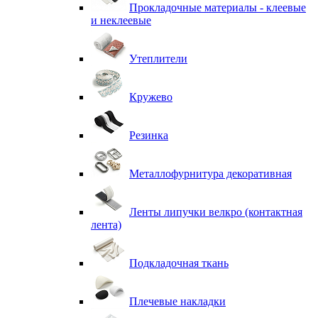
Прокладочные материалы - клеевые
и неклеевые
Утеплители
Кружево
Резинка
Металлофурнитура декоративная
Ленты липучки велкро (контактная
лента)
Подкладочная ткань
Плечевые накладки