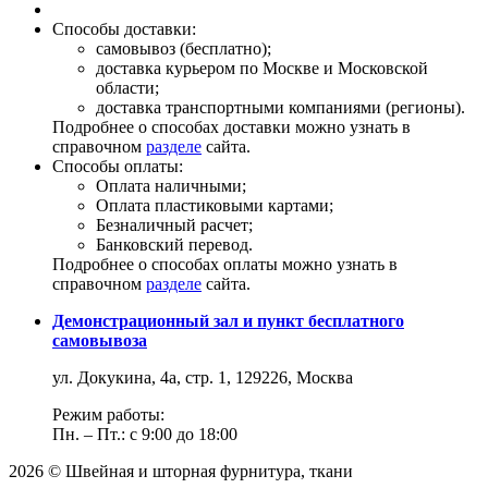
Способы доставки:
самовывоз (бесплатно);
доставка курьером по Москве и Московской
области;
доставка транспортными компаниями (регионы).
Подробнее о способах доставки можно узнать в
справочном
разделе
сайта.
Способы оплаты:
Оплата наличными;
Оплата пластиковыми картами;
Безналичный расчет;
Банковский перевод.
Подробнее о способах оплаты можно узнать в
справочном
разделе
сайта.
Демонстрационный зал и пункт бесплатного
самовывоза
ул. Докукина, 4а, стр. 1, 129226, Москва
Режим работы:
Пн. – Пт.: с 9:00 до 18:00
2026 © Швейная и шторная фурнитура, ткани