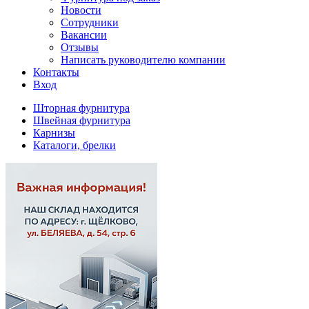
Новости
Сотрудники
Вакансии
Отзывы
Написать руководителю компании
Контакты
Вход
Шторная фурнитура
Швейная фурнитура
Карнизы
Каталоги, брелки