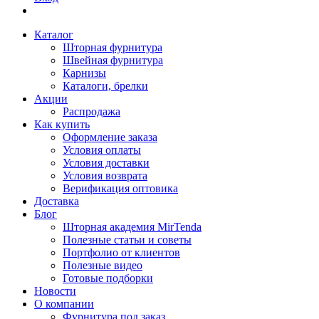
Каталог
Шторная фурнитура
Швейная фурнитура
Карнизы
Каталоги, брелки
Акции
Распродажа
Как купить
Оформление заказа
Условия оплаты
Условия доставки
Условия возврата
Верификация оптовика
Доставка
Блог
Шторная академия MirTenda
Полезные статьи и советы
Портфолио от клиентов
Полезные видео
Готовые подборки
Новости
О компании
Фурнитура под заказ