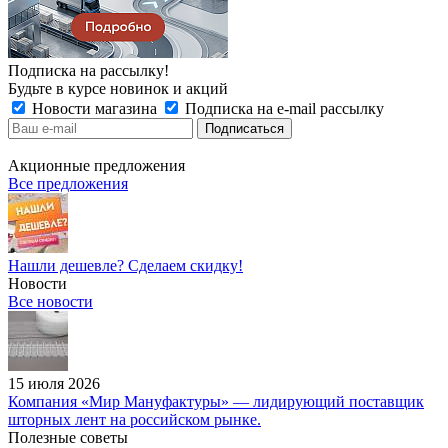
Подписка на рассылку!
Будьте в курсе новинок и акций
Новости магазина
Подписка на e-mail рассылку
Акционные предложения
Все предложения
Нашли дешевле? Сделаем скидку!
Новости
Все новости
15 июля 2026
Компания «Мир Мануфактуры» — лидирующий поставщик
шторных лент на российском рынке.
Полезные советы