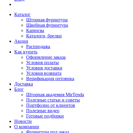
Каталог
Шторная фурнитура
Швейная фурнитура
Карнизы
Каталоги, брелки
Акции
Распродажа
Как купить
Оформление заказа
Условия оплаты
Условия доставки
Условия возврата
Верификация оптовика
Доставка
Блог
Шторная академия MirTenda
Полезные статьи и советы
Портфолио от клиентов
Полезные видео
Готовые подборки
Новости
О компании
Фурнитура под заказ