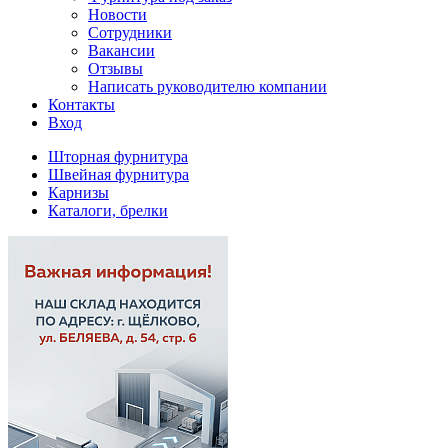
Новости
Сотрудники
Вакансии
Отзывы
Написать руководителю компании
Контакты
Вход
Шторная фурнитура
Швейная фурнитура
Карнизы
Каталоги, брелки