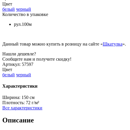
Цвет
белый
черный
Количество в упаковке
рул.100м
Данный товар можно купить в розницу на сайте «
Шкатулка
».
Нашли дешевле?
Сообщите нам и получите скидку!
Артикул:
57597
Цвет
белый
черный
Характеристики
Ширина:
150 см
Плотность:
72 г/м²
Все характеристики
Описание