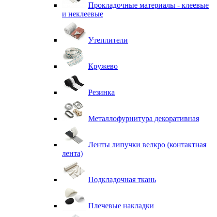
Прокладочные материалы - клеевые
и неклеевые
Утеплители
Кружево
Резинка
Металлофурнитура декоративная
Ленты липучки велкро (контактная
лента)
Подкладочная ткань
Плечевые накладки