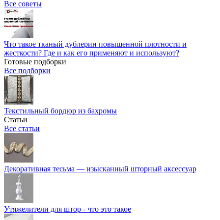
Все советы
Что такое тканый дублерин повышенной плотности и
жесткости? Где и как его применяют и используют?
Готовые подборки
Все подборки
Текстильный бордюр из бахромы
Статьи
Все статьи
Декоративная тесьма — изысканный шторный аксессуар
Утяжелители для штор - что это такое