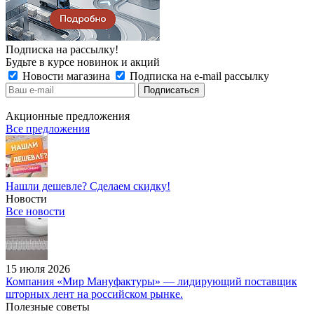
Подписка на рассылку!
Будьте в курсе новинок и акций
Новости магазина
Подписка на e-mail рассылку
Акционные предложения
Все предложения
Нашли дешевле? Сделаем скидку!
Новости
Все новости
15 июля 2026
Компания «Мир Мануфактуры» — лидирующий поставщик
шторных лент на российском рынке.
Полезные советы