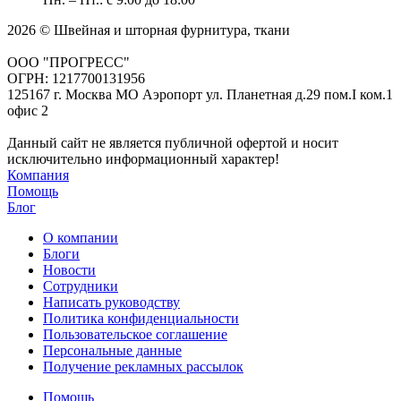
2026 © Швейная и шторная фурнитура, ткани
ООО "ПРОГРЕСС"
ОГРН: 1217700131956
125167 г. Москва МО Аэропорт ул. Планетная д.29 пом.I ком.1
офис 2
Данный сайт не является публичной офертой и носит
исключительно информационный характер!
Компания
Помощь
Блог
О компании
Блоги
Новости
Сотрудники
Написать руководству
Политика конфиденциальности
Пользовательское соглашение
Персональные данные
Получение рекламных рассылок
Помощь