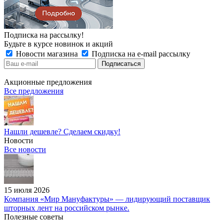
Подписка на рассылку!
Будьте в курсе новинок и акций
Новости магазина
Подписка на e-mail рассылку
Акционные предложения
Все предложения
Нашли дешевле? Сделаем скидку!
Новости
Все новости
15 июля 2026
Компания «Мир Мануфактуры» — лидирующий поставщик
шторных лент на российском рынке.
Полезные советы