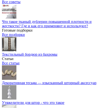
Все советы
Что такое тканый дублерин повышенной плотности и
жесткости? Где и как его применяют и используют?
Готовые подборки
Все подборки
Текстильный бордюр из бахромы
Статьи
Все статьи
Декоративная тесьма — изысканный шторный аксессуар
Утяжелители для штор - что это такое