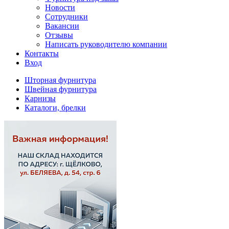
Новости
Сотрудники
Вакансии
Отзывы
Написать руководителю компании
Контакты
Вход
Шторная фурнитура
Швейная фурнитура
Карнизы
Каталоги, брелки