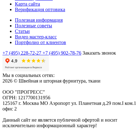
Карта сайта
Верификация оптовика
Полезная информация
Полезные советы
Статьи
Видео мастер-класс
Портфолио от клиентов
+7 (495) 228-72-27
+7 (495) 902-78-76
Заказать звонок
Мы в социальных сетях:
2026 © Швейная и шторная фурнитура, ткани
ООО "ПРОГРЕСС"
ОГРН: 1217700131956
125167 г. Москва МО Аэропорт ул. Планетная д.29 пом.I ком.1
офис 2
Данный сайт не является публичной офертой и носит
исключительно информационный характер!