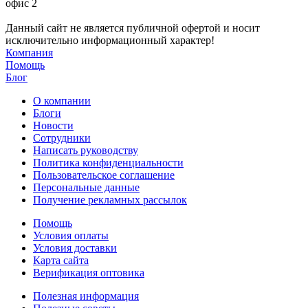
офис 2
Данный сайт не является публичной офертой и носит
исключительно информационный характер!
Компания
Помощь
Блог
О компании
Блоги
Новости
Сотрудники
Написать руководству
Политика конфиденциальности
Пользовательское соглашение
Персональные данные
Получение рекламных рассылок
Помощь
Условия оплаты
Условия доставки
Карта сайта
Верификация оптовика
Полезная информация