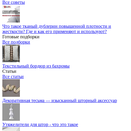
Все советы
Что такое тканый дублерин повышенной плотности и
жесткости? Где и как его применяют и используют?
Готовые подборки
Все подборки
Текстильный бордюр из бахромы
Статьи
Все статьи
Декоративная тесьма — изысканный шторный аксессуар
Утяжелители для штор - что это такое