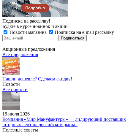
Подписка на рассылку!
Будьте в курсе новинок и акций
Новости магазина
Подписка на e-mail рассылку
Акционные предложения
Все предложения
Нашли дешевле? Сделаем скидку!
Новости
Все новости
15 июля 2026
Компания «Мир Мануфактуры» — лидирующий поставщик
шторных лент на российском рынке.
Полезные советы