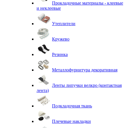
Прокладочные материалы - клеевые
и неклеевые
Утеплители
Кружево
Резинка
Металлофурнитура декоративная
Ленты липучки велкро (контактная
лента)
Подкладочная ткань
Плечевые накладки