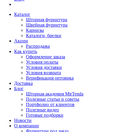
Каталог
Шторная фурнитура
Швейная фурнитура
Карнизы
Каталоги, брелки
Акции
Распродажа
Как купить
Оформление заказа
Условия оплаты
Условия доставки
Условия возврата
Верификация оптовика
Доставка
Блог
Шторная академия MirTenda
Полезные статьи и советы
Портфолио от клиентов
Полезные видео
Готовые подборки
Новости
О компании
Фурнитура под заказ