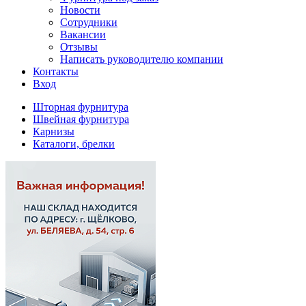
Новости
Сотрудники
Вакансии
Отзывы
Написать руководителю компании
Контакты
Вход
Шторная фурнитура
Швейная фурнитура
Карнизы
Каталоги, брелки