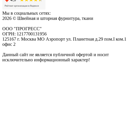
Мы в социальных сетях:
2026 © Швейная и шторная фурнитура, ткани
ООО "ПРОГРЕСС"
ОГРН: 1217700131956
125167 г. Москва МО Аэропорт ул. Планетная д.29 пом.I ком.1
офис 2
Данный сайт не является публичной офертой и носит
исключительно информационный характер!