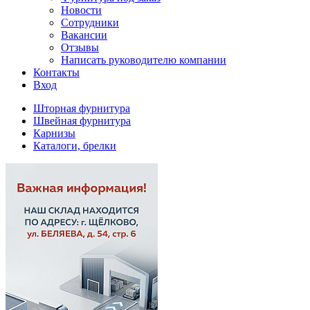
Новости
Сотрудники
Вакансии
Отзывы
Написать руководителю компании
Контакты
Вход
Шторная фурнитура
Швейная фурнитура
Карнизы
Каталоги, брелки