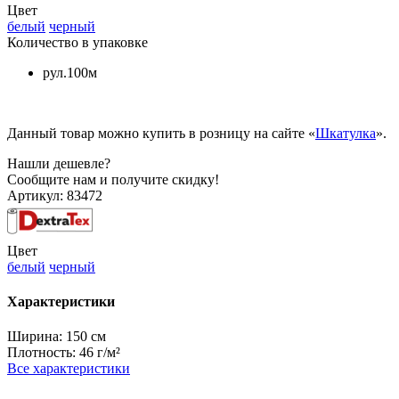
Цвет
белый
черный
Количество в упаковке
рул.100м
Данный товар можно купить в розницу на сайте «
Шкатулка
».
Нашли дешевле?
Сообщите нам и получите скидку!
Артикул:
83472
Цвет
белый
черный
Характеристики
Ширина:
150 см
Плотность:
46 г/м²
Все характеристики