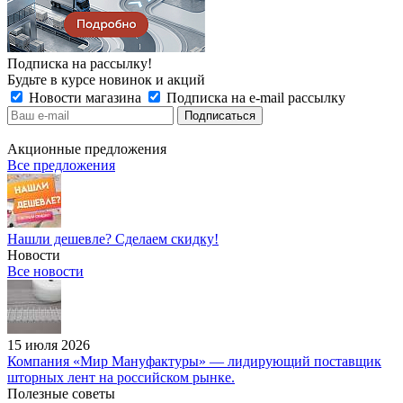
Подписка на рассылку!
Будьте в курсе новинок и акций
Новости магазина
Подписка на e-mail рассылку
Акционные предложения
Все предложения
Нашли дешевле? Сделаем скидку!
Новости
Все новости
15 июля 2026
Компания «Мир Мануфактуры» — лидирующий поставщик
шторных лент на российском рынке.
Полезные советы