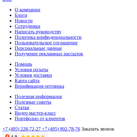
О компании
Блоги
Новости
Сотрудники
Написать руководству
Политика конфиденциальности
Пользовательское соглашение
Персональные данные
Получение рекламных рассылок
Помощь
Условия оплаты
Условия доставки
Карта сайта
Верификация оптовика
Полезная информация
Полезные советы
Статьи
Видео мастер-класс
Портфолио от клиентов
+7 (495) 228-72-27
+7 (495) 902-78-76
Заказать звонок