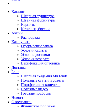
Каталог
Шторная фурнитура
Швейная фурнитура
Карнизы
Каталоги, брелки
Акции
Распродажа
Как купить
Оформление заказа
Условия оплаты
Условия доставки
Условия возврата
Верификация оптовика
Доставка
Блог
Шторная академия MirTenda
Полезные статьи и советы
Портфолио от клиентов
Полезные видео
Готовые подборки
Новости
О компании
Фурнитура под заказ