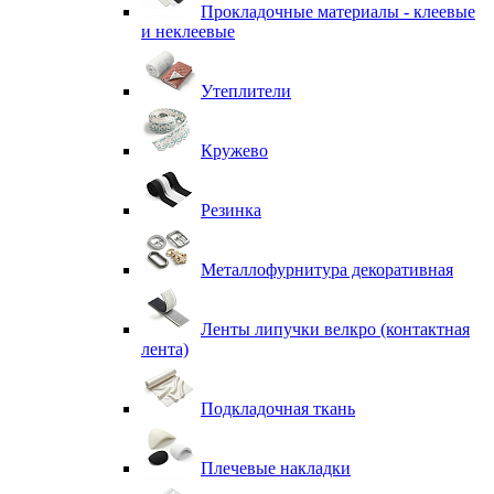
Прокладочные материалы - клеевые
и неклеевые
Утеплители
Кружево
Резинка
Металлофурнитура декоративная
Ленты липучки велкро (контактная
лента)
Подкладочная ткань
Плечевые накладки