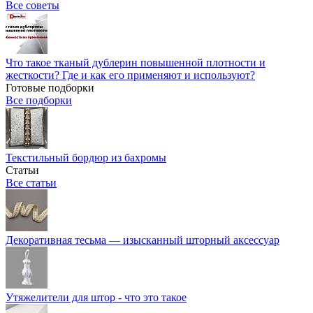
Все советы
Что такое тканый дублерин повышенной плотности и
жесткости? Где и как его применяют и используют?
Готовые подборки
Все подборки
Текстильный бордюр из бахромы
Статьи
Все статьи
Декоративная тесьма — изысканный шторный аксессуар
Утяжелители для штор - что это такое