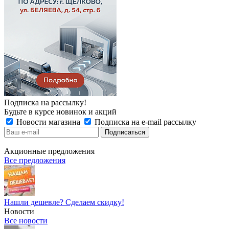
Подписка на рассылку!
Будьте в курсе новинок и акций
Новости магазина
Подписка на e-mail рассылку
Акционные предложения
Все предложения
Нашли дешевле? Сделаем скидку!
Новости
Все новости