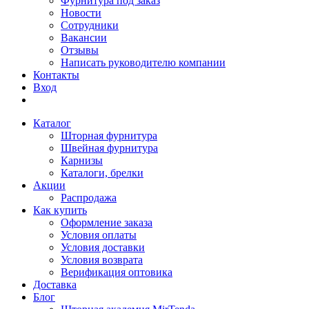
Фурнитура под заказ
Новости
Сотрудники
Вакансии
Отзывы
Написать руководителю компании
Контакты
Вход
Каталог
Шторная фурнитура
Швейная фурнитура
Карнизы
Каталоги, брелки
Акции
Распродажа
Как купить
Оформление заказа
Условия оплаты
Условия доставки
Условия возврата
Верификация оптовика
Доставка
Блог