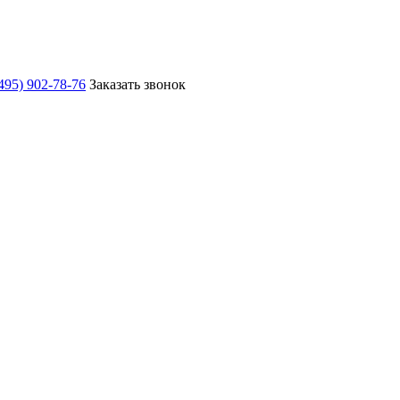
495) 902-78-76
Заказать звонок