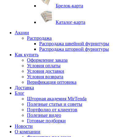
Брелок-карта
Каталог-карта
Акции
Распродажа
Распродажа швейной фурнитуры
Распродажа шторной фурнитуры
Как купить
Оформление заказа
Условия оплаты
Условия доставки
Условия возврата
Верификация оптовика
Доставка
Блог
Шторная академия MirTenda
Полезные статьи и советы
Портфолио от клиентов
Полезные видео
Готовые подборки
Новости
О компании