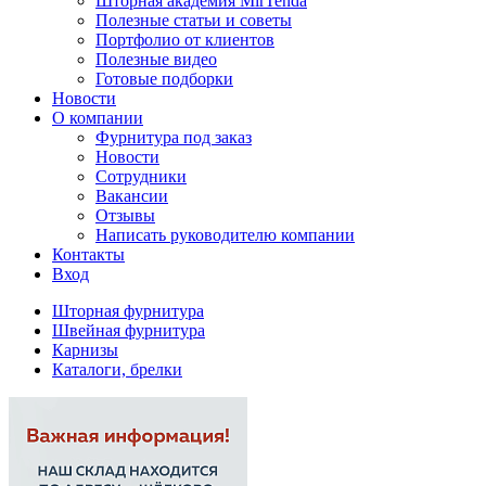
Шторная академия MirTenda
Полезные статьи и советы
Портфолио от клиентов
Полезные видео
Готовые подборки
Новости
О компании
Фурнитура под заказ
Новости
Сотрудники
Вакансии
Отзывы
Написать руководителю компании
Контакты
Вход
Шторная фурнитура
Швейная фурнитура
Карнизы
Каталоги, брелки