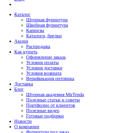
Каталог
Шторная фурнитура
Швейная фурнитура
Карнизы
Каталоги, брелки
Акции
Распродажа
Как купить
Оформление заказа
Условия оплаты
Условия доставки
Условия возврата
Верификация оптовика
Доставка
Блог
Шторная академия MirTenda
Полезные статьи и советы
Портфолио от клиентов
Полезные видео
Готовые подборки
Новости
О компании
Фурнитура под заказ