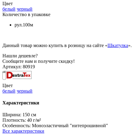
Цвет
белый
черный
Количество в упаковке
рул.100м
Данный товар можно купить в розницу на сайте «
Шкатулка
».
Нашли дешевле?
Сообщите нам и получите скидку!
Артикул:
80919
Цвет
белый
черный
Характеристики
Ширина:
150 см
Плотность:
40 г/м²
Особенность:
Моноэластичный "нитепрошивной"
Все характеристики