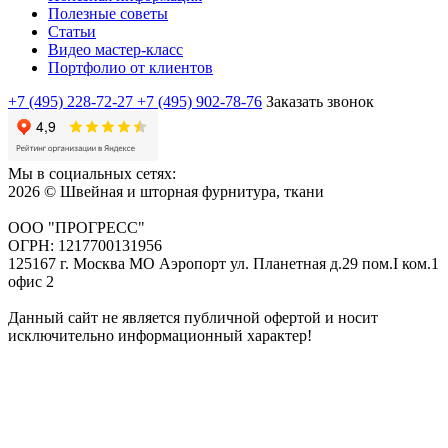
Полезные советы
Статьи
Видео мастер-класс
Портфолио от клиентов
+7 (495) 228-72-27
+7 (495) 902-78-76
Заказать звонок
Мы в социальных сетях:
2026 © Швейная и шторная фурнитура, ткани
ООО "ПРОГРЕСС"
ОГРН: 1217700131956
125167 г. Москва МО Аэропорт ул. Планетная д.29 пом.I ком.1
офис 2
Данный сайт не является публичной офертой и носит
исключительно информационный характер!