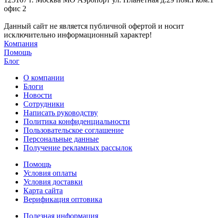
офис 2
Данный сайт не является публичной офертой и носит
исключительно информационный характер!
Компания
Помощь
Блог
О компании
Блоги
Новости
Сотрудники
Написать руководству
Политика конфиденциальности
Пользовательское соглашение
Персональные данные
Получение рекламных рассылок
Помощь
Условия оплаты
Условия доставки
Карта сайта
Верификация оптовика
Полезная информация