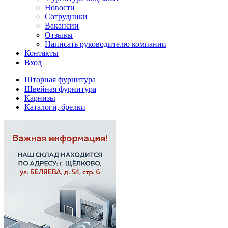
Новости
Сотрудники
Вакансии
Отзывы
Написать руководителю компании
Контакты
Вход
Шторная фурнитура
Швейная фурнитура
Карнизы
Каталоги, брелки