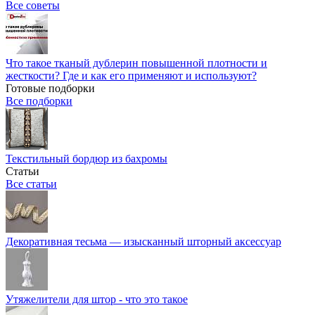
Все советы
Что такое тканый дублерин повышенной плотности и
жесткости? Где и как его применяют и используют?
Готовые подборки
Все подборки
Текстильный бордюр из бахромы
Статьи
Все статьи
Декоративная тесьма — изысканный шторный аксессуар
Утяжелители для штор - что это такое