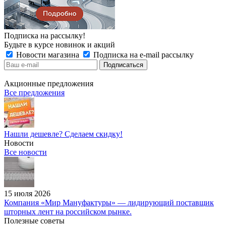
Подписка на рассылку!
Будьте в курсе новинок и акций
Новости магазина
Подписка на e-mail рассылку
Акционные предложения
Все предложения
Нашли дешевле? Сделаем скидку!
Новости
Все новости
15 июля 2026
Компания «Мир Мануфактуры» — лидирующий поставщик
шторных лент на российском рынке.
Полезные советы