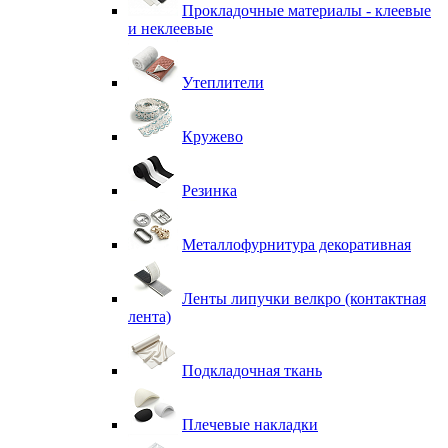
Прокладочные материалы - клеевые
и неклеевые
Утеплители
Кружево
Резинка
Металлофурнитура декоративная
Ленты липучки велкро (контактная
лента)
Подкладочная ткань
Плечевые накладки