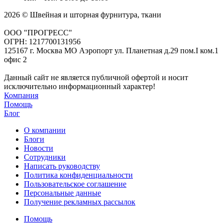
2026 © Швейная и шторная фурнитура, ткани
ООО "ПРОГРЕСС"
ОГРН: 1217700131956
125167 г. Москва МО Аэропорт ул. Планетная д.29 пом.I ком.1
офис 2
Данный сайт не является публичной офертой и носит
исключительно информационный характер!
Компания
Помощь
Блог
О компании
Блоги
Новости
Сотрудники
Написать руководству
Политика конфиденциальности
Пользовательское соглашение
Персональные данные
Получение рекламных рассылок
Помощь