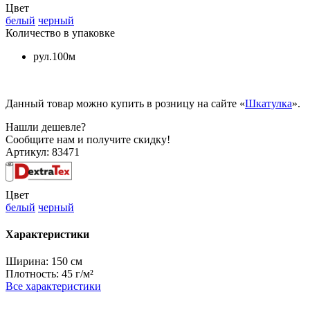
Цвет
белый
черный
Количество в упаковке
рул.100м
Данный товар можно купить в розницу на сайте «
Шкатулка
».
Нашли дешевле?
Сообщите нам и получите скидку!
Артикул:
83471
Цвет
белый
черный
Характеристики
Ширина:
150 см
Плотность:
45 г/м²
Все характеристики