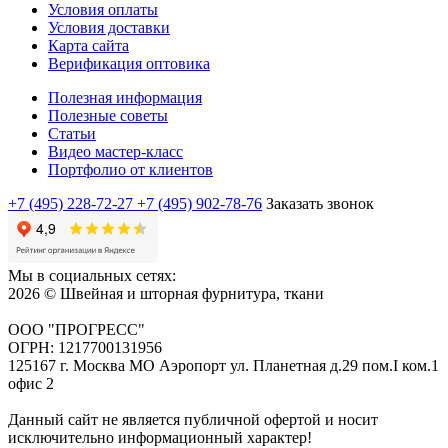
Условия оплаты
Условия доставки
Карта сайта
Верификация оптовика
Полезная информация
Полезные советы
Статьи
Видео мастер-класс
Портфолио от клиентов
+7 (495) 228-72-27
+7 (495) 902-78-76
Заказать звонок
Мы в социальных сетях:
2026 © Швейная и шторная фурнитура, ткани
ООО "ПРОГРЕСС"
ОГРН: 1217700131956
125167 г. Москва МО Аэропорт ул. Планетная д.29 пом.I ком.1
офис 2
Данный сайт не является публичной офертой и носит
исключительно информационный характер!