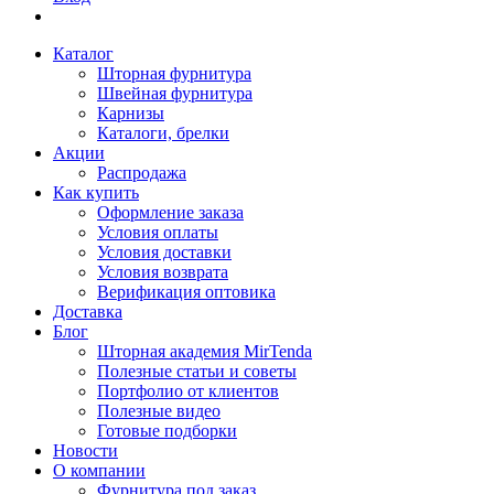
Каталог
Шторная фурнитура
Швейная фурнитура
Карнизы
Каталоги, брелки
Акции
Распродажа
Как купить
Оформление заказа
Условия оплаты
Условия доставки
Условия возврата
Верификация оптовика
Доставка
Блог
Шторная академия MirTenda
Полезные статьи и советы
Портфолио от клиентов
Полезные видео
Готовые подборки
Новости
О компании
Фурнитура под заказ