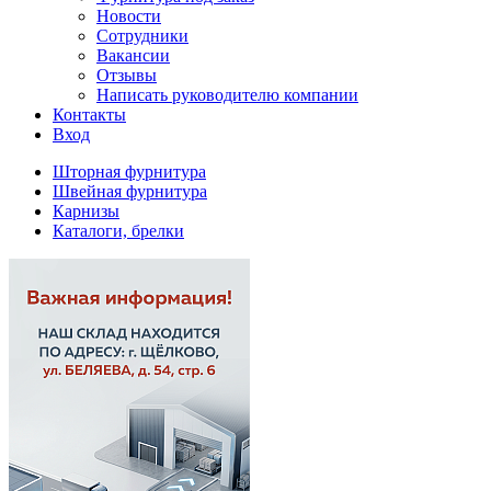
Новости
Сотрудники
Вакансии
Отзывы
Написать руководителю компании
Контакты
Вход
Шторная фурнитура
Швейная фурнитура
Карнизы
Каталоги, брелки