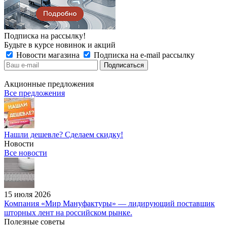
Подписка на рассылку!
Будьте в курсе новинок и акций
Новости магазина
Подписка на e-mail рассылку
Акционные предложения
Все предложения
Нашли дешевле? Сделаем скидку!
Новости
Все новости
15 июля 2026
Компания «Мир Мануфактуры» — лидирующий поставщик
шторных лент на российском рынке.
Полезные советы