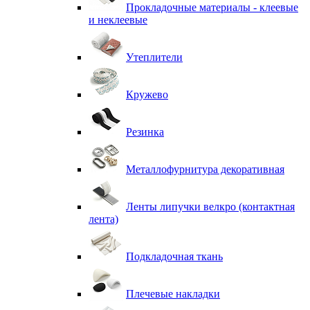
Прокладочные материалы - клеевые
и неклеевые
Утеплители
Кружево
Резинка
Металлофурнитура декоративная
Ленты липучки велкро (контактная
лента)
Подкладочная ткань
Плечевые накладки