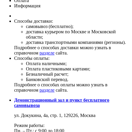
Оплата
Информация
Способы доставки:
самовывоз (бесплатно);
доставка курьером по Москве и Московской
области;
доставка транспортными компаниями (регионы).
Подробнее о способах доставки можно узнать в
справочном
разделе
сайта.
Способы оплаты:
Оплата наличными;
Оплата пластиковыми картами;
Безналичный расчет;
Банковский перевод.
Подробнее о способах оплаты можно узнать в
справочном
разделе
сайта.
Демонстрационный зал и пункт бесплатного
самовывоза
ул. Докукина, 4а, стр. 1, 129226, Москва
Режим работы:
Пн. – Пт.: с 9:00 до 18:00