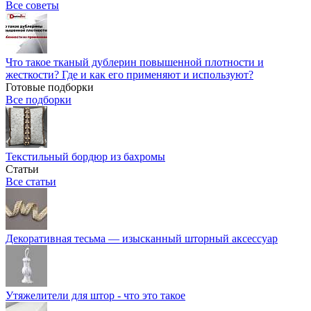
Все советы
Что такое тканый дублерин повышенной плотности и
жесткости? Где и как его применяют и используют?
Готовые подборки
Все подборки
Текстильный бордюр из бахромы
Статьи
Все статьи
Декоративная тесьма — изысканный шторный аксессуар
Утяжелители для штор - что это такое