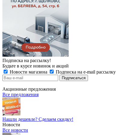
Подписка на рассылку!
Будьте в курсе новинок и акций
Новости магазина
Подписка на e-mail рассылку
Акционные предложения
Все предложения
Нашли дешевле? Сделаем скидку!
Новости
Все новости