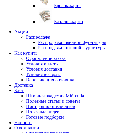
Брелок-карта
Каталог-карта
Акции
Распродажа
Распродажа швейной фурнитуры
Распродажа шторной фурнитуры
Как купить
Оформление заказа
Условия оплаты
Условия доставки
Условия возврата
Верификация оптовика
Доставка
Блог
Шторная академия MirTenda
Полезные статьи и советы
Портфолио от клиентов
Полезные видео
Готовые подборки
Новости
О компании