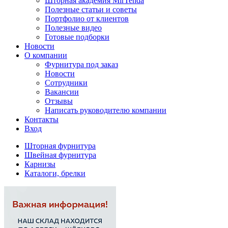
Шторная академия MirTenda
Полезные статьи и советы
Портфолио от клиентов
Полезные видео
Готовые подборки
Новости
О компании
Фурнитура под заказ
Новости
Сотрудники
Вакансии
Отзывы
Написать руководителю компании
Контакты
Вход
Шторная фурнитура
Швейная фурнитура
Карнизы
Каталоги, брелки