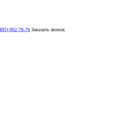
495) 902-78-76
Заказать звонок