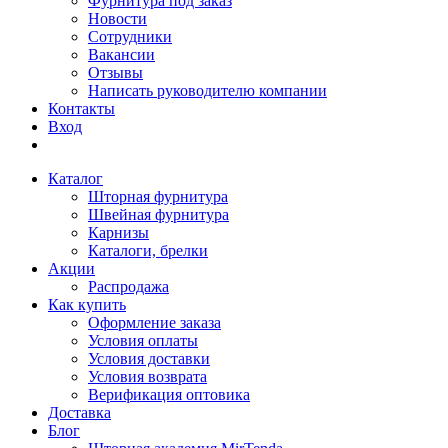
Фурнитура под заказ
Новости
Сотрудники
Вакансии
Отзывы
Написать руководителю компании
Контакты
Вход
Каталог
Шторная фурнитура
Швейная фурнитура
Карнизы
Каталоги, брелки
Акции
Распродажа
Как купить
Оформление заказа
Условия оплаты
Условия доставки
Условия возврата
Верификация оптовика
Доставка
Блог