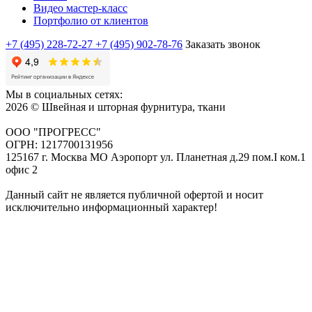
Видео мастер-класс
Портфолио от клиентов
+7 (495) 228-72-27
+7 (495) 902-78-76
Заказать звонок
Мы в социальных сетях:
2026 © Швейная и шторная фурнитура, ткани
ООО "ПРОГРЕСС"
ОГРН: 1217700131956
125167 г. Москва МО Аэропорт ул. Планетная д.29 пом.I ком.1
офис 2
Данный сайт не является публичной офертой и носит
исключительно информационный характер!