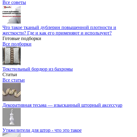
Все советы
Что такое тканый дублерин повышенной плотности и
жесткости? Где и как его применяют и используют?
Готовые подборки
Все подборки
Текстильный бордюр из бахромы
Статьи
Все статьи
Декоративная тесьма — изысканный шторный аксессуар
Утяжелители для штор - что это такое