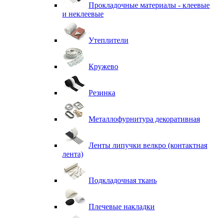
Прокладочные материалы - клеевые
и неклеевые
Утеплители
Кружево
Резинка
Металлофурнитура декоративная
Ленты липучки велкро (контактная
лента)
Подкладочная ткань
Плечевые накладки