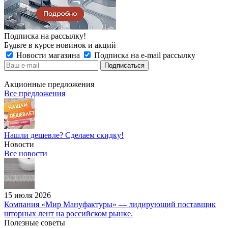
Подписка на рассылку!
Будьте в курсе новинок и акций
Новости магазина
Подписка на e-mail рассылку
Акционные предложения
Все предложения
Нашли дешевле? Сделаем скидку!
Новости
Все новости
15 июля 2026
Компания «Мир Мануфактуры» — лидирующий поставщик
шторных лент на российском рынке.
Полезные советы