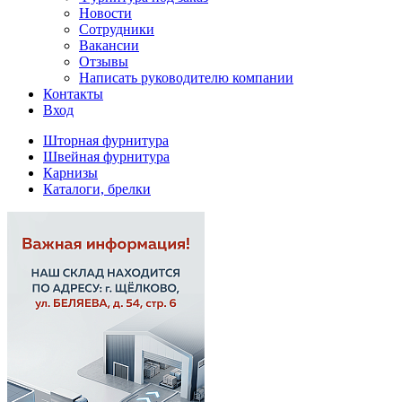
Новости
Сотрудники
Вакансии
Отзывы
Написать руководителю компании
Контакты
Вход
Шторная фурнитура
Швейная фурнитура
Карнизы
Каталоги, брелки