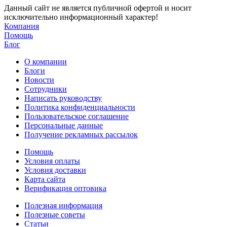
Данный сайт не является публичной офертой и носит
исключительно информационный характер!
Компания
Помощь
Блог
О компании
Блоги
Новости
Сотрудники
Написать руководству
Политика конфиденциальности
Пользовательское соглашение
Персональные данные
Получение рекламных рассылок
Помощь
Условия оплаты
Условия доставки
Карта сайта
Верификация оптовика
Полезная информация
Полезные советы
Статьи