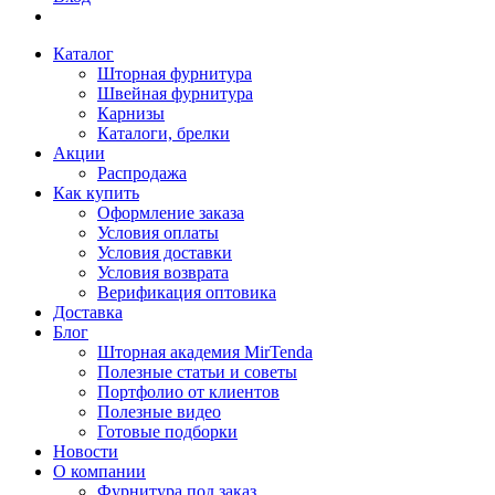
Каталог
Шторная фурнитура
Швейная фурнитура
Карнизы
Каталоги, брелки
Акции
Распродажа
Как купить
Оформление заказа
Условия оплаты
Условия доставки
Условия возврата
Верификация оптовика
Доставка
Блог
Шторная академия MirTenda
Полезные статьи и советы
Портфолио от клиентов
Полезные видео
Готовые подборки
Новости
О компании
Фурнитура под заказ