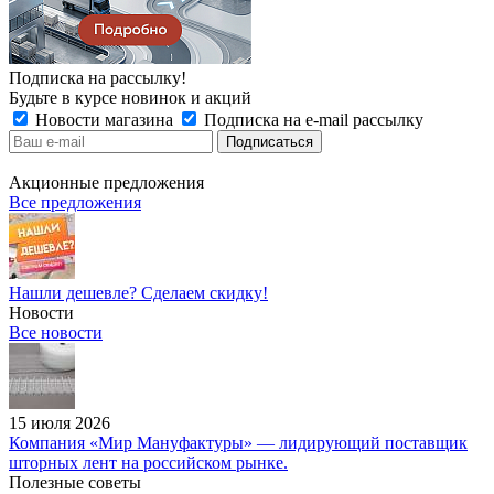
Подписка на рассылку!
Будьте в курсе новинок и акций
Новости магазина
Подписка на e-mail рассылку
Акционные предложения
Все предложения
Нашли дешевле? Сделаем скидку!
Новости
Все новости
15 июля 2026
Компания «Мир Мануфактуры» — лидирующий поставщик
шторных лент на российском рынке.
Полезные советы