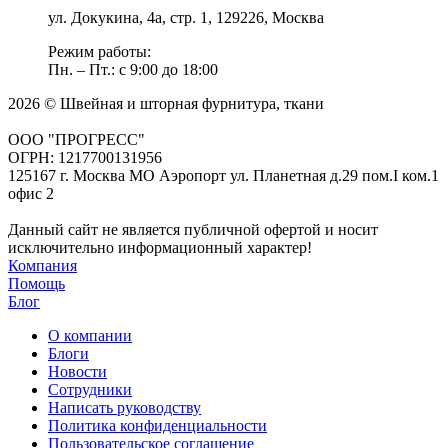
ул. Докукина, 4а, стр. 1, 129226, Москва
Режим работы:
Пн. – Пт.: с 9:00 до 18:00
2026 © Швейная и шторная фурнитура, ткани
ООО "ПРОГРЕСС"
ОГРН: 1217700131956
125167 г. Москва МО Аэропорт ул. Планетная д.29 пом.I ком.1
офис 2
Данный сайт не является публичной офертой и носит
исключительно информационный характер!
Компания
Помощь
Блог
О компании
Блоги
Новости
Сотрудники
Написать руководству
Политика конфиденциальности
Пользовательское соглашение