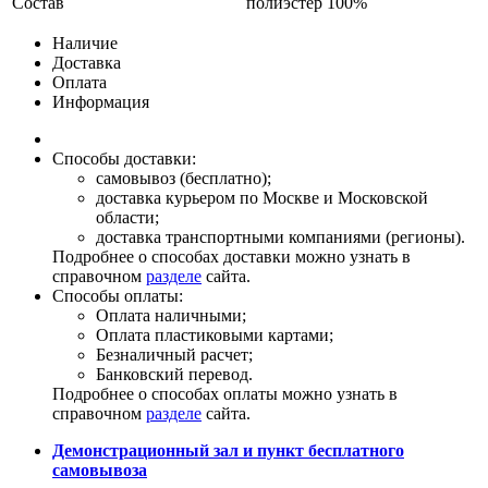
Состав
полиэстер 100%
Наличие
Доставка
Оплата
Информация
Способы доставки:
самовывоз (бесплатно);
доставка курьером по Москве и Московской
области;
доставка транспортными компаниями (регионы).
Подробнее о способах доставки можно узнать в
справочном
разделе
сайта.
Способы оплаты:
Оплата наличными;
Оплата пластиковыми картами;
Безналичный расчет;
Банковский перевод.
Подробнее о способах оплаты можно узнать в
справочном
разделе
сайта.
Демонстрационный зал и пункт бесплатного
самовывоза