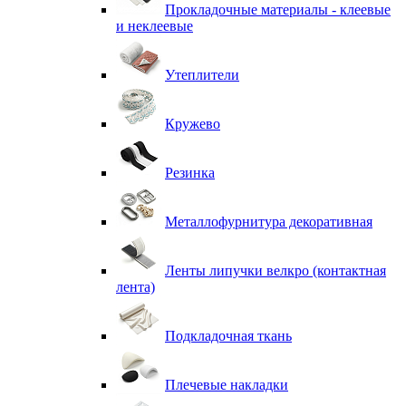
Прокладочные материалы - клеевые
и неклеевые
Утеплители
Кружево
Резинка
Металлофурнитура декоративная
Ленты липучки велкро (контактная
лента)
Подкладочная ткань
Плечевые накладки