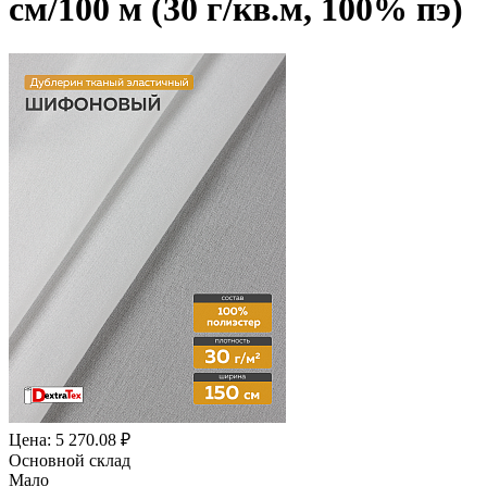
см/100 м (30 г/кв.м, 100% пэ)
Цена: 5 270.08 ₽
Основной склад
Мало