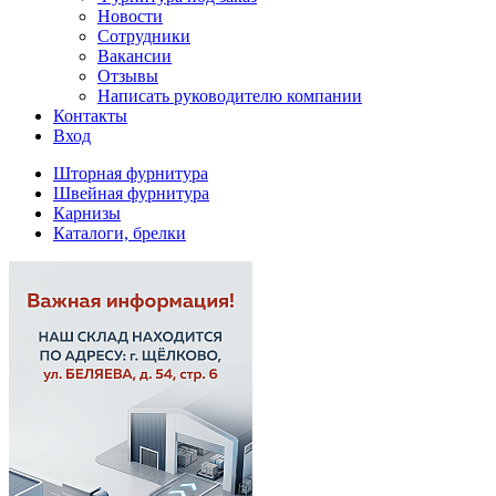
Новости
Сотрудники
Вакансии
Отзывы
Написать руководителю компании
Контакты
Вход
Шторная фурнитура
Швейная фурнитура
Карнизы
Каталоги, брелки