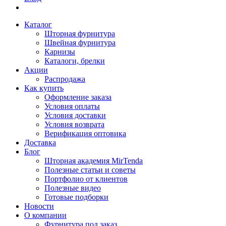
Каталог
Шторная фурнитура
Швейная фурнитура
Карнизы
Каталоги, брелки
Акции
Распродажа
Как купить
Оформление заказа
Условия оплаты
Условия доставки
Условия возврата
Верификация оптовика
Доставка
Блог
Шторная академия MirTenda
Полезные статьи и советы
Портфолио от клиентов
Полезные видео
Готовые подборки
Новости
О компании
Фурнитура под заказ