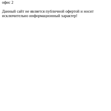
офис 2
Данный сайт не является публичной офертой и носит
исключительно информационный характер!