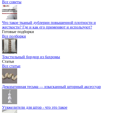
Все советы
Что такое тканый дублерин повышенной плотности и
жесткости? Где и как его применяют и используют?
Готовые подборки
Все подборки
Текстильный бордюр из бахромы
Статьи
Все статьи
Декоративная тесьма — изысканный шторный аксессуар
Утяжелители для штор - что это такое