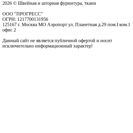
2026 © Швейная и шторная фурнитура, ткани
ООО "ПРОГРЕСС"
ОГРН: 1217700131956
125167 г. Москва МО Аэропорт ул. Планетная д.29 пом.I ком.1
офис 2
Данный сайт не является публичной офертой и носит
исключительно информационный характер!