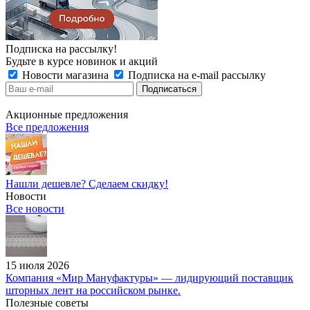
Подписка на рассылку!
Будьте в курсе новинок и акций
Новости магазина
Подписка на e-mail рассылку
Акционные предложения
Все предложения
Нашли дешевле? Сделаем скидку!
Новости
Все новости
15 июля 2026
Компания «Мир Мануфактуры» — лидирующий поставщик
шторных лент на российском рынке.
Полезные советы