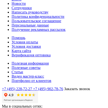
Новости
Сотрудники
Написать руководству
Политика конфиденциальности
Пользовательское соглашение
Персональные данные
Получение рекламных рассылок
Помощь
Условия оплаты
Условия доставки
Карта сайта
Верификация оптовика
Полезная информация
Полезные советы
Статьи
Видео мастер-класс
Портфолио от клиентов
+7 (495) 228-72-27
+7 (495) 902-78-76
Заказать звонок
Мы в социальных сетях: