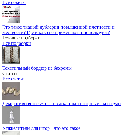
Все советы
Что такое тканый дублерин повышенной плотности и
жесткости? Где и как его применяют и используют?
Готовые подборки
Все подборки
Текстильный бордюр из бахромы
Статьи
Все статьи
Декоративная тесьма — изысканный шторный аксессуар
Утяжелители для штор - что это такое