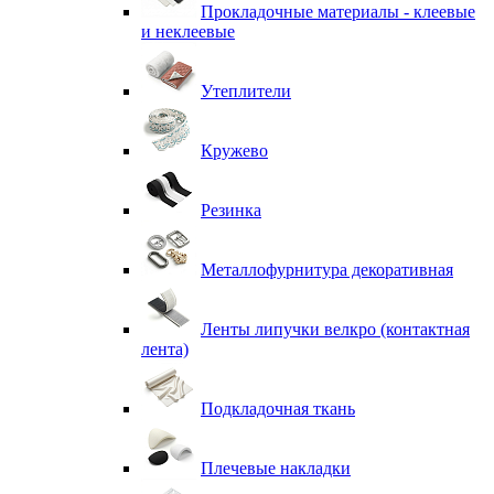
Прокладочные материалы - клеевые
и неклеевые
Утеплители
Кружево
Резинка
Металлофурнитура декоративная
Ленты липучки велкро (контактная
лента)
Подкладочная ткань
Плечевые накладки