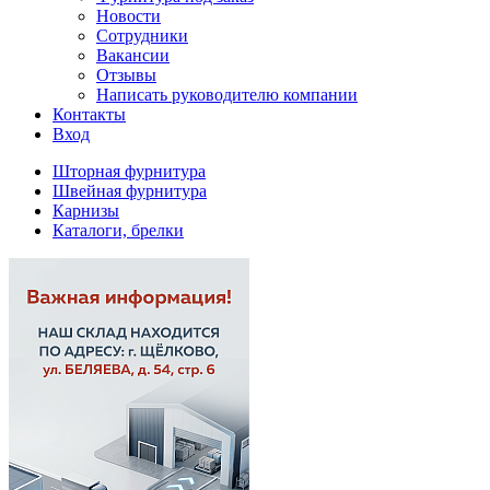
Новости
Сотрудники
Вакансии
Отзывы
Написать руководителю компании
Контакты
Вход
Шторная фурнитура
Швейная фурнитура
Карнизы
Каталоги, брелки