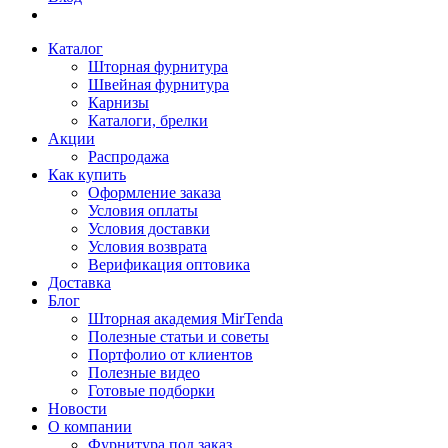
Каталог
Шторная фурнитура
Швейная фурнитура
Карнизы
Каталоги, брелки
Акции
Распродажа
Как купить
Оформление заказа
Условия оплаты
Условия доставки
Условия возврата
Верификация оптовика
Доставка
Блог
Шторная академия MirTenda
Полезные статьи и советы
Портфолио от клиентов
Полезные видео
Готовые подборки
Новости
О компании
Фурнитура под заказ