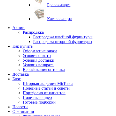
Брелок-карта
Каталог-карта
Акции
Распродажа
Распродажа швейной фурнитуры
Распродажа шторной фурнитуры
Как купить
Оформление заказа
Условия оплаты
Условия доставки
Условия возврата
Верификация оптовика
Доставка
Блог
Шторная академия MirTenda
Полезные статьи и советы
Портфолио от клиентов
Полезные видео
Готовые подборки
Новости
О компании