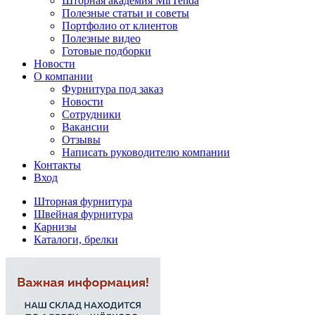
Шторная академия MirTenda
Полезные статьи и советы
Портфолио от клиентов
Полезные видео
Готовые подборки
Новости
О компании
Фурнитура под заказ
Новости
Сотрудники
Вакансии
Отзывы
Написать руководителю компании
Контакты
Вход
Шторная фурнитура
Швейная фурнитура
Карнизы
Каталоги, брелки