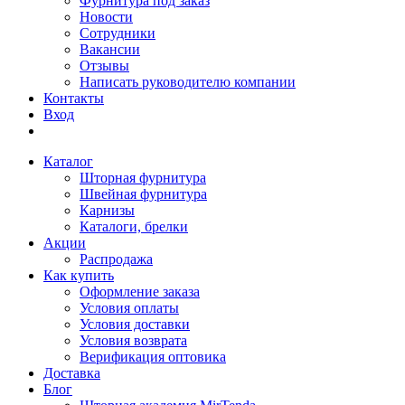
Фурнитура под заказ
Новости
Сотрудники
Вакансии
Отзывы
Написать руководителю компании
Контакты
Вход
Каталог
Шторная фурнитура
Швейная фурнитура
Карнизы
Каталоги, брелки
Акции
Распродажа
Как купить
Оформление заказа
Условия оплаты
Условия доставки
Условия возврата
Верификация оптовика
Доставка
Блог