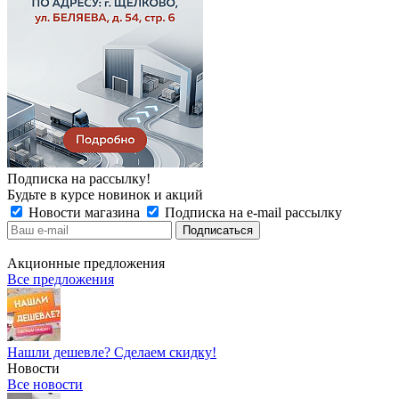
Подписка на рассылку!
Будьте в курсе новинок и акций
Новости магазина
Подписка на e-mail рассылку
Акционные предложения
Все предложения
Нашли дешевле? Сделаем скидку!
Новости
Все новости