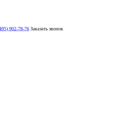
495) 902-78-76
Заказать звонок