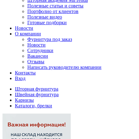
Шторная академия MirTenda
Полезные статьи и советы
Портфолио от клиентов
Полезные видео
Готовые подборки
Новости
О компании
Фурнитура под заказ
Новости
Сотрудники
Вакансии
Отзывы
Написать руководителю компании
Контакты
Вход
Шторная фурнитура
Швейная фурнитура
Карнизы
Каталоги, брелки