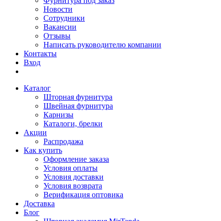
Фурнитура под заказ
Новости
Сотрудники
Вакансии
Отзывы
Написать руководителю компании
Контакты
Вход
Каталог
Шторная фурнитура
Швейная фурнитура
Карнизы
Каталоги, брелки
Акции
Распродажа
Как купить
Оформление заказа
Условия оплаты
Условия доставки
Условия возврата
Верификация оптовика
Доставка
Блог