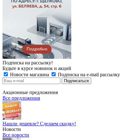
Подписка на рассылку!
Будьте в курсе новинок и акций
Новости магазина
Подписка на e-mail рассылку
Акционные предложения
Все предложения
Нашли дешевле? Сделаем скидку!
Новости
Все новости