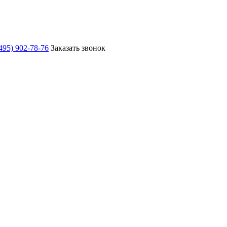
495) 902-78-76
Заказать звонок