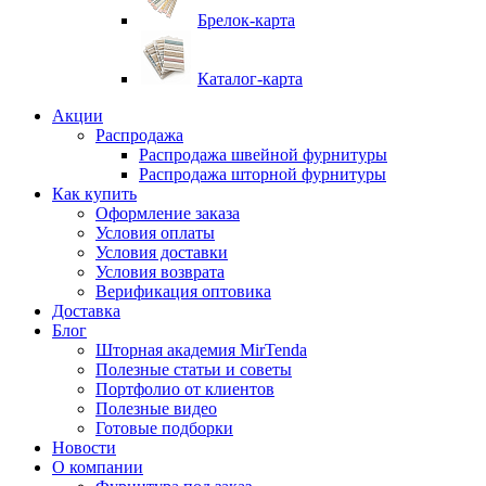
Брелок-карта
Каталог-карта
Акции
Распродажа
Распродажа швейной фурнитуры
Распродажа шторной фурнитуры
Как купить
Оформление заказа
Условия оплаты
Условия доставки
Условия возврата
Верификация оптовика
Доставка
Блог
Шторная академия MirTenda
Полезные статьи и советы
Портфолио от клиентов
Полезные видео
Готовые подборки
Новости
О компании