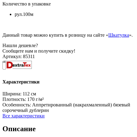
Количество в упаковке
рул.100м
Данный товар можно купить в розницу на сайте «
Шкатулка
».
Нашли дешевле?
Сообщите нам и получите скидку!
Артикул:
85311
Характеристики
Ширина:
112 см
Плотность:
170 г/м²
Особенность:
Аппретированный (накрахмаленный) бязевый
сорочечный дублерин
Все характеристики
Описание