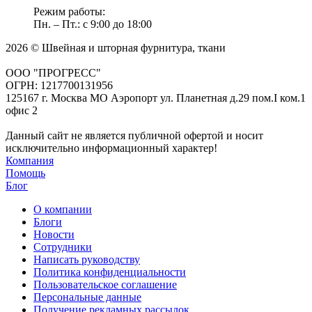
Режим работы:
Пн. – Пт.: с 9:00 до 18:00
2026 © Швейная и шторная фурнитура, ткани
ООО "ПРОГРЕСС"
ОГРН: 1217700131956
125167 г. Москва МО Аэропорт ул. Планетная д.29 пом.I ком.1
офис 2
Данный сайт не является публичной офертой и носит
исключительно информационный характер!
Компания
Помощь
Блог
О компании
Блоги
Новости
Сотрудники
Написать руководству
Политика конфиденциальности
Пользовательское соглашение
Персональные данные
Получение рекламных рассылок