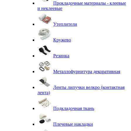
Прокладочные материалы - клеевые
и неклеевые
Утеплители
Кружево
Резинка
Металлофурнитура декоративная
Ленты липучки велкро (контактная
лента)
Подкладочная ткань
Плечевые накладки