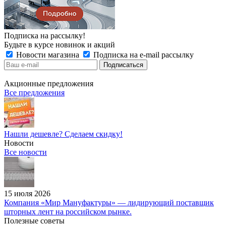
Подписка на рассылку!
Будьте в курсе новинок и акций
Новости магазина
Подписка на e-mail рассылку
Акционные предложения
Все предложения
Нашли дешевле? Сделаем скидку!
Новости
Все новости
15 июля 2026
Компания «Мир Мануфактуры» — лидирующий поставщик
шторных лент на российском рынке.
Полезные советы