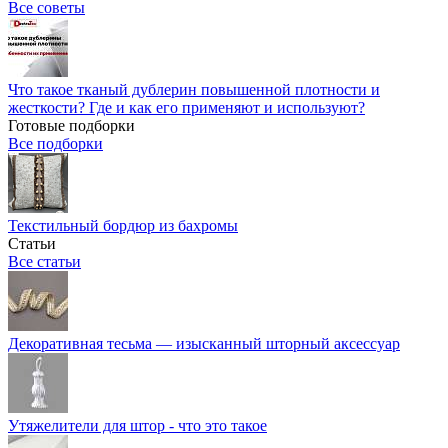
Все советы
Что такое тканый дублерин повышенной плотности и
жесткости? Где и как его применяют и используют?
Готовые подборки
Все подборки
Текстильный бордюр из бахромы
Статьи
Все статьи
Декоративная тесьма — изысканный шторный аксессуар
Утяжелители для штор - что это такое