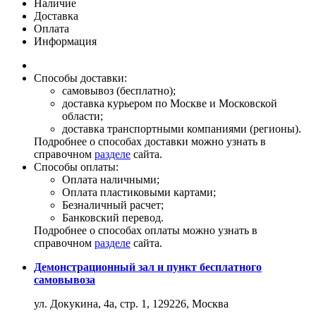
Наличие
Доставка
Оплата
Информация
Способы доставки:
самовывоз (бесплатно);
доставка курьером по Москве и Московской
области;
доставка транспортными компаниями (регионы).
Подробнее о способах доставки можно узнать в
справочном
разделе
сайта.
Способы оплаты:
Оплата наличными;
Оплата пластиковыми картами;
Безналичный расчет;
Банковский перевод.
Подробнее о способах оплаты можно узнать в
справочном
разделе
сайта.
Демонстрационный зал и пункт бесплатного
самовывоза
ул. Докукина, 4а, стр. 1, 129226, Москва