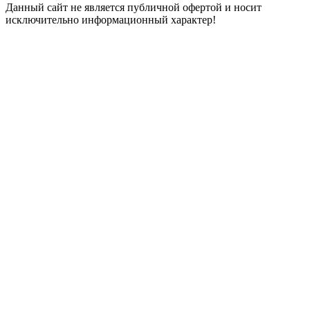
Данный сайт не является публичной офертой и носит
исключительно информационный характер!