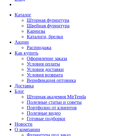
Каталог
Шторная фурнитура
Швейная фурнитура
Карнизы
Каталоги, брелки
Акции
Распродажа
Как купить
Оформление заказа
Условия оплаты
Условия доставки
Условия возврата
Верификация оптовика
Доставка
Блог
Шторная академия MirTenda
Полезные статьи и советы
Портфолио от клиентов
Полезные видео
Готовые подборки
Новости
О компании
Фурнитура под заказ