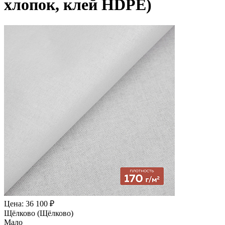
хлопок, клей HDPE)
Цена: 36 100 ₽
Щёлково (Щёлково)
Мало