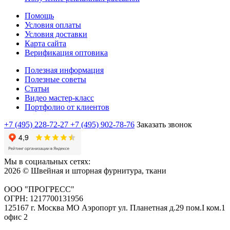
Помощь
Условия оплаты
Условия доставки
Карта сайта
Верификация оптовика
Полезная информация
Полезные советы
Статьи
Видео мастер-класс
Портфолио от клиентов
+7 (495) 228-72-27
+7 (495) 902-78-76
Заказать звонок
Мы в социальных сетях:
2026 © Швейная и шторная фурнитура, ткани
ООО "ПРОГРЕСС"
ОГРН: 1217700131956
125167 г. Москва МО Аэропорт ул. Планетная д.29 пом.I ком.1
офис 2