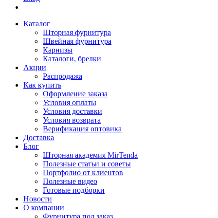
Каталог
Шторная фурнитура
Швейная фурнитура
Карнизы
Каталоги, брелки
Акции
Распродажа
Как купить
Оформление заказа
Условия оплаты
Условия доставки
Условия возврата
Верификация оптовика
Доставка
Блог
Шторная академия MirTenda
Полезные статьи и советы
Портфолио от клиентов
Полезные видео
Готовые подборки
Новости
О компании
Фурнитура под заказ