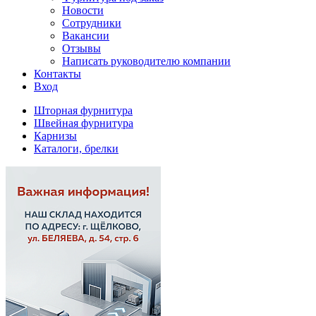
Новости
Сотрудники
Вакансии
Отзывы
Написать руководителю компании
Контакты
Вход
Шторная фурнитура
Швейная фурнитура
Карнизы
Каталоги, брелки