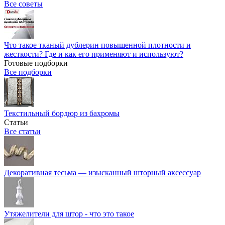
Все советы
Что такое тканый дублерин повышенной плотности и
жесткости? Где и как его применяют и используют?
Готовые подборки
Все подборки
Текстильный бордюр из бахромы
Статьи
Все статьи
Декоративная тесьма — изысканный шторный аксессуар
Утяжелители для штор - что это такое