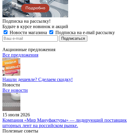
Подписка на рассылку!
Будьте в курсе новинок и акций
Новости магазина
Подписка на e-mail рассылку
Акционные предложения
Все предложения
Нашли дешевле? Сделаем скидку!
Новости
Все новости
15 июля 2026
Компания «Мир Мануфактуры» — лидирующий поставщик
шторных лент на российском рынке.
Полезные советы