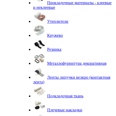
Прокладочные материалы - клеевые
и неклеевые
Утеплители
Кружево
Резинка
Металлофурнитура декоративная
Ленты липучки велкро (контактная
лента)
Подкладочная ткань
Плечевые накладки