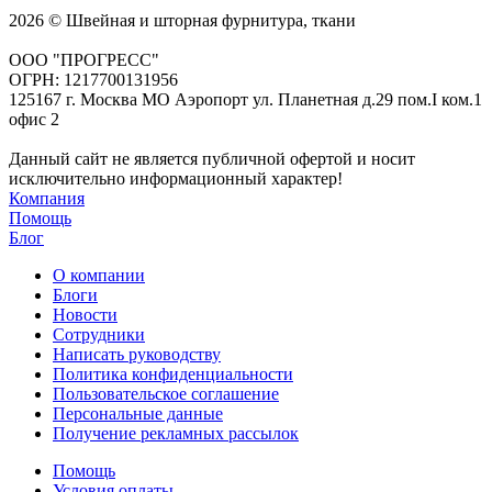
2026 © Швейная и шторная фурнитура, ткани
ООО "ПРОГРЕСС"
ОГРН: 1217700131956
125167 г. Москва МО Аэропорт ул. Планетная д.29 пом.I ком.1
офис 2
Данный сайт не является публичной офертой и носит
исключительно информационный характер!
Компания
Помощь
Блог
О компании
Блоги
Новости
Сотрудники
Написать руководству
Политика конфиденциальности
Пользовательское соглашение
Персональные данные
Получение рекламных рассылок
Помощь
Условия оплаты