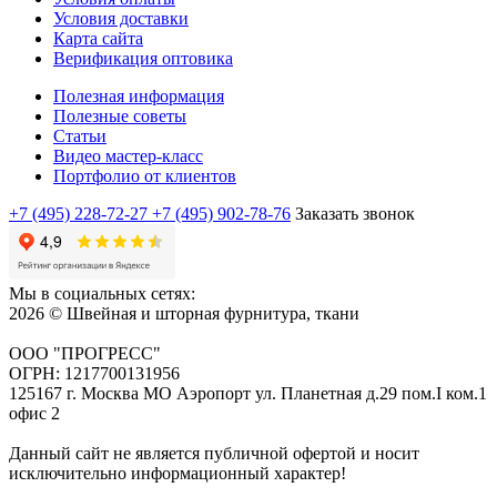
Условия доставки
Карта сайта
Верификация оптовика
Полезная информация
Полезные советы
Статьи
Видео мастер-класс
Портфолио от клиентов
+7 (495) 228-72-27
+7 (495) 902-78-76
Заказать звонок
Мы в социальных сетях:
2026 © Швейная и шторная фурнитура, ткани
ООО "ПРОГРЕСС"
ОГРН: 1217700131956
125167 г. Москва МО Аэропорт ул. Планетная д.29 пом.I ком.1
офис 2
Данный сайт не является публичной офертой и носит
исключительно информационный характер!