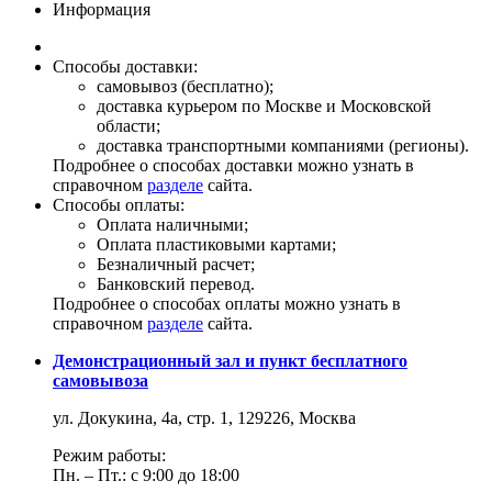
Информация
Способы доставки:
самовывоз (бесплатно);
доставка курьером по Москве и Московской
области;
доставка транспортными компаниями (регионы).
Подробнее о способах доставки можно узнать в
справочном
разделе
сайта.
Способы оплаты:
Оплата наличными;
Оплата пластиковыми картами;
Безналичный расчет;
Банковский перевод.
Подробнее о способах оплаты можно узнать в
справочном
разделе
сайта.
Демонстрационный зал и пункт бесплатного
самовывоза
ул. Докукина, 4а, стр. 1, 129226, Москва
Режим работы:
Пн. – Пт.: с 9:00 до 18:00