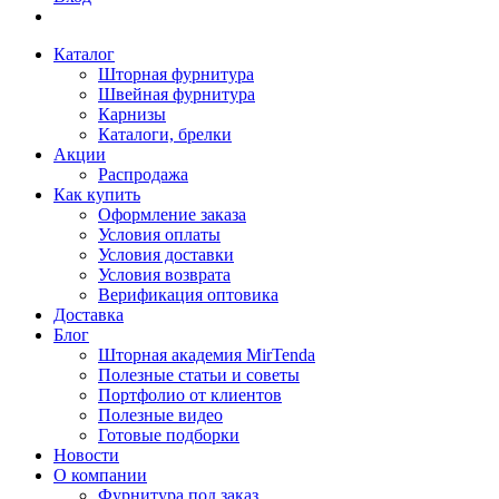
Каталог
Шторная фурнитура
Швейная фурнитура
Карнизы
Каталоги, брелки
Акции
Распродажа
Как купить
Оформление заказа
Условия оплаты
Условия доставки
Условия возврата
Верификация оптовика
Доставка
Блог
Шторная академия MirTenda
Полезные статьи и советы
Портфолио от клиентов
Полезные видео
Готовые подборки
Новости
О компании
Фурнитура под заказ