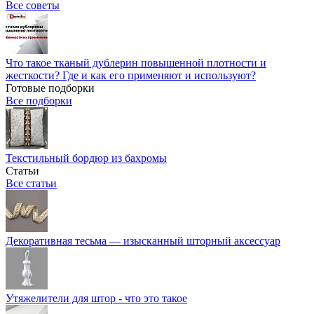
Все советы
Что такое тканый дублерин повышенной плотности и
жесткости? Где и как его применяют и используют?
Готовые подборки
Все подборки
Текстильный бордюр из бахромы
Статьи
Все статьи
Декоративная тесьма — изысканный шторный аксессуар
Утяжелители для штор - что это такое