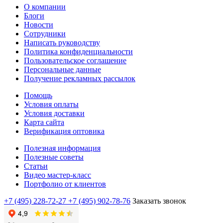
О компании
Блоги
Новости
Сотрудники
Написать руководству
Политика конфиденциальности
Пользовательское соглашение
Персональные данные
Получение рекламных рассылок
Помощь
Условия оплаты
Условия доставки
Карта сайта
Верификация оптовика
Полезная информация
Полезные советы
Статьи
Видео мастер-класс
Портфолио от клиентов
+7 (495) 228-72-27
+7 (495) 902-78-76
Заказать звонок