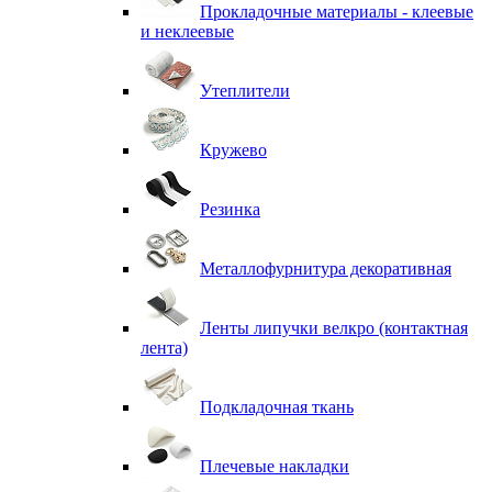
Прокладочные материалы - клеевые
и неклеевые
Утеплители
Кружево
Резинка
Металлофурнитура декоративная
Ленты липучки велкро (контактная
лента)
Подкладочная ткань
Плечевые накладки