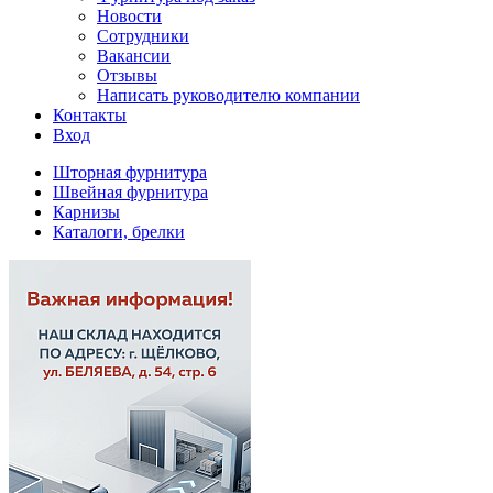
Новости
Сотрудники
Вакансии
Отзывы
Написать руководителю компании
Контакты
Вход
Шторная фурнитура
Швейная фурнитура
Карнизы
Каталоги, брелки