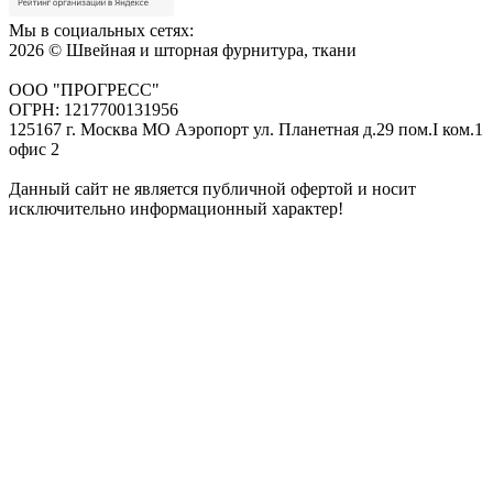
Мы в социальных сетях:
2026 © Швейная и шторная фурнитура, ткани
ООО "ПРОГРЕСС"
ОГРН: 1217700131956
125167 г. Москва МО Аэропорт ул. Планетная д.29 пом.I ком.1
офис 2
Данный сайт не является публичной офертой и носит
исключительно информационный характер!