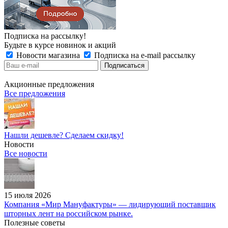
Подписка на рассылку!
Будьте в курсе новинок и акций
Новости магазина
Подписка на e-mail рассылку
Акционные предложения
Все предложения
Нашли дешевле? Сделаем скидку!
Новости
Все новости
15 июля 2026
Компания «Мир Мануфактуры» — лидирующий поставщик
шторных лент на российском рынке.
Полезные советы