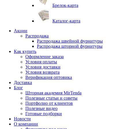
Брелок-карта
Каталог-карта
Акции
Распродажа
Распродажа швейной фурнитуры
Распродажа шторной фурнитуры
Как купить
Оформление заказа
Условия оплаты
Условия доставки
Условия возврата
Верификация оптовика
Доставка
Блог
Шторная академия MirTenda
Полезные статьи и советы
Портфолио от клиентов
Полезные видео
Готовые подборки
Новости
О компании