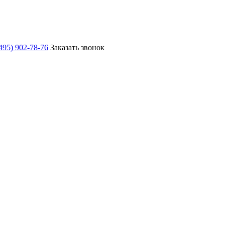
495) 902-78-76
Заказать звонок