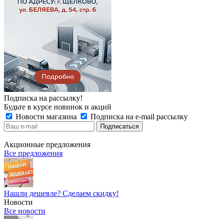
Подписка на рассылку!
Будьте в курсе новинок и акций
Новости магазина
Подписка на e-mail рассылку
Акционные предложения
Все предложения
Нашли дешевле? Сделаем скидку!
Новости
Все новости