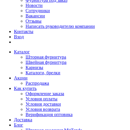
Фурнитура под заказ
Новости
Сотрудники
Вакансии
Отзывы
Написать руководителю компании
Контакты
Вход
Каталог
Шторная фурнитура
Швейная фурнитура
Карнизы
Каталоги, брелки
Акции
Распродажа
Как купить
Оформление заказа
Условия оплаты
Условия доставки
Условия возврата
Верификация оптовика
Доставка
Блог