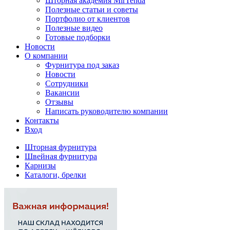
Шторная академия MirTenda
Полезные статьи и советы
Портфолио от клиентов
Полезные видео
Готовые подборки
Новости
О компании
Фурнитура под заказ
Новости
Сотрудники
Вакансии
Отзывы
Написать руководителю компании
Контакты
Вход
Шторная фурнитура
Швейная фурнитура
Карнизы
Каталоги, брелки