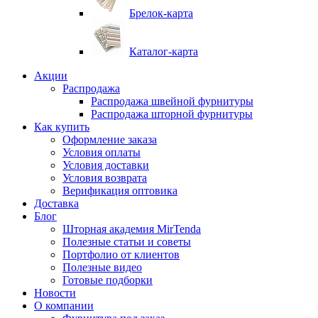
Брелок-карта
Каталог-карта
Акции
Распродажа
Распродажа швейной фурнитуры
Распродажа шторной фурнитуры
Как купить
Оформление заказа
Условия оплаты
Условия доставки
Условия возврата
Верификация оптовика
Доставка
Блог
Шторная академия MirTenda
Полезные статьи и советы
Портфолио от клиентов
Полезные видео
Готовые подборки
Новости
О компании