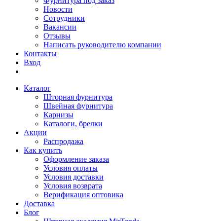
Фурнитура под заказ
Новости
Сотрудники
Вакансии
Отзывы
Написать руководителю компании
Контакты
Вход
Каталог
Шторная фурнитура
Швейная фурнитура
Карнизы
Каталоги, брелки
Акции
Распродажа
Как купить
Оформление заказа
Условия оплаты
Условия доставки
Условия возврата
Верификация оптовика
Доставка
Блог