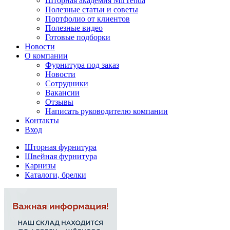
Шторная академия MirTenda
Полезные статьи и советы
Портфолио от клиентов
Полезные видео
Готовые подборки
Новости
О компании
Фурнитура под заказ
Новости
Сотрудники
Вакансии
Отзывы
Написать руководителю компании
Контакты
Вход
Шторная фурнитура
Швейная фурнитура
Карнизы
Каталоги, брелки