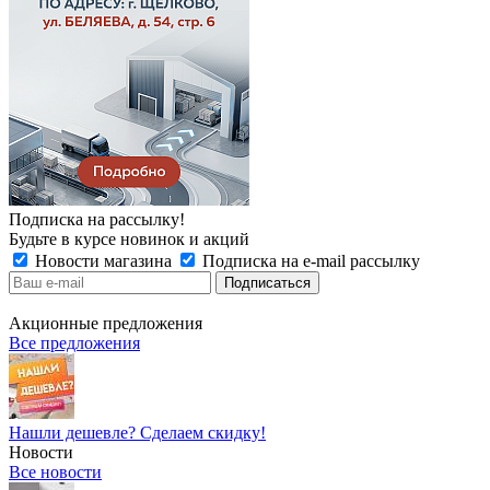
Подписка на рассылку!
Будьте в курсе новинок и акций
Новости магазина
Подписка на e-mail рассылку
Акционные предложения
Все предложения
Нашли дешевле? Сделаем скидку!
Новости
Все новости