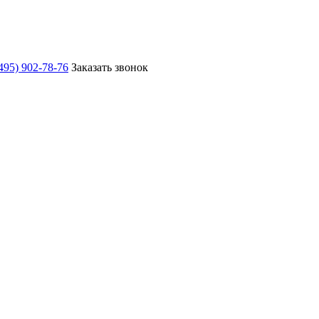
495) 902-78-76
Заказать звонок