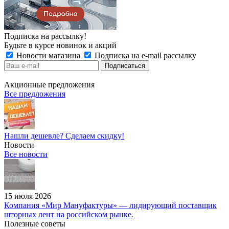
Подписка на рассылку!
Будьте в курсе новинок и акций
Новости магазина
Подписка на e-mail рассылку
Акционные предложения
Все предложения
Нашли дешевле? Сделаем скидку!
Новости
Все новости
15 июля 2026
Компания «Мир Мануфактуры» — лидирующий поставщик
шторных лент на российском рынке.
Полезные советы