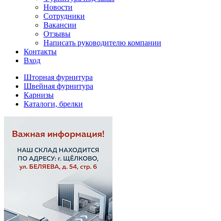
Новости
Сотрудники
Вакансии
Отзывы
Написать руководителю компании
Контакты
Вход
Шторная фурнитура
Швейная фурнитура
Карнизы
Каталоги, брелки