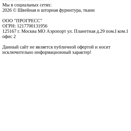
Мы в социальных сетях:
2026 © Швейная и шторная фурнитура, ткани
ООО "ПРОГРЕСС"
ОГРН: 1217700131956
125167 г. Москва МО Аэропорт ул. Планетная д.29 пом.I ком.1
офис 2
Данный сайт не является публичной офертой и носит
исключительно информационный характер!