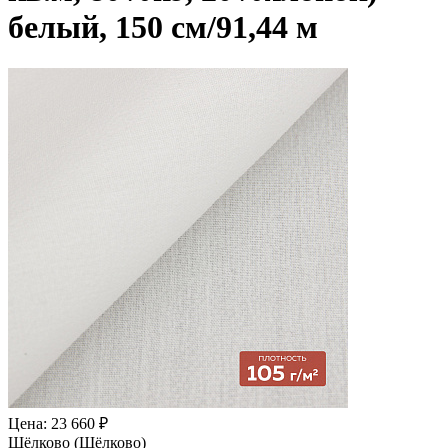
белый, 150 см/91,44 м
Цена: 23 660 ₽
Щёлково (Щёлково)