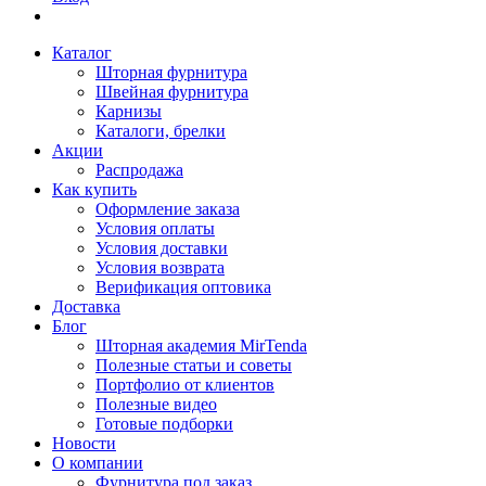
Каталог
Шторная фурнитура
Швейная фурнитура
Карнизы
Каталоги, брелки
Акции
Распродажа
Как купить
Оформление заказа
Условия оплаты
Условия доставки
Условия возврата
Верификация оптовика
Доставка
Блог
Шторная академия MirTenda
Полезные статьи и советы
Портфолио от клиентов
Полезные видео
Готовые подборки
Новости
О компании
Фурнитура под заказ