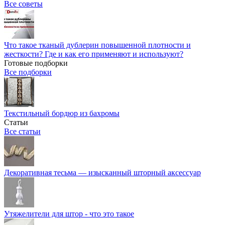
Все советы
Что такое тканый дублерин повышенной плотности и
жесткости? Где и как его применяют и используют?
Готовые подборки
Все подборки
Текстильный бордюр из бахромы
Статьи
Все статьи
Декоративная тесьма — изысканный шторный аксессуар
Утяжелители для штор - что это такое