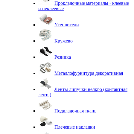
Прокладочные материалы - клеевые
и неклеевые
Утеплители
Кружево
Резинка
Металлофурнитура декоративная
Ленты липучки велкро (контактная
лента)
Подкладочная ткань
Плечевые накладки