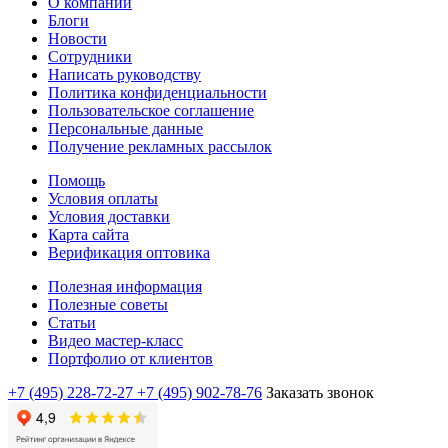
О компании
Блоги
Новости
Сотрудники
Написать руководству
Политика конфиденциальности
Пользовательское соглашение
Персональные данные
Получение рекламных рассылок
Помощь
Условия оплаты
Условия доставки
Карта сайта
Верификация оптовика
Полезная информация
Полезные советы
Статьи
Видео мастер-класс
Портфолио от клиентов
+7 (495) 228-72-27
+7 (495) 902-78-76
Заказать звонок