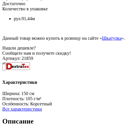
Достаточно
Количество в упаковке
рул.91,44м
Данный товар можно купить в розницу на сайте «
Шкатулка
».
Нашли дешевле?
Сообщите нам и получите скидку!
Артикул:
21859
Характеристики
Ширина:
150 см
Плотность:
105 г/м²
Особенность:
Корсетный
Все характеристики
Описание