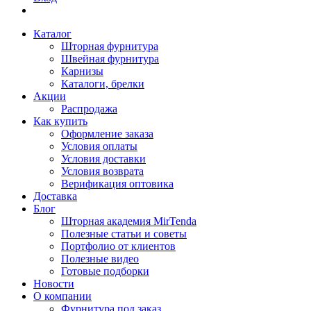
Каталог
Шторная фурнитура
Швейная фурнитура
Карнизы
Каталоги, брелки
Акции
Распродажа
Как купить
Оформление заказа
Условия оплаты
Условия доставки
Условия возврата
Верификация оптовика
Доставка
Блог
Шторная академия MirTenda
Полезные статьи и советы
Портфолио от клиентов
Полезные видео
Готовые подборки
Новости
О компании
Фурнитура под заказ