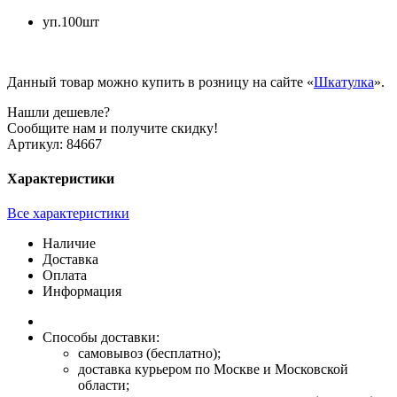
уп.100шт
Данный товар можно купить в розницу на сайте «
Шкатулка
».
Нашли дешевле?
Сообщите нам и получите скидку!
Артикул:
84667
Характеристики
Все характеристики
Наличие
Доставка
Оплата
Информация
Способы доставки:
самовывоз (бесплатно);
доставка курьером по Москве и Московской
области;