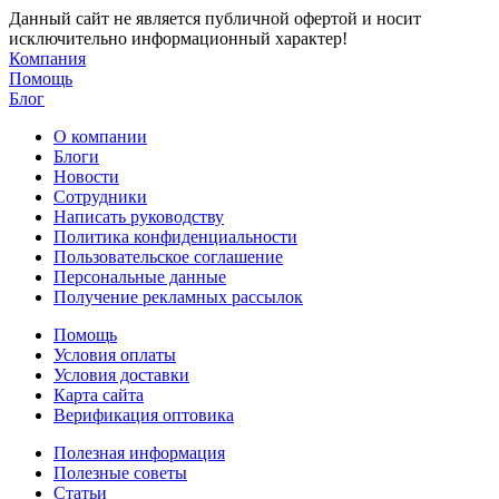
Данный сайт не является публичной офертой и носит
исключительно информационный характер!
Компания
Помощь
Блог
О компании
Блоги
Новости
Сотрудники
Написать руководству
Политика конфиденциальности
Пользовательское соглашение
Персональные данные
Получение рекламных рассылок
Помощь
Условия оплаты
Условия доставки
Карта сайта
Верификация оптовика
Полезная информация
Полезные советы
Статьи