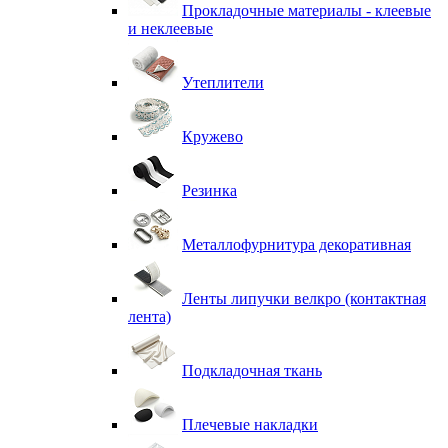
Прокладочные материалы - клеевые
и неклеевые
Утеплители
Кружево
Резинка
Металлофурнитура декоративная
Ленты липучки велкро (контактная
лента)
Подкладочная ткань
Плечевые накладки