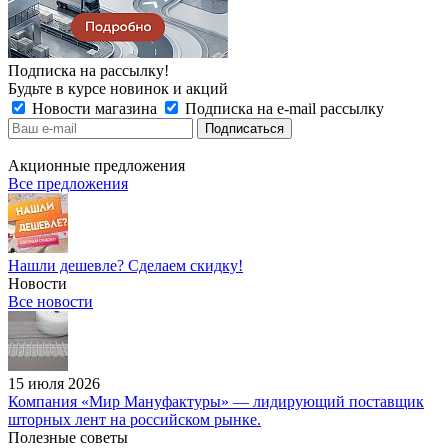
Подписка на рассылку!
Будьте в курсе новинок и акций
Новости магазина
Подписка на e-mail рассылку
Акционные предложения
Все предложения
Нашли дешевле? Сделаем скидку!
Новости
Все новости
15 июля 2026
Компания «Мир Мануфактуры» — лидирующий поставщик
шторных лент на российском рынке.
Полезные советы