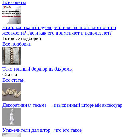
Все советы
Что такое тканый дублерин повышенной плотности и
жесткости? Где и как его применяют и используют?
Готовые подборки
Все подборки
Текстильный бордюр из бахромы
Статьи
Все статьи
Декоративная тесьма — изысканный шторный аксессуар
Утяжелители для штор - что это такое