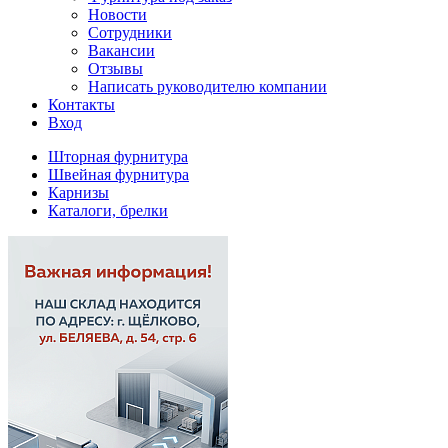
Новости
Сотрудники
Вакансии
Отзывы
Написать руководителю компании
Контакты
Вход
Шторная фурнитура
Швейная фурнитура
Карнизы
Каталоги, брелки