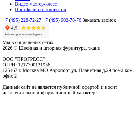
Видео мастер-класс
Портфолио от клиентов
+7 (495) 228-72-27
+7 (495) 902-78-76
Заказать звонок
Мы в социальных сетях:
2026 © Швейная и шторная фурнитура, ткани
ООО "ПРОГРЕСС"
ОГРН: 1217700131956
125167 г. Москва МО Аэропорт ул. Планетная д.29 пом.I ком.1
офис 2
Данный сайт не является публичной офертой и носит
исключительно информационный характер!