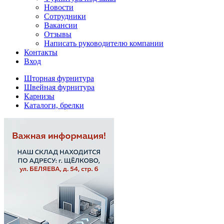
Новости
Сотрудники
Вакансии
Отзывы
Написать руководителю компании
Контакты
Вход
Шторная фурнитура
Швейная фурнитура
Карнизы
Каталоги, брелки