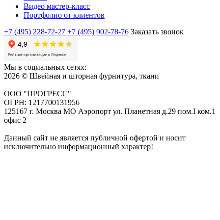
Видео мастер-класс
Портфолио от клиентов
+7 (495) 228-72-27
+7 (495) 902-78-76
Заказать звонок
Мы в социальных сетях:
2026 © Швейная и шторная фурнитура, ткани
ООО "ПРОГРЕСС"
ОГРН: 1217700131956
125167 г. Москва МО Аэропорт ул. Планетная д.29 пом.I ком.1
офис 2
Данный сайт не является публичной офертой и носит
исключительно информационный характер!