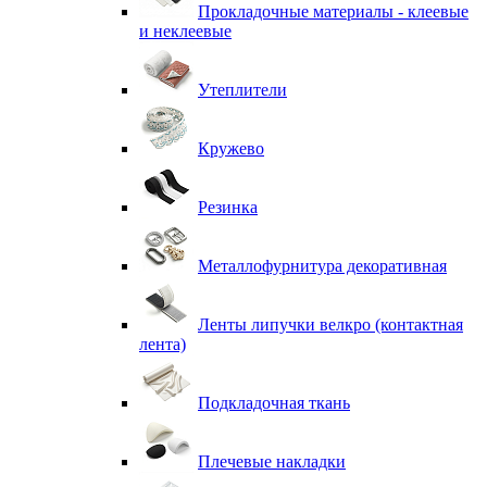
Прокладочные материалы - клеевые
и неклеевые
Утеплители
Кружево
Резинка
Металлофурнитура декоративная
Ленты липучки велкро (контактная
лента)
Подкладочная ткань
Плечевые накладки