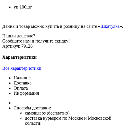
уп.100шт
Данный товар можно купить в розницу на сайте «
Шкатулка
».
Нашли дешевле?
Сообщите нам и получите скидку!
Артикул:
79126
Характеристики
Все характеристики
Наличие
Доставка
Оплата
Информация
Способы доставки:
самовывоз (бесплатно);
доставка курьером по Москве и Московской
области;