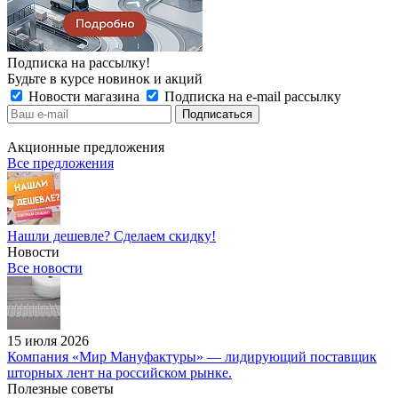
Подписка на рассылку!
Будьте в курсе новинок и акций
Новости магазина
Подписка на e-mail рассылку
Акционные предложения
Все предложения
Нашли дешевле? Сделаем скидку!
Новости
Все новости
15 июля 2026
Компания «Мир Мануфактуры» — лидирующий поставщик
шторных лент на российском рынке.
Полезные советы