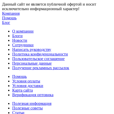
Данный сайт не является публичной офертой и носит
исключительно информационный характер!
Компания
Помощь
Блог
О компании
Блоги
Новости
Сотрудники
Написать руководству
Политика конфиденциальности
Пользовательское соглашение
Персональные данные
Получение рекламных рассылок
Помощь
Условия оплаты
Условия доставки
Карта сайта
Верификация оптовика
Полезная информация
Полезные советы
Статьи