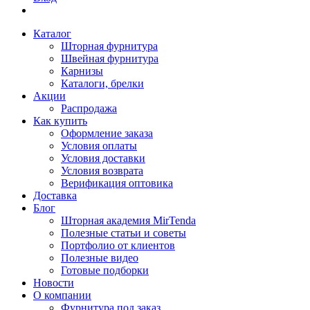
Каталог
Шторная фурнитура
Швейная фурнитура
Карнизы
Каталоги, брелки
Акции
Распродажа
Как купить
Оформление заказа
Условия оплаты
Условия доставки
Условия возврата
Верификация оптовика
Доставка
Блог
Шторная академия MirTenda
Полезные статьи и советы
Портфолио от клиентов
Полезные видео
Готовые подборки
Новости
О компании
Фурнитура под заказ