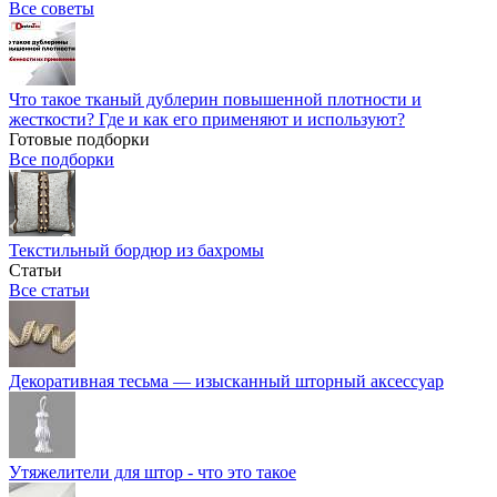
Все советы
Что такое тканый дублерин повышенной плотности и
жесткости? Где и как его применяют и используют?
Готовые подборки
Все подборки
Текстильный бордюр из бахромы
Статьи
Все статьи
Декоративная тесьма — изысканный шторный аксессуар
Утяжелители для штор - что это такое