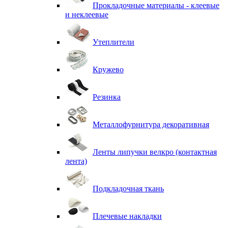
Прокладочные материалы - клеевые
и неклеевые
Утеплители
Кружево
Резинка
Металлофурнитура декоративная
Ленты липучки велкро (контактная
лента)
Подкладочная ткань
Плечевые накладки