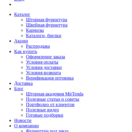
Каталог
Шторная фурнитура
Швейная фурнитура
Карнизы
Каталоги, брелки
Акции
Распродажа
Как купить
Оформление заказа
Условия оплаты
Условия доставки
Условия возврата
Верификация оптовика
Доставка
Блог
Шторная академия MirTenda
Полезные статьи и советы
Портфолио от клиентов
Полезные видео
Готовые подборки
Новости
О компании
Фурнитура под заказ