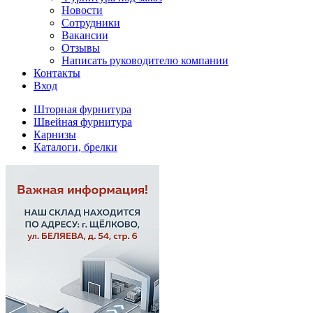
Новости
Сотрудники
Вакансии
Отзывы
Написать руководителю компании
Контакты
Вход
Шторная фурнитура
Швейная фурнитура
Карнизы
Каталоги, брелки