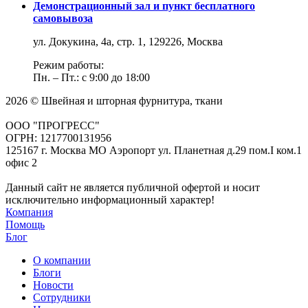
Демонстрационный зал и пункт бесплатного
самовывоза
ул. Докукина, 4а, стр. 1, 129226, Москва
Режим работы:
Пн. – Пт.: с 9:00 до 18:00
2026 © Швейная и шторная фурнитура, ткани
ООО "ПРОГРЕСС"
ОГРН: 1217700131956
125167 г. Москва МО Аэропорт ул. Планетная д.29 пом.I ком.1
офис 2
Данный сайт не является публичной офертой и носит
исключительно информационный характер!
Компания
Помощь
Блог
О компании
Блоги
Новости
Сотрудники