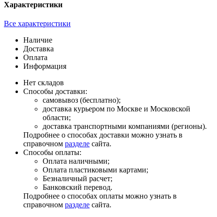
Характеристики
Все характеристики
Наличие
Доставка
Оплата
Информация
Нет складов
Способы доставки:
самовывоз (бесплатно);
доставка курьером по Москве и Московской
области;
доставка транспортными компаниями (регионы).
Подробнее о способах доставки можно узнать в
справочном
разделе
сайта.
Способы оплаты:
Оплата наличными;
Оплата пластиковыми картами;
Безналичный расчет;
Банковский перевод.
Подробнее о способах оплаты можно узнать в
справочном
разделе
сайта.