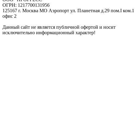
ОГРН: 1217700131956
125167 г. Москва МО Аэропорт ул. Планетная д.29 пом.I ком.1
офис 2
Данный сайт не является публичной офертой и носит
исключительно информационный характер!