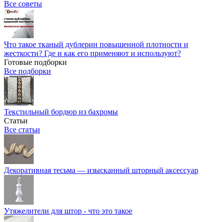
Все советы
Что такое тканый дублерин повышенной плотности и
жесткости? Где и как его применяют и используют?
Готовые подборки
Все подборки
Текстильный бордюр из бахромы
Статьи
Все статьи
Декоративная тесьма — изысканный шторный аксессуар
Утяжелители для штор - что это такое