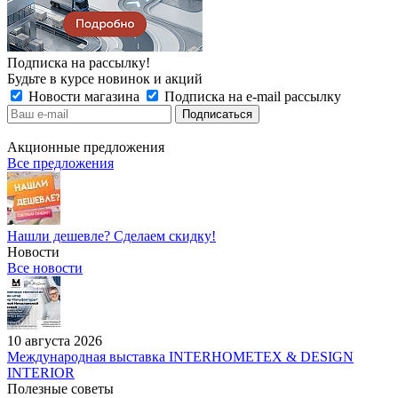
Подписка на рассылку!
Будьте в курсе новинок и акций
Новости магазина
Подписка на e-mail рассылку
Акционные предложения
Все предложения
Нашли дешевле? Сделаем скидку!
Новости
Все новости
10 августа 2026
Международная выставка INTERHOMETEX & DESIGN
INTERIOR
Полезные советы