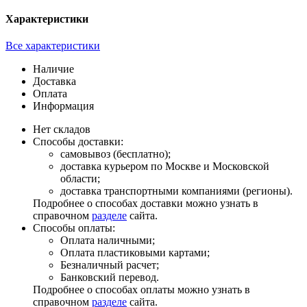
Характеристики
Все характеристики
Наличие
Доставка
Оплата
Информация
Нет складов
Способы доставки:
самовывоз (бесплатно);
доставка курьером по Москве и Московской
области;
доставка транспортными компаниями (регионы).
Подробнее о способах доставки можно узнать в
справочном
разделе
сайта.
Способы оплаты:
Оплата наличными;
Оплата пластиковыми картами;
Безналичный расчет;
Банковский перевод.
Подробнее о способах оплаты можно узнать в
справочном
разделе
сайта.