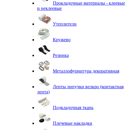
Прокладочные материалы - клеевые
и неклеевые
Утеплители
Кружево
Резинка
Металлофурнитура декоративная
Ленты липучки велкро (контактная
лента)
Подкладочная ткань
Плечевые накладки