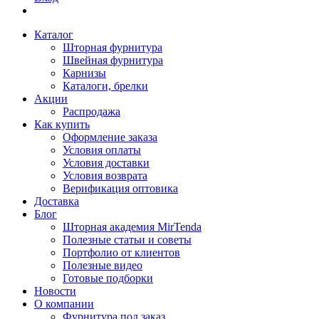
Каталог
Шторная фурнитура
Швейная фурнитура
Карнизы
Каталоги, брелки
Акции
Распродажа
Как купить
Оформление заказа
Условия оплаты
Условия доставки
Условия возврата
Верификация оптовика
Доставка
Блог
Шторная академия MirTenda
Полезные статьи и советы
Портфолио от клиентов
Полезные видео
Готовые подборки
Новости
О компании
Фурнитура под заказ