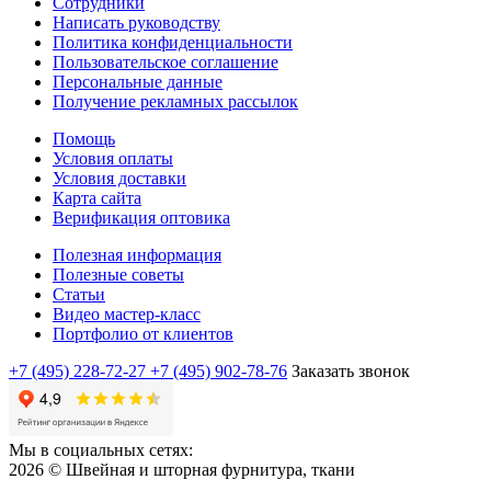
Сотрудники
Написать руководству
Политика конфиденциальности
Пользовательское соглашение
Персональные данные
Получение рекламных рассылок
Помощь
Условия оплаты
Условия доставки
Карта сайта
Верификация оптовика
Полезная информация
Полезные советы
Статьи
Видео мастер-класс
Портфолио от клиентов
+7 (495) 228-72-27
+7 (495) 902-78-76
Заказать звонок
Мы в социальных сетях:
2026 © Швейная и шторная фурнитура, ткани