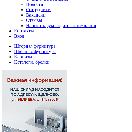
Новости
Сотрудники
Вакансии
Отзывы
Написать руководителю компании
Контакты
Вход
Шторная фурнитура
Швейная фурнитура
Карнизы
Каталоги, брелки