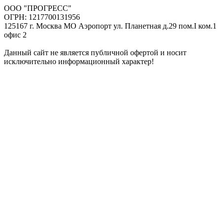
ООО "ПРОГРЕСС"
ОГРН: 1217700131956
125167 г. Москва МО Аэропорт ул. Планетная д.29 пом.I ком.1
офис 2
Данный сайт не является публичной офертой и носит
исключительно информационный характер!