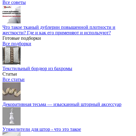
Все советы
Что такое тканый дублерин повышенной плотности и
жесткости? Где и как его применяют и используют?
Готовые подборки
Все подборки
Текстильный бордюр из бахромы
Статьи
Все статьи
Декоративная тесьма — изысканный шторный аксессуар
Утяжелители для штор - что это такое