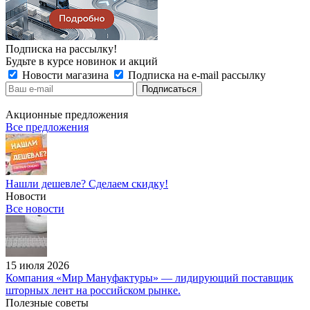
Подписка на рассылку!
Будьте в курсе новинок и акций
Новости магазина
Подписка на e-mail рассылку
Акционные предложения
Все предложения
Нашли дешевле? Сделаем скидку!
Новости
Все новости
15 июля 2026
Компания «Мир Мануфактуры» — лидирующий поставщик
шторных лент на российском рынке.
Полезные советы