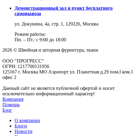
Демонстрационный зал и пункт бесплатного
самовывоза
ул. Докукина, 4а, стр. 1, 129226, Москва
Режим работы:
Пн. – Пт.: с 9:00 до 18:00
2026 © Швейная и шторная фурнитура, ткани
ООО "ПРОГРЕСС"
ОГРН: 1217700131956
125167 г. Москва МО Аэропорт ул. Планетная д.29 пом.I ком.1
офис 2
Данный сайт не является публичной офертой и носит
исключительно информационный характер!
Компания
Помощь
Блог
О компании
Блоги
Новости