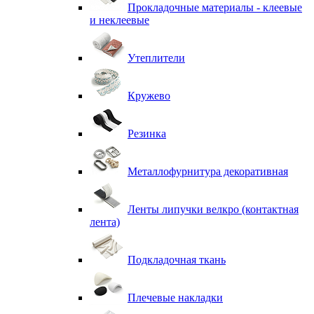
Прокладочные материалы - клеевые
и неклеевые
Утеплители
Кружево
Резинка
Металлофурнитура декоративная
Ленты липучки велкро (контактная
лента)
Подкладочная ткань
Плечевые накладки