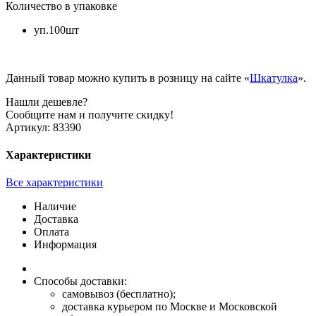
Количество в упаковке
уп.100шт
Данный товар можно купить в розницу на сайте «
Шкатулка
».
Нашли дешевле?
Сообщите нам и получите скидку!
Артикул:
83390
Характеристики
Все характеристики
Наличие
Доставка
Оплата
Информация
Способы доставки:
самовывоз (бесплатно);
доставка курьером по Москве и Московской