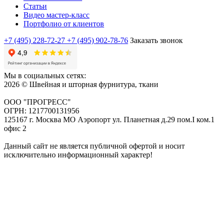
Статьи
Видео мастер-класс
Портфолио от клиентов
+7 (495) 228-72-27
+7 (495) 902-78-76
Заказать звонок
Мы в социальных сетях:
2026 © Швейная и шторная фурнитура, ткани
ООО "ПРОГРЕСС"
ОГРН: 1217700131956
125167 г. Москва МО Аэропорт ул. Планетная д.29 пом.I ком.1
офис 2
Данный сайт не является публичной офертой и носит
исключительно информационный характер!