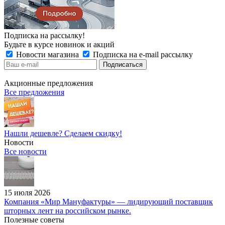
Подписка на рассылку!
Будьте в курсе новинок и акций
Новости магазина
Подписка на e-mail рассылку
Акционные предложения
Все предложения
Нашли дешевле? Сделаем скидку!
Новости
Все новости
15 июля 2026
Компания «Мир Мануфактуры» — лидирующий поставщик
шторных лент на российском рынке.
Полезные советы