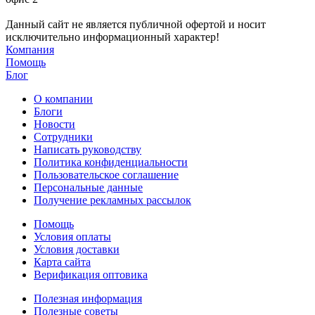
Данный сайт не является публичной офертой и носит
исключительно информационный характер!
Компания
Помощь
Блог
О компании
Блоги
Новости
Сотрудники
Написать руководству
Политика конфиденциальности
Пользовательское соглашение
Персональные данные
Получение рекламных рассылок
Помощь
Условия оплаты
Условия доставки
Карта сайта
Верификация оптовика
Полезная информация
Полезные советы