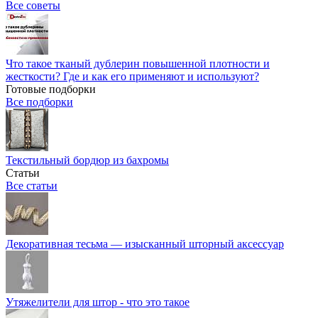
Все советы
Что такое тканый дублерин повышенной плотности и
жесткости? Где и как его применяют и используют?
Готовые подборки
Все подборки
Текстильный бордюр из бахромы
Статьи
Все статьи
Декоративная тесьма — изысканный шторный аксессуар
Утяжелители для штор - что это такое