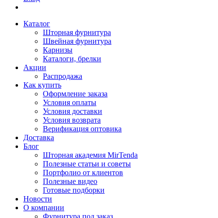
Каталог
Шторная фурнитура
Швейная фурнитура
Карнизы
Каталоги, брелки
Акции
Распродажа
Как купить
Оформление заказа
Условия оплаты
Условия доставки
Условия возврата
Верификация оптовика
Доставка
Блог
Шторная академия MirTenda
Полезные статьи и советы
Портфолио от клиентов
Полезные видео
Готовые подборки
Новости
О компании
Фурнитура под заказ