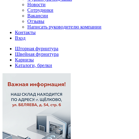
Новости
Сотрудники
Вакансии
Отзывы
Написать руководителю компании
Контакты
Вход
Шторная фурнитура
Швейная фурнитура
Карнизы
Каталоги, брелки