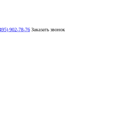
495) 902-78-76
Заказать звонок