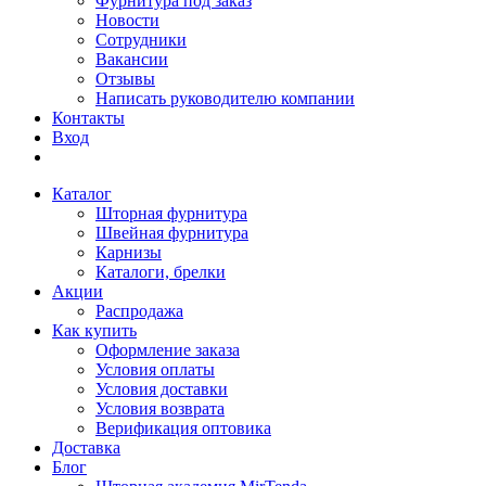
Фурнитура под заказ
Новости
Сотрудники
Вакансии
Отзывы
Написать руководителю компании
Контакты
Вход
Каталог
Шторная фурнитура
Швейная фурнитура
Карнизы
Каталоги, брелки
Акции
Распродажа
Как купить
Оформление заказа
Условия оплаты
Условия доставки
Условия возврата
Верификация оптовика
Доставка
Блог