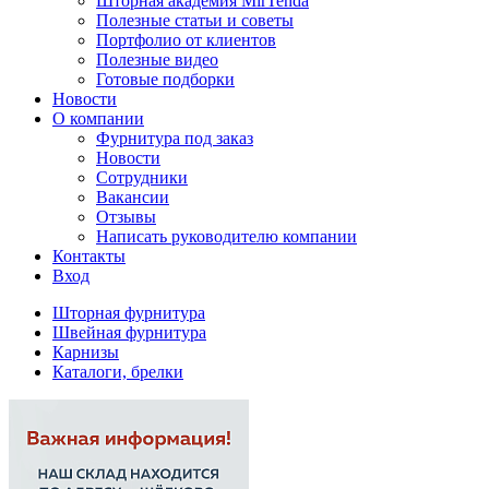
Шторная академия MirTenda
Полезные статьи и советы
Портфолио от клиентов
Полезные видео
Готовые подборки
Новости
О компании
Фурнитура под заказ
Новости
Сотрудники
Вакансии
Отзывы
Написать руководителю компании
Контакты
Вход
Шторная фурнитура
Швейная фурнитура
Карнизы
Каталоги, брелки