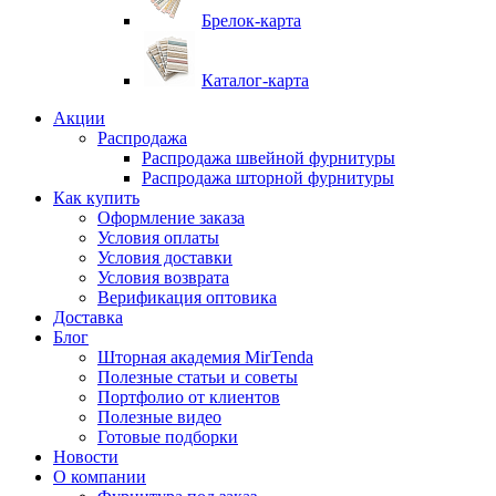
Брелок-карта
Каталог-карта
Акции
Распродажа
Распродажа швейной фурнитуры
Распродажа шторной фурнитуры
Как купить
Оформление заказа
Условия оплаты
Условия доставки
Условия возврата
Верификация оптовика
Доставка
Блог
Шторная академия MirTenda
Полезные статьи и советы
Портфолио от клиентов
Полезные видео
Готовые подборки
Новости
О компании