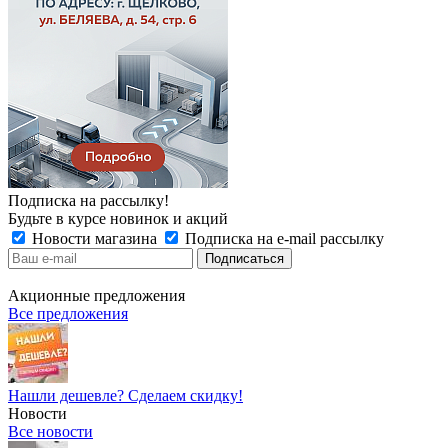
Подписка на рассылку!
Будьте в курсе новинок и акций
Новости магазина
Подписка на e-mail рассылку
Акционные предложения
Все предложения
Нашли дешевле? Сделаем скидку!
Новости
Все новости