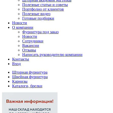
Шторная академия MirTenda
Полезные статьи и советы
Портфолио от клиентов
Полезные видео
Готовые подборки
Новости
О компании
Фурнитура под заказ
Новости
Сотрудники
Вакансии
Отзывы
Написать руководителю компании
Контакты
Вход
Шторная фурнитура
Швейная фурнитура
Карнизы
Каталоги, брелки