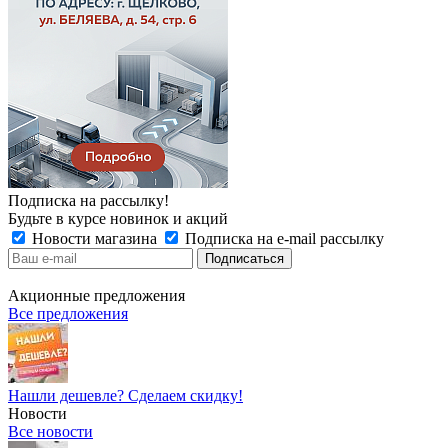
Подписка на рассылку!
Будьте в курсе новинок и акций
Новости магазина
Подписка на e-mail рассылку
Акционные предложения
Все предложения
Нашли дешевле? Сделаем скидку!
Новости
Все новости