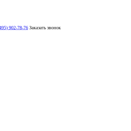
495) 902-78-76
Заказать звонок