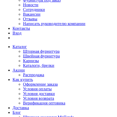
Фурнитура под заказ
Новости
Сотрудники
Вакансии
Отзывы
Написать руководителю компании
Контакты
Вход
Каталог
Шторная фурнитура
Швейная фурнитура
Карнизы
Каталоги, брелки
Акции
Распродажа
Как купить
Оформление заказа
Условия оплаты
Условия доставки
Условия возврата
Верификация оптовика
Доставка
Блог