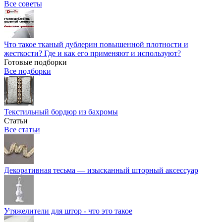
Все советы
Что такое тканый дублерин повышенной плотности и
жесткости? Где и как его применяют и используют?
Готовые подборки
Все подборки
Текстильный бордюр из бахромы
Статьи
Все статьи
Декоративная тесьма — изысканный шторный аксессуар
Утяжелители для штор - что это такое