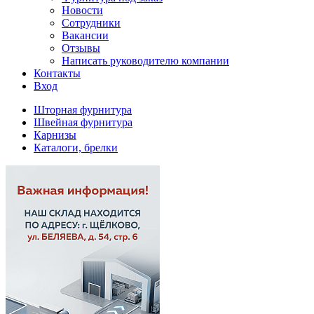
Новости
Сотрудники
Вакансии
Отзывы
Написать руководителю компании
Контакты
Вход
Шторная фурнитура
Швейная фурнитура
Карнизы
Каталоги, брелки