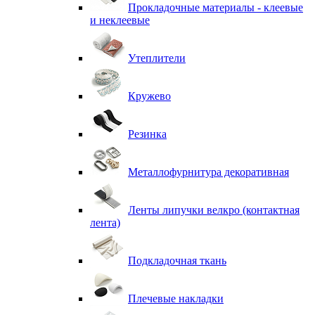
Прокладочные материалы - клеевые
и неклеевые
Утеплители
Кружево
Резинка
Металлофурнитура декоративная
Ленты липучки велкро (контактная
лента)
Подкладочная ткань
Плечевые накладки