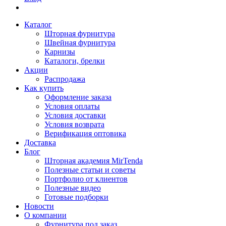
Каталог
Шторная фурнитура
Швейная фурнитура
Карнизы
Каталоги, брелки
Акции
Распродажа
Как купить
Оформление заказа
Условия оплаты
Условия доставки
Условия возврата
Верификация оптовика
Доставка
Блог
Шторная академия MirTenda
Полезные статьи и советы
Портфолио от клиентов
Полезные видео
Готовые подборки
Новости
О компании
Фурнитура под заказ