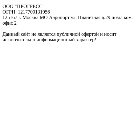
ООО "ПРОГРЕСС"
ОГРН: 1217700131956
125167 г. Москва МО Аэропорт ул. Планетная д.29 пом.I ком.1
офис 2
Данный сайт не является публичной офертой и носит
исключительно информационный характер!