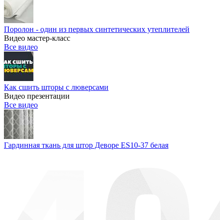
Поролон - один из первых синтетических утеплителей
Видео мастер-класс
Все видео
Как сшить шторы с люверсами
Видео презентации
Все видео
Гардинная ткань для штор Деворе ES10-37 белая