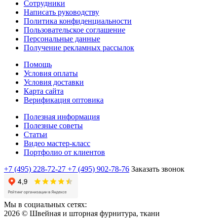
Сотрудники
Написать руководству
Политика конфиденциальности
Пользовательское соглашение
Персональные данные
Получение рекламных рассылок
Помощь
Условия оплаты
Условия доставки
Карта сайта
Верификация оптовика
Полезная информация
Полезные советы
Статьи
Видео мастер-класс
Портфолио от клиентов
+7 (495) 228-72-27
+7 (495) 902-78-76
Заказать звонок
Мы в социальных сетях:
2026 © Швейная и шторная фурнитура, ткани