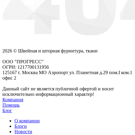
2026 © Швейная и шторная фурнитура, ткани
ООО "ПРОГРЕСС"
ОГРН: 1217700131956
125167 г. Москва МО Аэропорт ул. Планетная д.29 пом.I ком.1
офис 2
Данный сайт не является публичной офертой и носит
исключительно информационный характер!
Компания
Помощь
Блог
О компании
Блоги
Новости