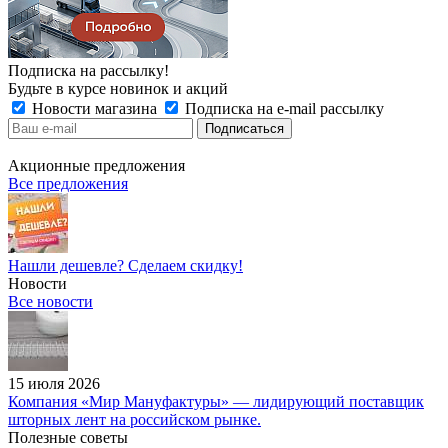
Подписка на рассылку!
Будьте в курсе новинок и акций
Новости магазина
Подписка на e-mail рассылку
Акционные предложения
Все предложения
Нашли дешевле? Сделаем скидку!
Новости
Все новости
15 июля 2026
Компания «Мир Мануфактуры» — лидирующий поставщик
шторных лент на российском рынке.
Полезные советы