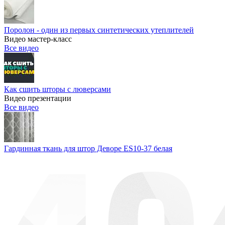
Поролон - один из первых синтетических утеплителей
Видео мастер-класс
Все видео
Как сшить шторы с люверсами
Видео презентации
Все видео
Гардинная ткань для штор Деворе ES10-37 белая