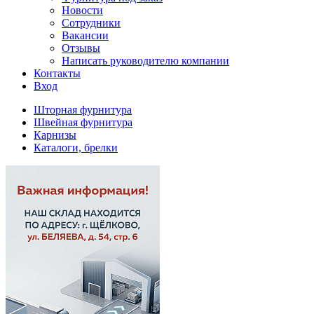
Новости
Сотрудники
Вакансии
Отзывы
Написать руководителю компании
Контакты
Вход
Шторная фурнитура
Швейная фурнитура
Карнизы
Каталоги, брелки