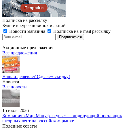
Подписка на рассылку!
Будьте в курсе новинок и акций
Новости магазина
Подписка на e-mail рассылку
Акционные предложения
Все предложения
Нашли дешевле? Сделаем скидку!
Новости
Все новости
15 июля 2026
Компания «Мир Мануфактуры» — лидирующий поставщик
шторных лент на российском рынке.
Полезные советы