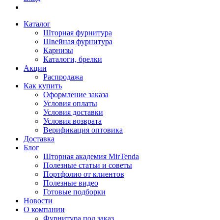
Каталог
Шторная фурнитура
Швейная фурнитура
Карнизы
Каталоги, брелки
Акции
Распродажа
Как купить
Оформление заказа
Условия оплаты
Условия доставки
Условия возврата
Верификация оптовика
Доставка
Блог
Шторная академия MirTenda
Полезные статьи и советы
Портфолио от клиентов
Полезные видео
Готовые подборки
Новости
О компании
Фурнитура под заказ