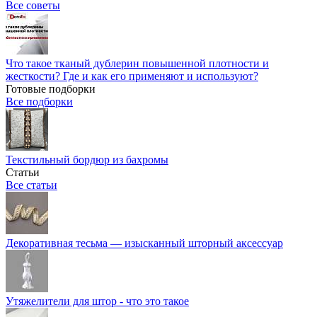
Все советы
Что такое тканый дублерин повышенной плотности и
жесткости? Где и как его применяют и используют?
Готовые подборки
Все подборки
Текстильный бордюр из бахромы
Статьи
Все статьи
Декоративная тесьма — изысканный шторный аксессуар
Утяжелители для штор - что это такое