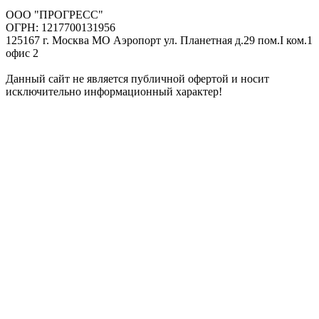
ООО "ПРОГРЕСС"
ОГРН: 1217700131956
125167 г. Москва МО Аэропорт ул. Планетная д.29 пом.I ком.1
офис 2
Данный сайт не является публичной офертой и носит
исключительно информационный характер!