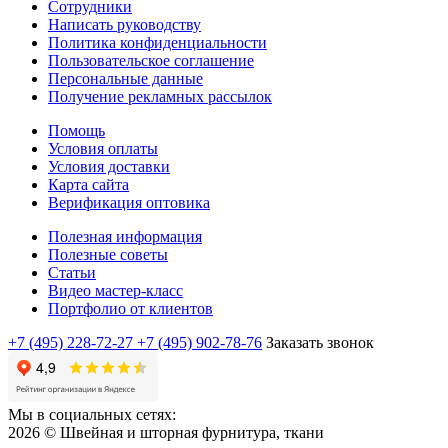
Сотрудники
Написать руководству
Политика конфиденциальности
Пользовательское соглашение
Персональные данные
Получение рекламных рассылок
Помощь
Условия оплаты
Условия доставки
Карта сайта
Верификация оптовика
Полезная информация
Полезные советы
Статьи
Видео мастер-класс
Портфолио от клиентов
+7 (495) 228-72-27
+7 (495) 902-78-76
Заказать звонок
Мы в социальных сетях:
2026 © Швейная и шторная фурнитура, ткани