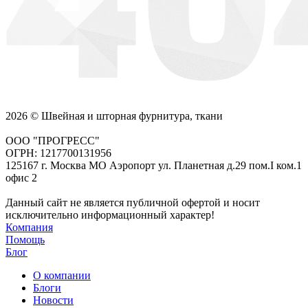
2026 © Швейная и шторная фурнитура, ткани
ООО "ПРОГРЕСС"
ОГРН: 1217700131956
125167 г. Москва МО Аэропорт ул. Планетная д.29 пом.I ком.1
офис 2
Данный сайт не является публичной офертой и носит
исключительно информационный характер!
Компания
Помощь
Блог
О компании
Блоги
Новости