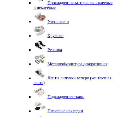
Прокладочные материалы - клеевые
и неклеевые
Утеплители
Кружево
Резинка
Металлофурнитура декоративная
Ленты липучки велкро (контактная
лента)
Подкладочная ткань
Плечевые накладки