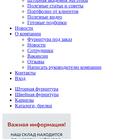
Шторная академия MirTenda
Полезные статьи и советы
Портфолио от клиентов
Полезные видео
Готовые подборки
Новости
О компании
Фурнитура под заказ
Новости
Сотрудники
Вакансии
Отзывы
Написать руководителю компании
Контакты
Вход
Шторная фурнитура
Швейная фурнитура
Карнизы
Каталоги, брелки