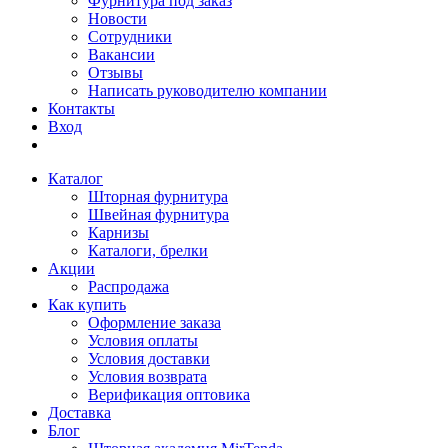
Фурнитура под заказ
Новости
Сотрудники
Вакансии
Отзывы
Написать руководителю компании
Контакты
Вход
Каталог
Шторная фурнитура
Швейная фурнитура
Карнизы
Каталоги, брелки
Акции
Распродажа
Как купить
Оформление заказа
Условия оплаты
Условия доставки
Условия возврата
Верификация оптовика
Доставка
Блог