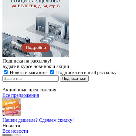
Подписка на рассылку!
Будьте в курсе новинок и акций
Новости магазина
Подписка на e-mail рассылку
Акционные предложения
Все предложения
Нашли дешевле? Сделаем скидку!
Новости
Все новости