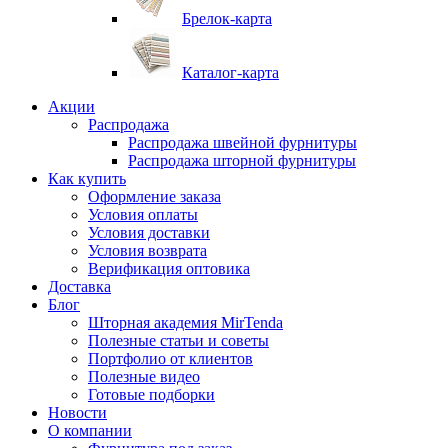
Брелок-карта
Каталог-карта
Акции
Распродажа
Распродажа швейной фурнитуры
Распродажа шторной фурнитуры
Как купить
Оформление заказа
Условия оплаты
Условия доставки
Условия возврата
Верификация оптовика
Доставка
Блог
Шторная академия MirTenda
Полезные статьи и советы
Портфолио от клиентов
Полезные видео
Готовые подборки
Новости
О компании