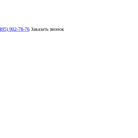
495) 902-78-76
Заказать звонок