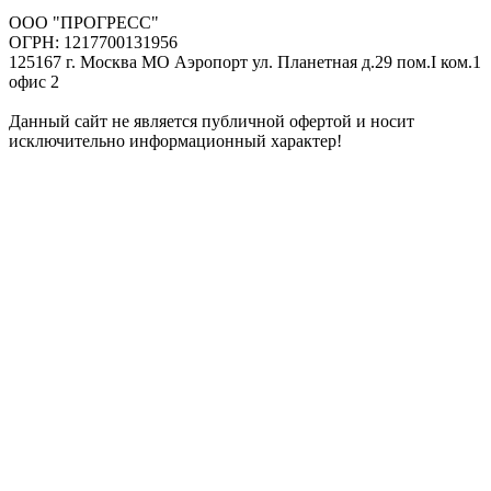
ООО "ПРОГРЕСС"
ОГРН: 1217700131956
125167 г. Москва МО Аэропорт ул. Планетная д.29 пом.I ком.1
офис 2
Данный сайт не является публичной офертой и носит
исключительно информационный характер!