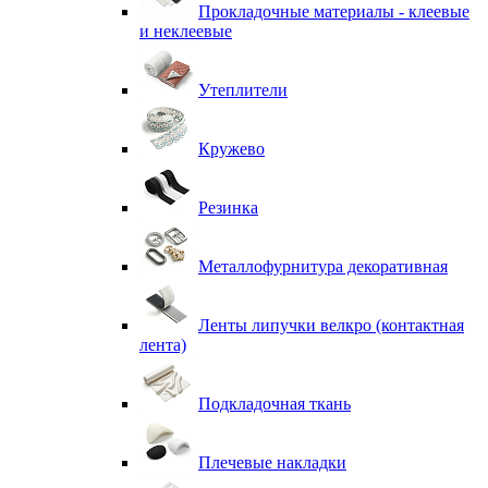
Прокладочные материалы - клеевые
и неклеевые
Утеплители
Кружево
Резинка
Металлофурнитура декоративная
Ленты липучки велкро (контактная
лента)
Подкладочная ткань
Плечевые накладки