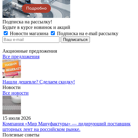
Подписка на рассылку!
Будьте в курсе новинок и акций
Новости магазина
Подписка на e-mail рассылку
Акционные предложения
Все предложения
Нашли дешевле? Сделаем скидку!
Новости
Все новости
15 июля 2026
Компания «Мир Мануфактуры» — лидирующий поставщик
шторных лент на российском рынке.
Полезные советы