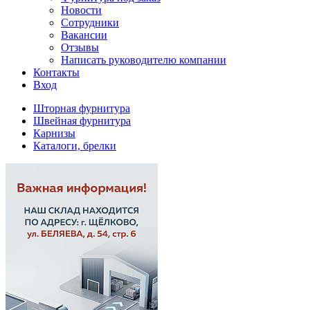
Новости
Сотрудники
Вакансии
Отзывы
Написать руководителю компании
Контакты
Вход
Шторная фурнитура
Швейная фурнитура
Карнизы
Каталоги, брелки