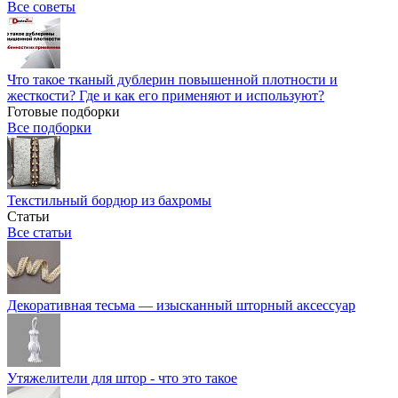
Все советы
Что такое тканый дублерин повышенной плотности и
жесткости? Где и как его применяют и используют?
Готовые подборки
Все подборки
Текстильный бордюр из бахромы
Статьи
Все статьи
Декоративная тесьма — изысканный шторный аксессуар
Утяжелители для штор - что это такое