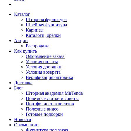
Каталог
Шторная фурнитура
Швейная фурнитура
Карнизы
Каталоги, брелки
Акции
Распродажа
Как купить
Оформление заказа
Условия оплаты
Условия доставки
Условия возврата
Верификация оптовика
Доставка
Блог
Шторная академия MirTenda
Полезные статьи и советы
Портфолио от клиентов
Полезные видео
Готовые подборки
Новости
О компании
Фурнитура под заказ