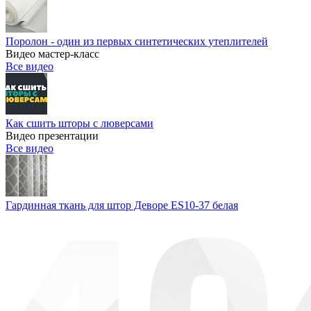
Поролон - один из первых синтетических утеплителей
Видео мастер-класс
Все видео
Как сшить шторы с люверсами
Видео презентации
Все видео
Гардинная ткань для штор Деворе ES10-37 белая