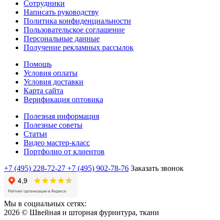
Сотрудники
Написать руководству
Политика конфиденциальности
Пользовательское соглашение
Персональные данные
Получение рекламных рассылок
Помощь
Условия оплаты
Условия доставки
Карта сайта
Верификация оптовика
Полезная информация
Полезные советы
Статьи
Видео мастер-класс
Портфолио от клиентов
+7 (495) 228-72-27
+7 (495) 902-78-76
Заказать звонок
Мы в социальных сетях:
2026 © Швейная и шторная фурнитура, ткани