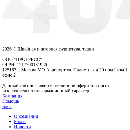
2026 © Швейная и шторная фурнитура, ткани
ООО "ПРОГРЕСС"
ОГРН: 1217700131956
125167 г. Москва МО Аэропорт ул. Планетная д.29 пом.I ком.1
офис 2
Данный сайт не является публичной офертой и носит
исключительно информационный характер!
Компания
Помощь
Блог
О компании
Блоги
Новости