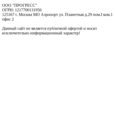
ООО "ПРОГРЕСС"
ОГРН: 1217700131956
125167 г. Москва МО Аэропорт ул. Планетная д.29 пом.I ком.1
офис 2
Данный сайт не является публичной офертой и носит
исключительно информационный характер!