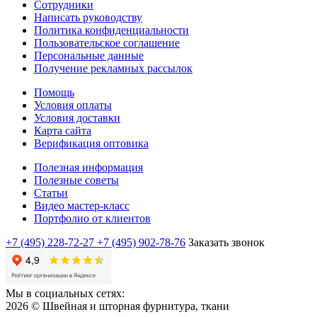
Сотрудники
Написать руководству
Политика конфиденциальности
Пользовательское соглашение
Персональные данные
Получение рекламных рассылок
Помощь
Условия оплаты
Условия доставки
Карта сайта
Верификация оптовика
Полезная информация
Полезные советы
Статьи
Видео мастер-класс
Портфолио от клиентов
+7 (495) 228-72-27
+7 (495) 902-78-76
Заказать звонок
Мы в социальных сетях:
2026 © Швейная и шторная фурнитура, ткани