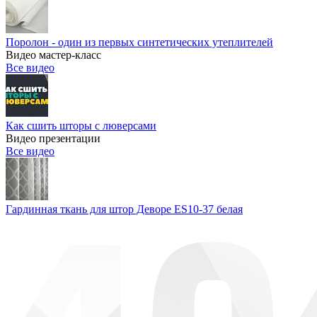
Поролон - один из первых синтетических утеплителей
Видео мастер-класс
Все видео
Как сшить шторы с люверсами
Видео презентации
Все видео
Гардинная ткань для штор Деворе ES10-37 белая