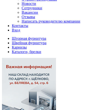
Новости
Сотрудники
Вакансии
Отзывы
Написать руководителю компании
Контакты
Вход
Шторная фурнитура
Швейная фурнитура
Карнизы
Каталоги, брелки