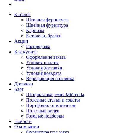
Каталог
Шторная фурнитура
Швейная фурнитура
Карнизы
Каталоги, брелки
Акции
Распродажа
Как купить
Оформление заказа
Условия оплаты
Условия доставки
Условия возврата
Верификация оптовика
Доставка
Блог
Шторная академия MirTenda
Полезные статьи и советы
Портфолио от клиентов
Полезные видео
Готовые подборки
Новости
О компании
Фурнитура под заказ