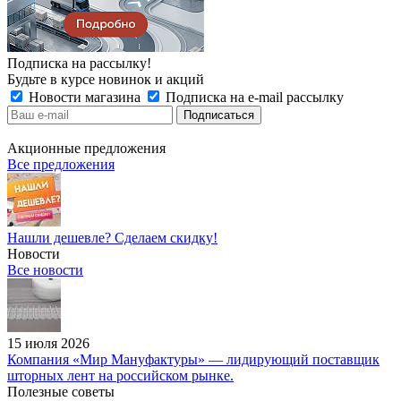
Подписка на рассылку!
Будьте в курсе новинок и акций
Новости магазина
Подписка на e-mail рассылку
Акционные предложения
Все предложения
Нашли дешевле? Сделаем скидку!
Новости
Все новости
15 июля 2026
Компания «Мир Мануфактуры» — лидирующий поставщик
шторных лент на российском рынке.
Полезные советы