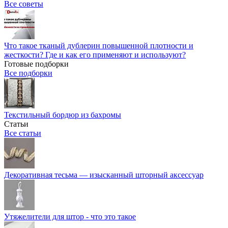
Все советы
Что такое тканый дублерин повышенной плотности и
жесткости? Где и как его применяют и используют?
Готовые подборки
Все подборки
Текстильный бордюр из бахромы
Статьи
Все статьи
Декоративная тесьма — изысканный шторный аксессуар
Утяжелители для штор - что это такое