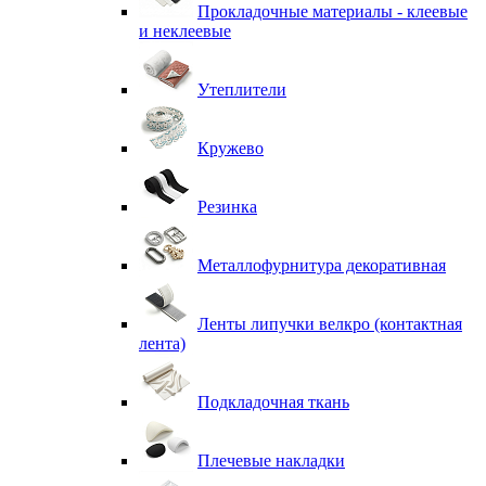
Прокладочные материалы - клеевые
и неклеевые
Утеплители
Кружево
Резинка
Металлофурнитура декоративная
Ленты липучки велкро (контактная
лента)
Подкладочная ткань
Плечевые накладки