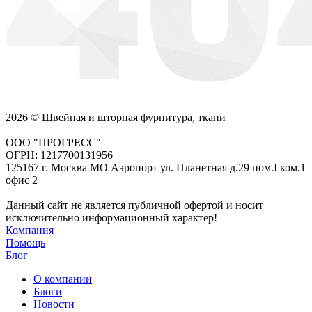
2026 © Швейная и шторная фурнитура, ткани
ООО "ПРОГРЕСС"
ОГРН: 1217700131956
125167 г. Москва МО Аэропорт ул. Планетная д.29 пом.I ком.1
офис 2
Данный сайт не является публичной офертой и носит
исключительно информационный характер!
Компания
Помощь
Блог
О компании
Блоги
Новости