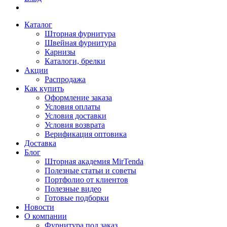
Каталог
Шторная фурнитура
Швейная фурнитура
Карнизы
Каталоги, брелки
Акции
Распродажа
Как купить
Оформление заказа
Условия оплаты
Условия доставки
Условия возврата
Верификация оптовика
Доставка
Блог
Шторная академия MirTenda
Полезные статьи и советы
Портфолио от клиентов
Полезные видео
Готовые подборки
Новости
О компании
Фурнитура под заказ