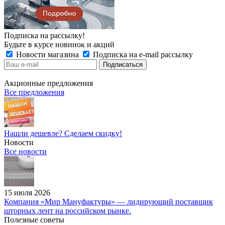
Подписка на рассылку!
Будьте в курсе новинок и акций
Новости магазина
Подписка на e-mail рассылку
Акционные предложения
Все предложения
Нашли дешевле? Сделаем скидку!
Новости
Все новости
15 июля 2026
Компания «Мир Мануфактуры» — лидирующий поставщик
шторных лент на российском рынке.
Полезные советы