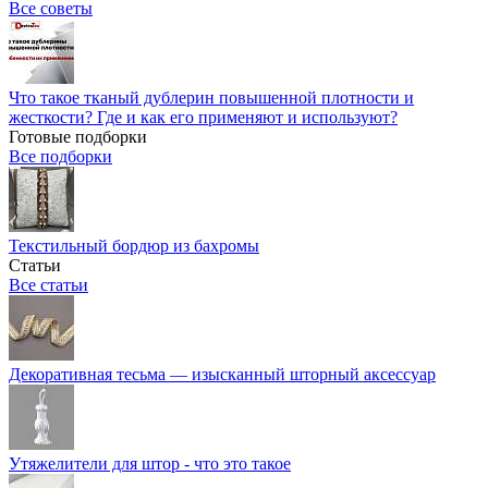
Все советы
Что такое тканый дублерин повышенной плотности и
жесткости? Где и как его применяют и используют?
Готовые подборки
Все подборки
Текстильный бордюр из бахромы
Статьи
Все статьи
Декоративная тесьма — изысканный шторный аксессуар
Утяжелители для штор - что это такое