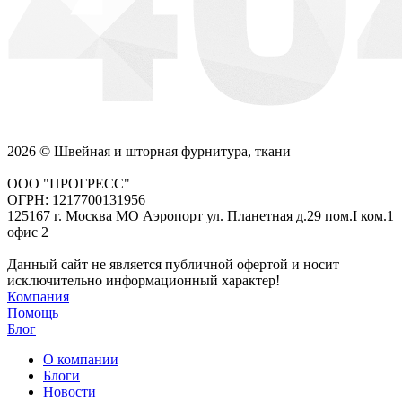
2026 © Швейная и шторная фурнитура, ткани
ООО "ПРОГРЕСС"
ОГРН: 1217700131956
125167 г. Москва МО Аэропорт ул. Планетная д.29 пом.I ком.1
офис 2
Данный сайт не является публичной офертой и носит
исключительно информационный характер!
Компания
Помощь
Блог
О компании
Блоги
Новости