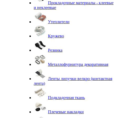
Прокладочные материалы - клеевые
и неклеевые
Утеплители
Кружево
Резинка
Металлофурнитура декоративная
Ленты липучки велкро (контактная
лента)
Подкладочная ткань
Плечевые накладки