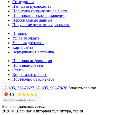
Сотрудники
Написать руководству
Политика конфиденциальности
Пользовательское соглашение
Персональные данные
Получение рекламных рассылок
Помощь
Условия оплаты
Условия доставки
Карта сайта
Верификация оптовика
Полезная информация
Полезные советы
Статьи
Видео мастер-класс
Портфолио от клиентов
+7 (495) 228-72-27
+7 (495) 902-78-76
Заказать звонок
Мы в социальных сетях:
2026 © Швейная и шторная фурнитура, ткани