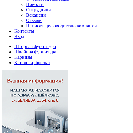
Новости
Сотрудники
Вакансии
Отзывы
Написать руководителю компании
Контакты
Вход
Шторная фурнитура
Швейная фурнитура
Карнизы
Каталоги, брелки