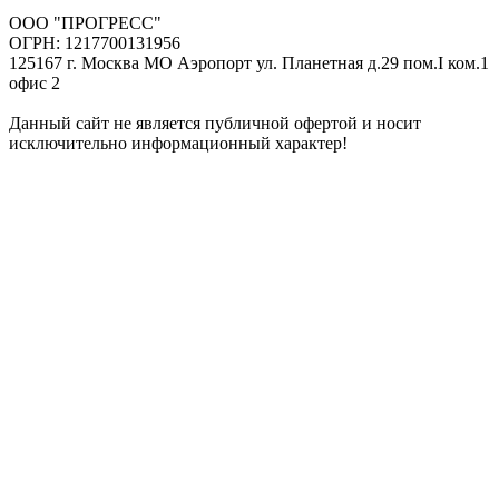
ООО "ПРОГРЕСС"
ОГРН: 1217700131956
125167 г. Москва МО Аэропорт ул. Планетная д.29 пом.I ком.1
офис 2
Данный сайт не является публичной офертой и носит
исключительно информационный характер!