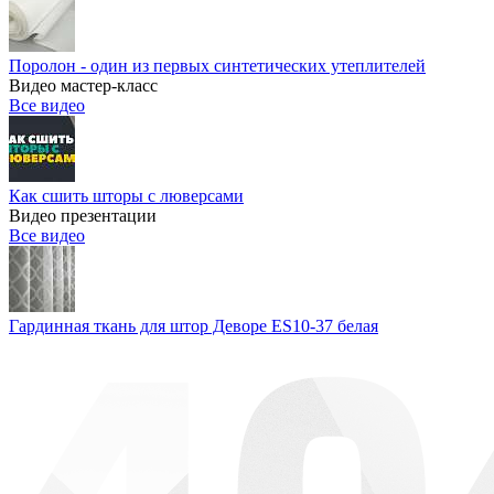
Поролон - один из первых синтетических утеплителей
Видео мастер-класс
Все видео
Как сшить шторы с люверсами
Видео презентации
Все видео
Гардинная ткань для штор Деворе ES10-37 белая