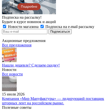
Подписка на рассылку!
Будьте в курсе новинок и акций
Новости магазина
Подписка на e-mail рассылку
Акционные предложения
Все предложения
Нашли дешевле? Сделаем скидку!
Новости
Все новости
15 июля 2026
Компания «Мир Мануфактуры» — лидирующий поставщик
шторных лент на российском рынке.
Полезные советы