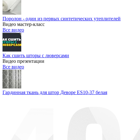
Поролон - один из первых синтетических утеплителей
Видео мастер-класс
Все видео
Как сшить шторы с люверсами
Видео презентации
Все видео
Гардинная ткань для штор Деворе ES10-37 белая