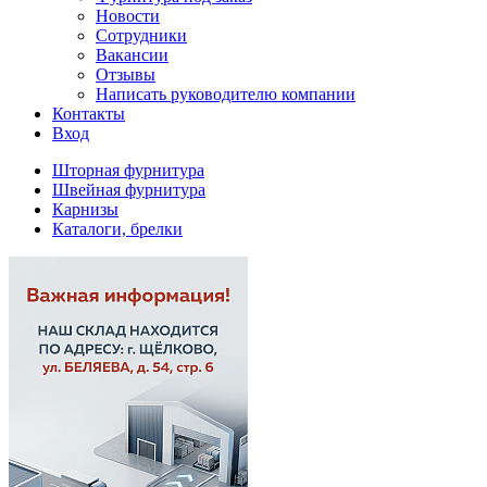
Новости
Сотрудники
Вакансии
Отзывы
Написать руководителю компании
Контакты
Вход
Шторная фурнитура
Швейная фурнитура
Карнизы
Каталоги, брелки