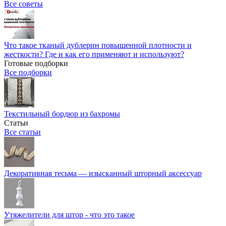
Все советы
Что такое тканый дублерин повышенной плотности и
жесткости? Где и как его применяют и используют?
Готовые подборки
Все подборки
Текстильный бордюр из бахромы
Статьи
Все статьи
Декоративная тесьма — изысканный шторный аксессуар
Утяжелители для штор - что это такое