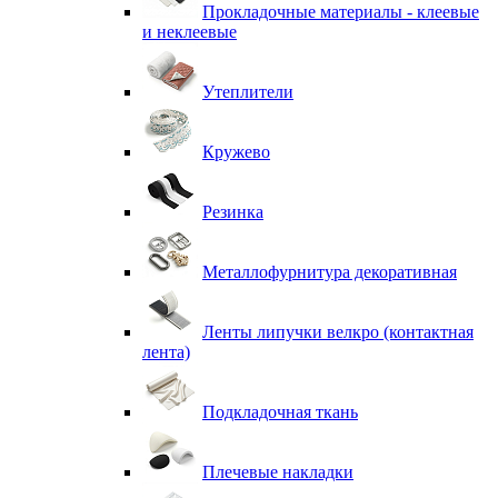
Прокладочные материалы - клеевые
и неклеевые
Утеплители
Кружево
Резинка
Металлофурнитура декоративная
Ленты липучки велкро (контактная
лента)
Подкладочная ткань
Плечевые накладки