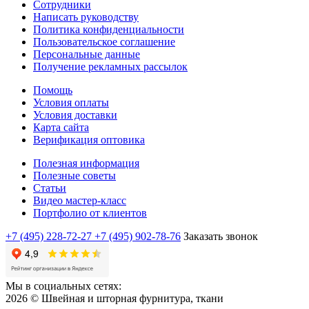
Сотрудники
Написать руководству
Политика конфиденциальности
Пользовательское соглашение
Персональные данные
Получение рекламных рассылок
Помощь
Условия оплаты
Условия доставки
Карта сайта
Верификация оптовика
Полезная информация
Полезные советы
Статьи
Видео мастер-класс
Портфолио от клиентов
+7 (495) 228-72-27
+7 (495) 902-78-76
Заказать звонок
Мы в социальных сетях:
2026 © Швейная и шторная фурнитура, ткани