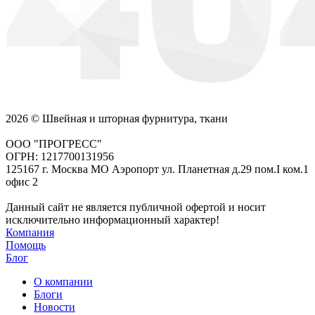
2026 © Швейная и шторная фурнитура, ткани
ООО "ПРОГРЕСС"
ОГРН: 1217700131956
125167 г. Москва МО Аэропорт ул. Планетная д.29 пом.I ком.1
офис 2
Данный сайт не является публичной офертой и носит
исключительно информационный характер!
Компания
Помощь
Блог
О компании
Блоги
Новости