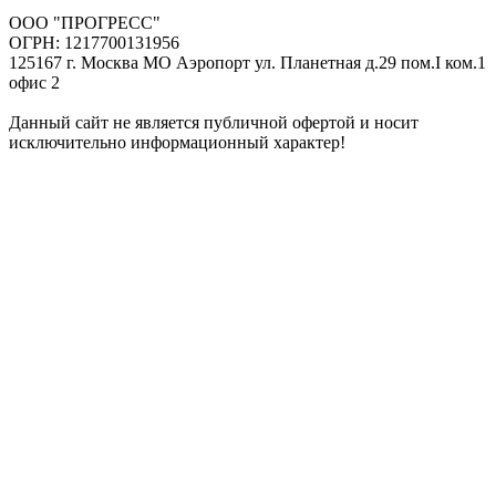
ООО "ПРОГРЕСС"
ОГРН: 1217700131956
125167 г. Москва МО Аэропорт ул. Планетная д.29 пом.I ком.1
офис 2
Данный сайт не является публичной офертой и носит
исключительно информационный характер!