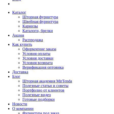
Каталог
Шторная фурнитура
Швейная фурнитура
Карнизы
Каталоги, брелки
Акции
Распродажа
Как купить
Оформление заказа
Условия оплаты
Условия доставки
Условия возврата
Верификация оптовика
Доставка
Блог
Шторная академия MirTenda
Полезные статьи и советы
Портфолио от клиентов
Полезные видео
Готовые подборки
Новости
О компании
Фурнитура под заказ