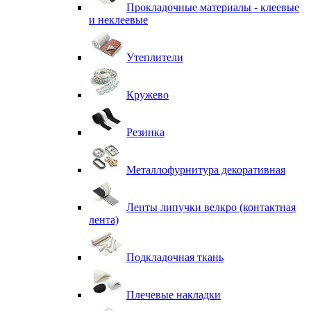
Прокладочные материалы - клеевые
и неклеевые
Утеплители
Кружево
Резинка
Металлофурнитура декоративная
Ленты липучки велкро (контактная
лента)
Подкладочная ткань
Плечевые накладки