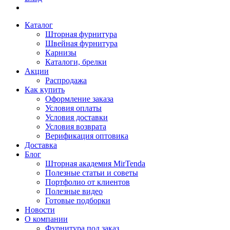
Каталог
Шторная фурнитура
Швейная фурнитура
Карнизы
Каталоги, брелки
Акции
Распродажа
Как купить
Оформление заказа
Условия оплаты
Условия доставки
Условия возврата
Верификация оптовика
Доставка
Блог
Шторная академия MirTenda
Полезные статьи и советы
Портфолио от клиентов
Полезные видео
Готовые подборки
Новости
О компании
Фурнитура под заказ