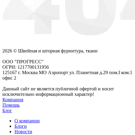
2026 © Швейная и шторная фурнитура, ткани
ООО "ПРОГРЕСС"
ОГРН: 1217700131956
125167 г. Москва МО Аэропорт ул. Планетная д.29 пом.I ком.1
офис 2
Данный сайт не является публичной офертой и носит
исключительно информационный характер!
Компания
Помощь
Блог
О компании
Блоги
Новости