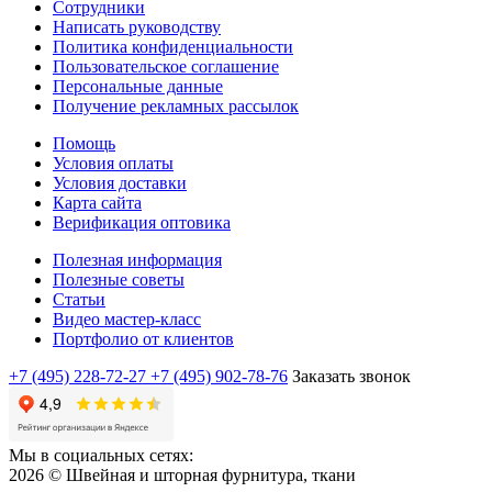
Сотрудники
Написать руководству
Политика конфиденциальности
Пользовательское соглашение
Персональные данные
Получение рекламных рассылок
Помощь
Условия оплаты
Условия доставки
Карта сайта
Верификация оптовика
Полезная информация
Полезные советы
Статьи
Видео мастер-класс
Портфолио от клиентов
+7 (495) 228-72-27
+7 (495) 902-78-76
Заказать звонок
Мы в социальных сетях:
2026 © Швейная и шторная фурнитура, ткани