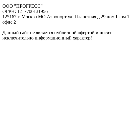
ООО "ПРОГРЕСС"
ОГРН: 1217700131956
125167 г. Москва МО Аэропорт ул. Планетная д.29 пом.I ком.1
офис 2
Данный сайт не является публичной офертой и носит
исключительно информационный характер!