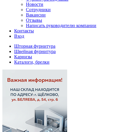
Новости
Сотрудники
Вакансии
Отзывы
Написать руководителю компании
Контакты
Вход
Шторная фурнитура
Швейная фурнитура
Карнизы
Каталоги, брелки