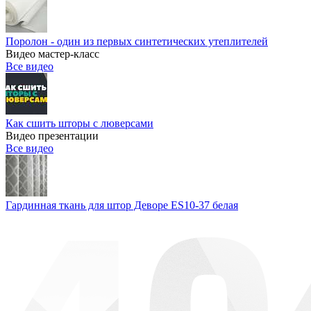
Поролон - один из первых синтетических утеплителей
Видео мастер-класс
Все видео
Как сшить шторы с люверсами
Видео презентации
Все видео
Гардинная ткань для штор Деворе ES10-37 белая