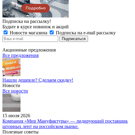
Подписка на рассылку!
Будьте в курсе новинок и акций
Новости магазина
Подписка на e-mail рассылку
Акционные предложения
Все предложения
Нашли дешевле? Сделаем скидку!
Новости
Все новости
15 июля 2026
Компания «Мир Мануфактуры» — лидирующий поставщик
шторных лент на российском рынке.
Полезные советы