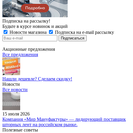
Подписка на рассылку!
Будьте в курсе новинок и акций
Новости магазина
Подписка на e-mail рассылку
Акционные предложения
Все предложения
Нашли дешевле? Сделаем скидку!
Новости
Все новости
15 июля 2026
Компания «Мир Мануфактуры» — лидирующий поставщик
шторных лент на российском рынке.
Полезные советы