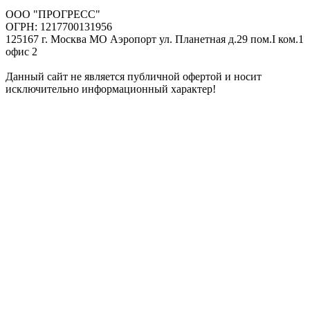
ООО "ПРОГРЕСС"
ОГРН: 1217700131956
125167 г. Москва МО Аэропорт ул. Планетная д.29 пом.I ком.1
офис 2
Данный сайт не является публичной офертой и носит
исключительно информационный характер!