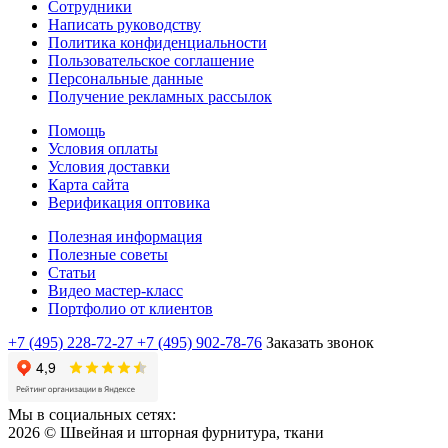
Сотрудники
Написать руководству
Политика конфиденциальности
Пользовательское соглашение
Персональные данные
Получение рекламных рассылок
Помощь
Условия оплаты
Условия доставки
Карта сайта
Верификация оптовика
Полезная информация
Полезные советы
Статьи
Видео мастер-класс
Портфолио от клиентов
+7 (495) 228-72-27
+7 (495) 902-78-76
Заказать звонок
Мы в социальных сетях:
2026 © Швейная и шторная фурнитура, ткани