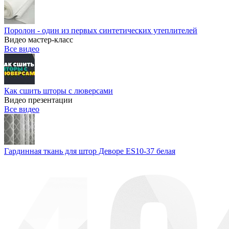
Поролон - один из первых синтетических утеплителей
Видео мастер-класс
Все видео
Как сшить шторы с люверсами
Видео презентации
Все видео
Гардинная ткань для штор Деворе ES10-37 белая