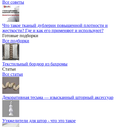
Все советы
Что такое тканый дублерин повышенной плотности и
жесткости? Где и как его применяют и используют?
Готовые подборки
Все подборки
Текстильный бордюр из бахромы
Статьи
Все статьи
Декоративная тесьма — изысканный шторный аксессуар
Утяжелители для штор - что это такое