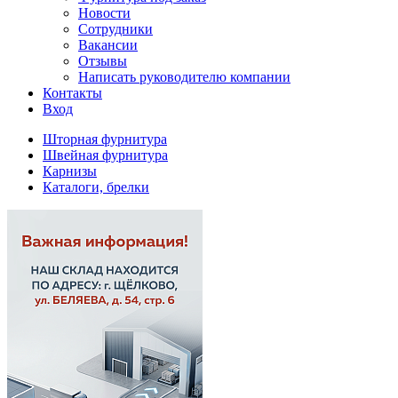
Новости
Сотрудники
Вакансии
Отзывы
Написать руководителю компании
Контакты
Вход
Шторная фурнитура
Швейная фурнитура
Карнизы
Каталоги, брелки