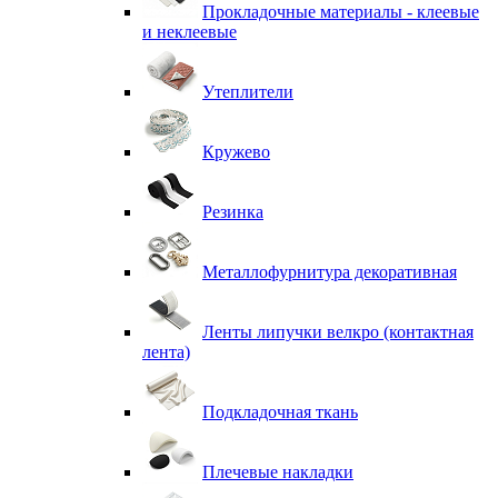
Прокладочные материалы - клеевые
и неклеевые
Утеплители
Кружево
Резинка
Металлофурнитура декоративная
Ленты липучки велкро (контактная
лента)
Подкладочная ткань
Плечевые накладки