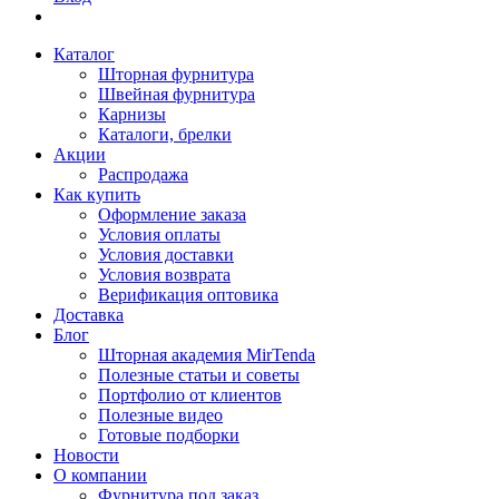
Каталог
Шторная фурнитура
Швейная фурнитура
Карнизы
Каталоги, брелки
Акции
Распродажа
Как купить
Оформление заказа
Условия оплаты
Условия доставки
Условия возврата
Верификация оптовика
Доставка
Блог
Шторная академия MirTenda
Полезные статьи и советы
Портфолио от клиентов
Полезные видео
Готовые подборки
Новости
О компании
Фурнитура под заказ