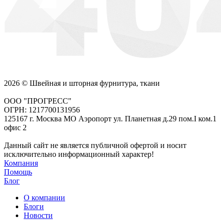
2026 © Швейная и шторная фурнитура, ткани
ООО "ПРОГРЕСС"
ОГРН: 1217700131956
125167 г. Москва МО Аэропорт ул. Планетная д.29 пом.I ком.1
офис 2
Данный сайт не является публичной офертой и носит
исключительно информационный характер!
Компания
Помощь
Блог
О компании
Блоги
Новости