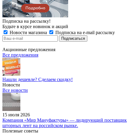
Подписка на рассылку!
Будьте в курсе новинок и акций
Новости магазина
Подписка на e-mail рассылку
Акционные предложения
Все предложения
Нашли дешевле? Сделаем скидку!
Новости
Все новости
15 июля 2026
Компания «Мир Мануфактуры» — лидирующий поставщик
шторных лент на российском рынке.
Полезные советы