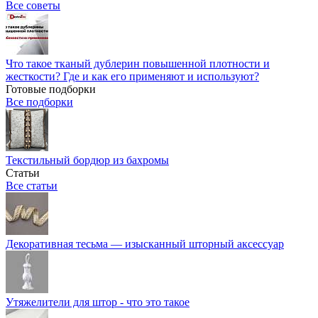
Все советы
Что такое тканый дублерин повышенной плотности и
жесткости? Где и как его применяют и используют?
Готовые подборки
Все подборки
Текстильный бордюр из бахромы
Статьи
Все статьи
Декоративная тесьма — изысканный шторный аксессуар
Утяжелители для штор - что это такое