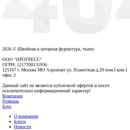
2026 © Швейная и шторная фурнитура, ткани
ООО "ПРОГРЕСС"
ОГРН: 1217700131956
125167 г. Москва МО Аэропорт ул. Планетная д.29 пом.I ком.1
офис 2
Данный сайт не является публичной офертой и носит
исключительно информационный характер!
Компания
Помощь
Блог
О компании
Блоги
Новости