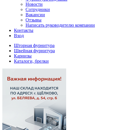
Новости
Сотрудники
Вакансии
Отзывы
Написать руководителю компании
Контакты
Вход
Шторная фурнитура
Швейная фурнитура
Карнизы
Каталоги, брелки