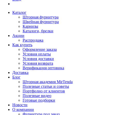
Каталог
Шторная фурнитура
Швейная фурнитура
Карнизы
Каталоги, брелки
Акции
Распродажа
Как купить
Оформление заказа
Условия оплаты
Условия доставки
Условия возврата
Верификация оптовика
Доставка
Блог
Шторная академия MirTenda
Полезные статьи и советы
Портфолио от клиентов
Полезные видео
Готовые подборки
Новости
О компании
Фурнитура под заказ