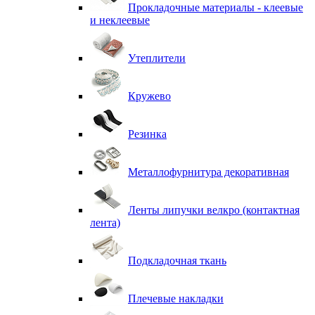
Прокладочные материалы - клеевые
и неклеевые
Утеплители
Кружево
Резинка
Металлофурнитура декоративная
Ленты липучки велкро (контактная
лента)
Подкладочная ткань
Плечевые накладки