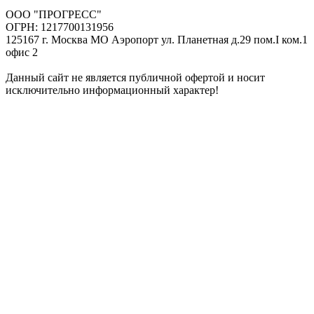
ООО "ПРОГРЕСС"
ОГРН: 1217700131956
125167 г. Москва МО Аэропорт ул. Планетная д.29 пом.I ком.1
офис 2
Данный сайт не является публичной офертой и носит
исключительно информационный характер!