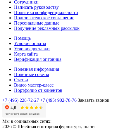
Сотрудники
Написать руководству
Политика конфиденциальности
Пользовательское соглашение
Персональные данные
Получение рекламных рассылок
Помощь
Условия оплаты
Условия доставки
Карта сайта
Верификация оптовика
Полезная информация
Полезные советы
Статьи
Видео мастер-класс
Портфолио от клиентов
+7 (495) 228-72-27
+7 (495) 902-78-76
Заказать звонок
Мы в социальных сетях:
2026 © Швейная и шторная фурнитура, ткани