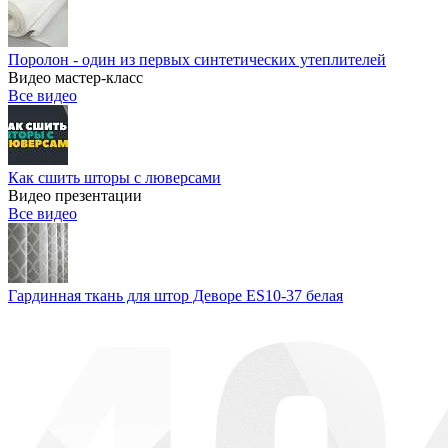
Поролон - один из первых синтетических утеплителей
Видео мастер-класс
Все видео
Как сшить шторы с люверсами
Видео презентации
Все видео
Гардинная ткань для штор Деворе ES10-37 белая