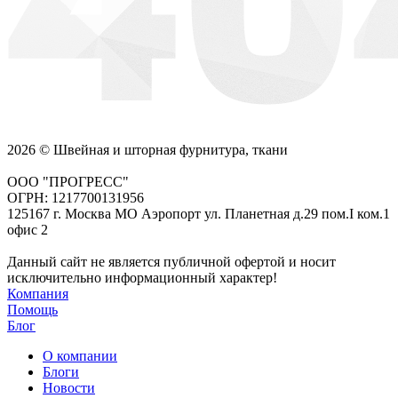
2026 © Швейная и шторная фурнитура, ткани
ООО "ПРОГРЕСС"
ОГРН: 1217700131956
125167 г. Москва МО Аэропорт ул. Планетная д.29 пом.I ком.1
офис 2
Данный сайт не является публичной офертой и носит
исключительно информационный характер!
Компания
Помощь
Блог
О компании
Блоги
Новости