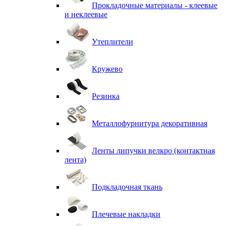
Прокладочные материалы - клеевые
и неклеевые
Утеплители
Кружево
Резинка
Металлофурнитура декоративная
Ленты липучки велкро (контактная
лента)
Подкладочная ткань
Плечевые накладки