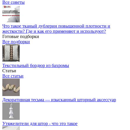
Все советы
Что такое тканый дублерин повышенной плотности и
жесткости? Где и как его применяют и используют?
Готовые подборки
Все подборки
Текстильный бордюр из бахромы
Статьи
Все статьи
Декоративная тесьма — изысканный шторный аксессуар
Утяжелители для штор - что это такое