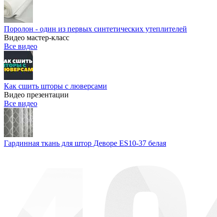
Поролон - один из первых синтетических утеплителей
Видео мастер-класс
Все видео
Как сшить шторы с люверсами
Видео презентации
Все видео
Гардинная ткань для штор Деворе ES10-37 белая