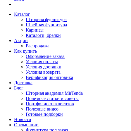
Каталог
Шторная фурнитура
Швейная фурнитура
Карнизы
Каталоги, брелки
Акции
Распродажа
Как купить
Оформление заказа
Условия оплаты
Условия доставки
Условия возврата
Верификация оптовика
Доставка
Блог
Шторная академия MirTenda
Полезные статьи и советы
Портфолио от клиентов
Полезные видео
Готовые подборки
Новости
О компании
Фурнитура под заказ