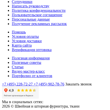
Сотрудники
Написать руководству
Политика конфиденциальности
Пользовательское соглашение
Персональные данные
Получение рекламных рассылок
Помощь
Условия оплаты
Условия доставки
Карта сайта
Верификация оптовика
Полезная информация
Полезные советы
Статьи
Видео мастер-класс
Портфолио от клиентов
+7 (495) 228-72-27
+7 (495) 902-78-76
Заказать звонок
Мы в социальных сетях:
2026 © Швейная и шторная фурнитура, ткани