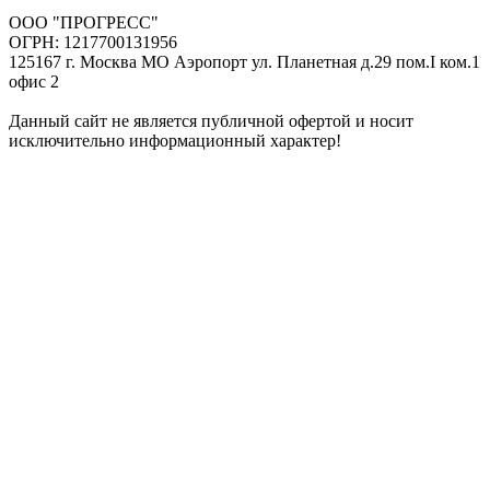
ООО "ПРОГРЕСС"
ОГРН: 1217700131956
125167 г. Москва МО Аэропорт ул. Планетная д.29 пом.I ком.1
офис 2
Данный сайт не является публичной офертой и носит
исключительно информационный характер!