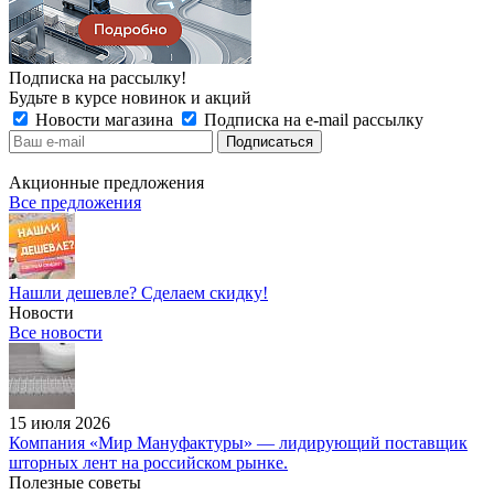
Подписка на рассылку!
Будьте в курсе новинок и акций
Новости магазина
Подписка на e-mail рассылку
Акционные предложения
Все предложения
Нашли дешевле? Сделаем скидку!
Новости
Все новости
15 июля 2026
Компания «Мир Мануфактуры» — лидирующий поставщик
шторных лент на российском рынке.
Полезные советы