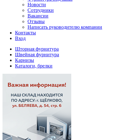
Новости
Сотрудники
Вакансии
Отзывы
Написать руководителю компании
Контакты
Вход
Шторная фурнитура
Швейная фурнитура
Карнизы
Каталоги, брелки