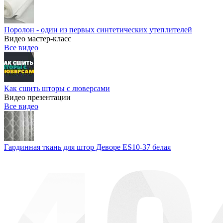
Поролон - один из первых синтетических утеплителей
Видео мастер-класс
Все видео
Как сшить шторы с люверсами
Видео презентации
Все видео
Гардинная ткань для штор Деворе ES10-37 белая