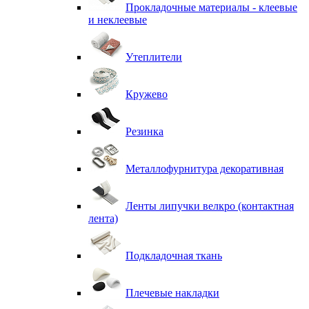
Прокладочные материалы - клеевые
и неклеевые
Утеплители
Кружево
Резинка
Металлофурнитура декоративная
Ленты липучки велкро (контактная
лента)
Подкладочная ткань
Плечевые накладки