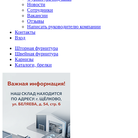
Новости
Сотрудники
Вакансии
Отзывы
Написать руководителю компании
Контакты
Вход
Шторная фурнитура
Швейная фурнитура
Карнизы
Каталоги, брелки