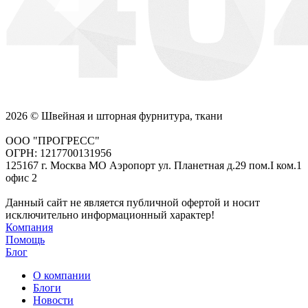
2026 © Швейная и шторная фурнитура, ткани
ООО "ПРОГРЕСС"
ОГРН: 1217700131956
125167 г. Москва МО Аэропорт ул. Планетная д.29 пом.I ком.1
офис 2
Данный сайт не является публичной офертой и носит
исключительно информационный характер!
Компания
Помощь
Блог
О компании
Блоги
Новости