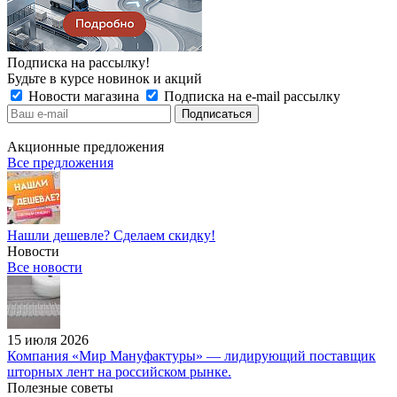
Подписка на рассылку!
Будьте в курсе новинок и акций
Новости магазина
Подписка на e-mail рассылку
Акционные предложения
Все предложения
Нашли дешевле? Сделаем скидку!
Новости
Все новости
15 июля 2026
Компания «Мир Мануфактуры» — лидирующий поставщик
шторных лент на российском рынке.
Полезные советы