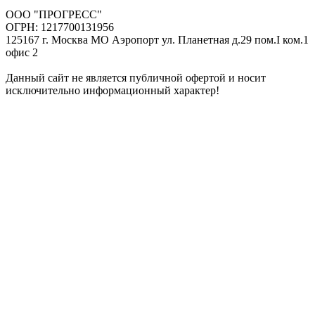
ООО "ПРОГРЕСС"
ОГРН: 1217700131956
125167 г. Москва МО Аэропорт ул. Планетная д.29 пом.I ком.1
офис 2
Данный сайт не является публичной офертой и носит
исключительно информационный характер!