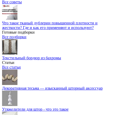
Все советы
Что такое тканый дублерин повышенной плотности и
жесткости? Где и как его применяют и используют?
Готовые подборки
Все подборки
Текстильный бордюр из бахромы
Статьи
Все статьи
Декоративная тесьма — изысканный шторный аксессуар
Утяжелители для штор - что это такое