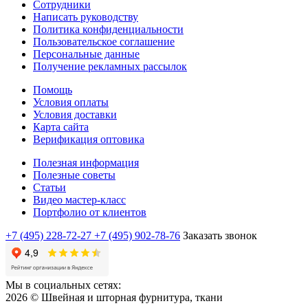
Сотрудники
Написать руководству
Политика конфиденциальности
Пользовательское соглашение
Персональные данные
Получение рекламных рассылок
Помощь
Условия оплаты
Условия доставки
Карта сайта
Верификация оптовика
Полезная информация
Полезные советы
Статьи
Видео мастер-класс
Портфолио от клиентов
+7 (495) 228-72-27
+7 (495) 902-78-76
Заказать звонок
Мы в социальных сетях:
2026 © Швейная и шторная фурнитура, ткани