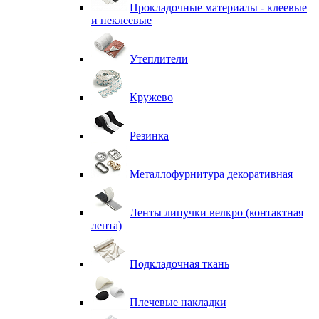
Прокладочные материалы - клеевые
и неклеевые
Утеплители
Кружево
Резинка
Металлофурнитура декоративная
Ленты липучки велкро (контактная
лента)
Подкладочная ткань
Плечевые накладки