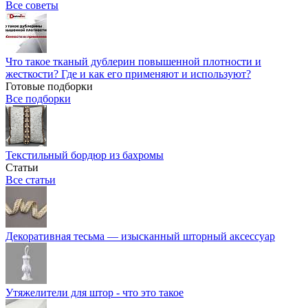
Все советы
Что такое тканый дублерин повышенной плотности и
жесткости? Где и как его применяют и используют?
Готовые подборки
Все подборки
Текстильный бордюр из бахромы
Статьи
Все статьи
Декоративная тесьма — изысканный шторный аксессуар
Утяжелители для штор - что это такое