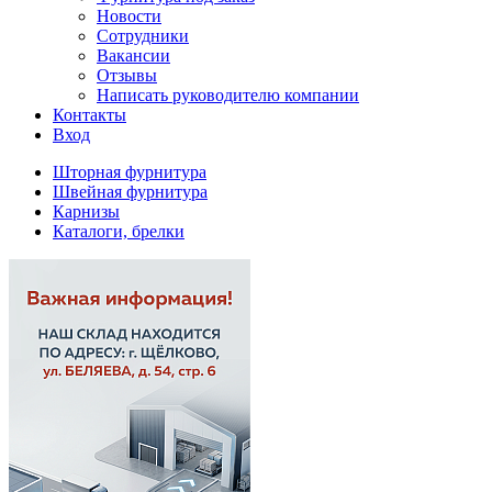
Новости
Сотрудники
Вакансии
Отзывы
Написать руководителю компании
Контакты
Вход
Шторная фурнитура
Швейная фурнитура
Карнизы
Каталоги, брелки