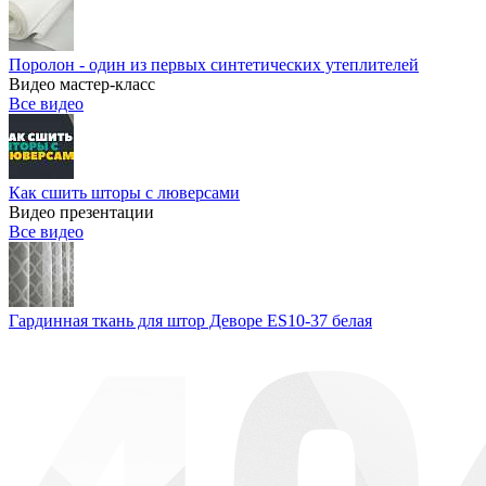
Поролон - один из первых синтетических утеплителей
Видео мастер-класс
Все видео
Как сшить шторы с люверсами
Видео презентации
Все видео
Гардинная ткань для штор Деворе ES10-37 белая