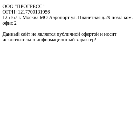
ООО "ПРОГРЕСС"
ОГРН: 1217700131956
125167 г. Москва МО Аэропорт ул. Планетная д.29 пом.I ком.1
офис 2
Данный сайт не является публичной офертой и носит
исключительно информационный характер!