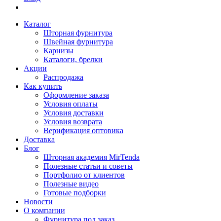
Каталог
Шторная фурнитура
Швейная фурнитура
Карнизы
Каталоги, брелки
Акции
Распродажа
Как купить
Оформление заказа
Условия оплаты
Условия доставки
Условия возврата
Верификация оптовика
Доставка
Блог
Шторная академия MirTenda
Полезные статьи и советы
Портфолио от клиентов
Полезные видео
Готовые подборки
Новости
О компании
Фурнитура под заказ