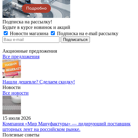
Подписка на рассылку!
Будьте в курсе новинок и акций
Новости магазина
Подписка на e-mail рассылку
Акционные предложения
Все предложения
Нашли дешевле? Сделаем скидку!
Новости
Все новости
15 июля 2026
Компания «Мир Мануфактуры» — лидирующий поставщик
шторных лент на российском рынке.
Полезные советы