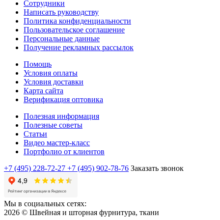
Сотрудники
Написать руководству
Политика конфиденциальности
Пользовательское соглашение
Персональные данные
Получение рекламных рассылок
Помощь
Условия оплаты
Условия доставки
Карта сайта
Верификация оптовика
Полезная информация
Полезные советы
Статьи
Видео мастер-класс
Портфолио от клиентов
+7 (495) 228-72-27
+7 (495) 902-78-76
Заказать звонок
Мы в социальных сетях:
2026 © Швейная и шторная фурнитура, ткани