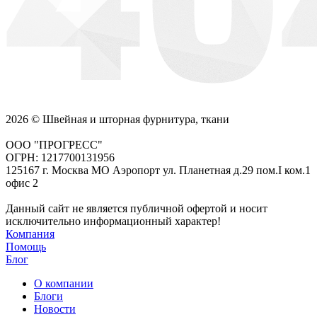
2026 © Швейная и шторная фурнитура, ткани
ООО "ПРОГРЕСС"
ОГРН: 1217700131956
125167 г. Москва МО Аэропорт ул. Планетная д.29 пом.I ком.1
офис 2
Данный сайт не является публичной офертой и носит
исключительно информационный характер!
Компания
Помощь
Блог
О компании
Блоги
Новости