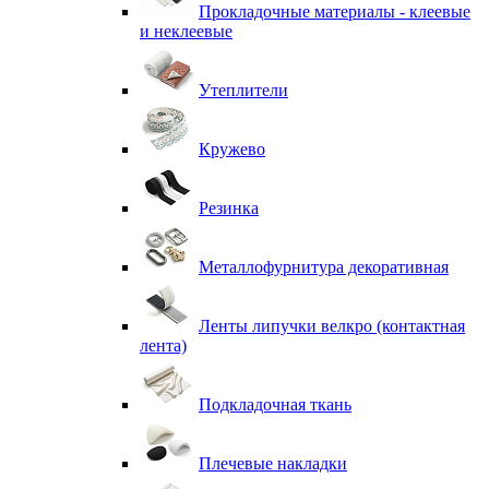
Прокладочные материалы - клеевые
и неклеевые
Утеплители
Кружево
Резинка
Металлофурнитура декоративная
Ленты липучки велкро (контактная
лента)
Подкладочная ткань
Плечевые накладки