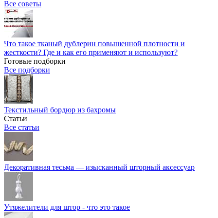
Все советы
Что такое тканый дублерин повышенной плотности и
жесткости? Где и как его применяют и используют?
Готовые подборки
Все подборки
Текстильный бордюр из бахромы
Статьи
Все статьи
Декоративная тесьма — изысканный шторный аксессуар
Утяжелители для штор - что это такое