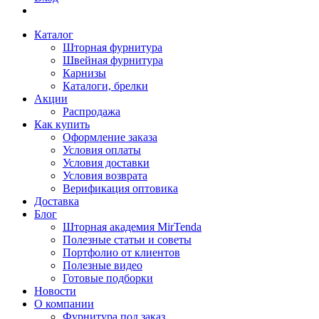
Каталог
Шторная фурнитура
Швейная фурнитура
Карнизы
Каталоги, брелки
Акции
Распродажа
Как купить
Оформление заказа
Условия оплаты
Условия доставки
Условия возврата
Верификация оптовика
Доставка
Блог
Шторная академия MirTenda
Полезные статьи и советы
Портфолио от клиентов
Полезные видео
Готовые подборки
Новости
О компании
Фурнитура под заказ