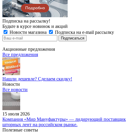
Подписка на рассылку!
Будьте в курсе новинок и акций
Новости магазина
Подписка на e-mail рассылку
Акционные предложения
Все предложения
Нашли дешевле? Сделаем скидку!
Новости
Все новости
15 июля 2026
Компания «Мир Мануфактуры» — лидирующий поставщик
шторных лент на российском рынке.
Полезные советы