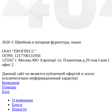
2026 © Швейная и шторная фурнитура, ткани
ООО "ПРОГРЕСС"
ОГРН: 1217700131956
125167 г. Москва МО Аэропорт ул. Планетная д.29 пом.I ком.1
офис 2
Данный сайт не является публичной офертой и носит
исключительно информационный характер!
Компания
Помощь
Блог
О компании
Блоги
Новости