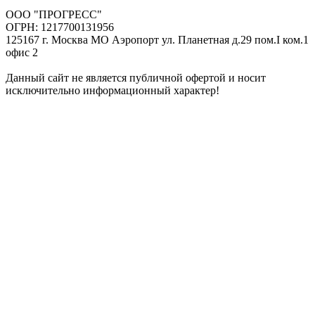
ООО "ПРОГРЕСС"
ОГРН: 1217700131956
125167 г. Москва МО Аэропорт ул. Планетная д.29 пом.I ком.1
офис 2
Данный сайт не является публичной офертой и носит
исключительно информационный характер!