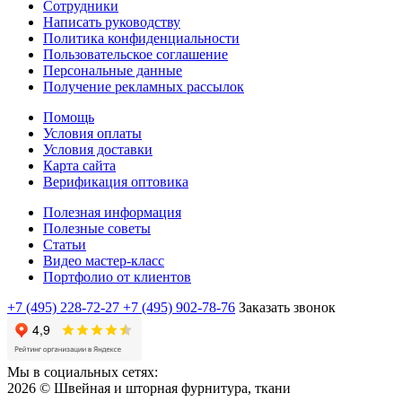
Сотрудники
Написать руководству
Политика конфиденциальности
Пользовательское соглашение
Персональные данные
Получение рекламных рассылок
Помощь
Условия оплаты
Условия доставки
Карта сайта
Верификация оптовика
Полезная информация
Полезные советы
Статьи
Видео мастер-класс
Портфолио от клиентов
+7 (495) 228-72-27
+7 (495) 902-78-76
Заказать звонок
Мы в социальных сетях:
2026 © Швейная и шторная фурнитура, ткани