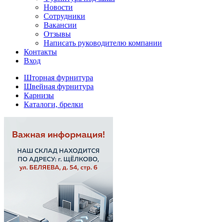
Новости
Сотрудники
Вакансии
Отзывы
Написать руководителю компании
Контакты
Вход
Шторная фурнитура
Швейная фурнитура
Карнизы
Каталоги, брелки