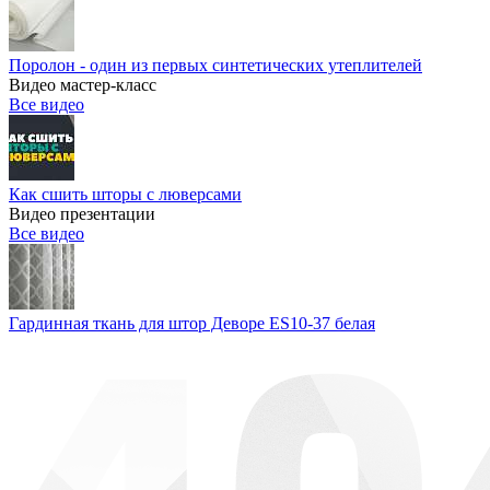
Поролон - один из первых синтетических утеплителей
Видео мастер-класс
Все видео
Как сшить шторы с люверсами
Видео презентации
Все видео
Гардинная ткань для штор Деворе ES10-37 белая