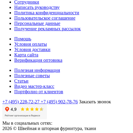
Сотрудники
Написать руководству
Политика конфиденциальности
Пользовательское соглашение
Персональные данные
Получение рекламных рассылок
Помощь
Условия оплаты
Условия доставки
Карта сайта
Верификация оптовика
Полезная информация
Полезные советы
Статьи
Видео мастер-класс
Портфолио от клиентов
+7 (495) 228-72-27
+7 (495) 902-78-76
Заказать звонок
Мы в социальных сетях:
2026 © Швейная и шторная фурнитура, ткани