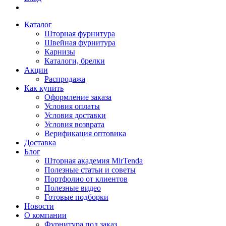
Каталог
Шторная фурнитура
Швейная фурнитура
Карнизы
Каталоги, брелки
Акции
Распродажа
Как купить
Оформление заказа
Условия оплаты
Условия доставки
Условия возврата
Верификация оптовика
Доставка
Блог
Шторная академия MirTenda
Полезные статьи и советы
Портфолио от клиентов
Полезные видео
Готовые подборки
Новости
О компании
Фурнитура под заказ