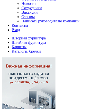
Новости
Сотрудники
Вакансии
Отзывы
Написать руководителю компании
Контакты
Вход
Шторная фурнитура
Швейная фурнитура
Карнизы
Каталоги, брелки