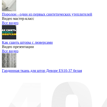
Поролон - один из первых синтетических утеплителей
Видео мастер-класс
Все видео
Как сшить шторы с люверсами
Видео презентации
Все видео
Гардинная ткань для штор Деворе ES10-37 белая