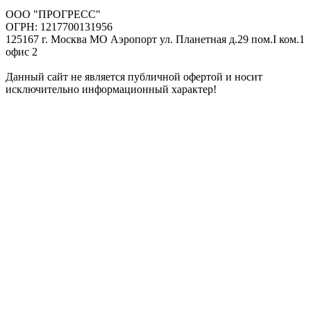
ООО "ПРОГРЕСС"
ОГРН: 1217700131956
125167 г. Москва МО Аэропорт ул. Планетная д.29 пом.I ком.1
офис 2
Данный сайт не является публичной офертой и носит
исключительно информационный характер!