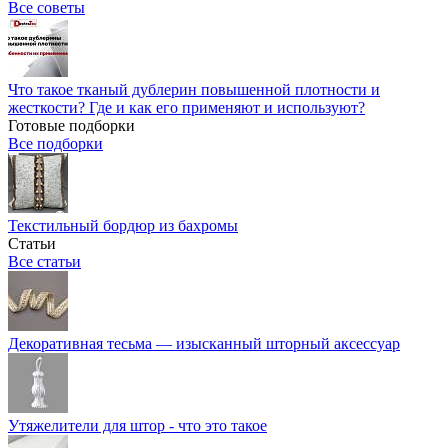
Все советы
Что такое тканый дублерин повышенной плотности и
жесткости? Где и как его применяют и используют?
Готовые подборки
Все подборки
Текстильный бордюр из бахромы
Статьи
Все статьи
Декоративная тесьма — изысканный шторный аксессуар
Утяжелители для штор - что это такое