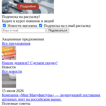
Подписка на рассылку!
Будьте в курсе новинок и акций
Новости магазина
Подписка на e-mail рассылку
Акционные предложения
Все предложения
Нашли дешевле? Сделаем скидку!
Новости
Все новости
15 июля 2026
Компания «Мир Мануфактуры» — лидирующий поставщик
шторных лент на российском рынке.
Полезные советы