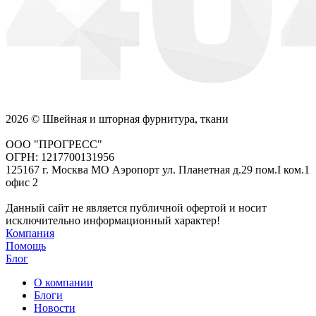
2026 © Швейная и шторная фурнитура, ткани
ООО "ПРОГРЕСС"
ОГРН: 1217700131956
125167 г. Москва МО Аэропорт ул. Планетная д.29 пом.I ком.1
офис 2
Данный сайт не является публичной офертой и носит
исключительно информационный характер!
Компания
Помощь
Блог
О компании
Блоги
Новости