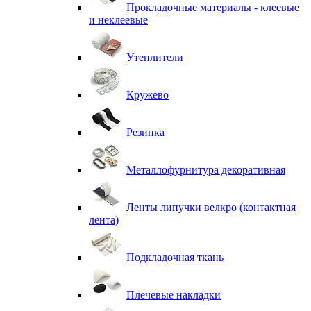
Прокладочные материалы - клеевые
и неклеевые
Утеплители
Кружево
Резинка
Металлофурнитура декоративная
Ленты липучки велкро (контактная
лента)
Подкладочная ткань
Плечевые накладки