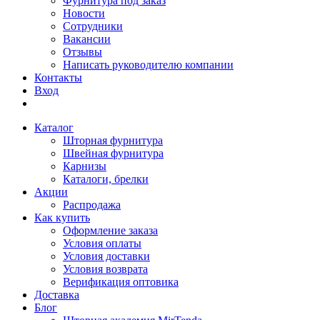
Фурнитура под заказ
Новости
Сотрудники
Вакансии
Отзывы
Написать руководителю компании
Контакты
Вход
Каталог
Шторная фурнитура
Швейная фурнитура
Карнизы
Каталоги, брелки
Акции
Распродажа
Как купить
Оформление заказа
Условия оплаты
Условия доставки
Условия возврата
Верификация оптовика
Доставка
Блог