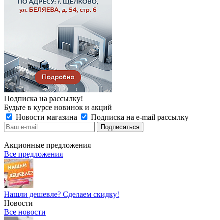
Подписка на рассылку!
Будьте в курсе новинок и акций
Новости магазина
Подписка на e-mail рассылку
Акционные предложения
Все предложения
Нашли дешевле? Сделаем скидку!
Новости
Все новости