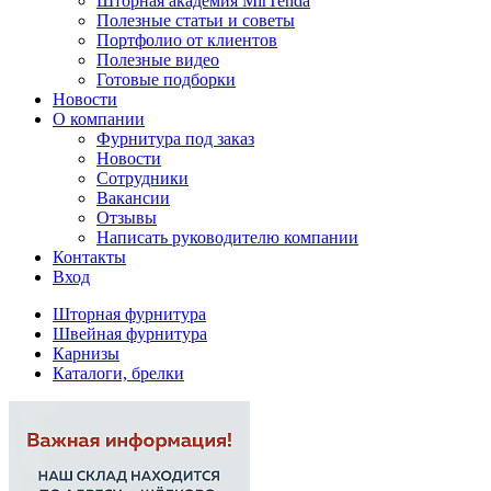
Шторная академия MirTenda
Полезные статьи и советы
Портфолио от клиентов
Полезные видео
Готовые подборки
Новости
О компании
Фурнитура под заказ
Новости
Сотрудники
Вакансии
Отзывы
Написать руководителю компании
Контакты
Вход
Шторная фурнитура
Швейная фурнитура
Карнизы
Каталоги, брелки