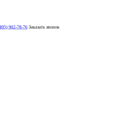
495) 902-78-76
Заказать звонок