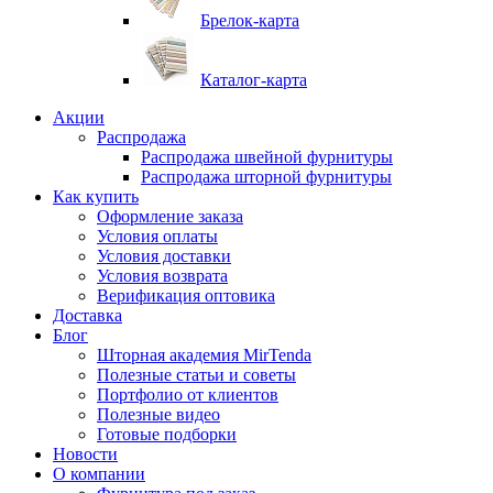
Брелок-карта
Каталог-карта
Акции
Распродажа
Распродажа швейной фурнитуры
Распродажа шторной фурнитуры
Как купить
Оформление заказа
Условия оплаты
Условия доставки
Условия возврата
Верификация оптовика
Доставка
Блог
Шторная академия MirTenda
Полезные статьи и советы
Портфолио от клиентов
Полезные видео
Готовые подборки
Новости
О компании