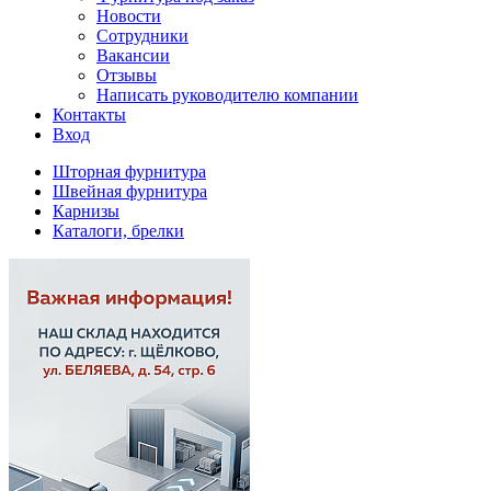
Новости
Сотрудники
Вакансии
Отзывы
Написать руководителю компании
Контакты
Вход
Шторная фурнитура
Швейная фурнитура
Карнизы
Каталоги, брелки