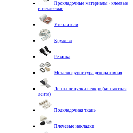
Прокладочные материалы - клеевые
и неклеевые
Утеплители
Кружево
Резинка
Металлофурнитура декоративная
Ленты липучки велкро (контактная
лента)
Подкладочная ткань
Плечевые накладки