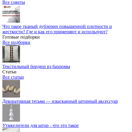
Все советы
Что такое тканый дублерин повышенной плотности и
жесткости? Где и как его применяют и используют?
Готовые подборки
Все подборки
Текстильный бордюр из бахромы
Статьи
Все статьи
Декоративная тесьма — изысканный шторный аксессуар
Утяжелители для штор - что это такое