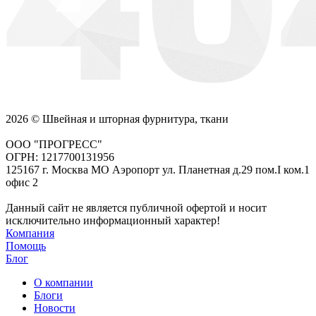
2026 © Швейная и шторная фурнитура, ткани
ООО "ПРОГРЕСС"
ОГРН: 1217700131956
125167 г. Москва МО Аэропорт ул. Планетная д.29 пом.I ком.1
офис 2
Данный сайт не является публичной офертой и носит
исключительно информационный характер!
Компания
Помощь
Блог
О компании
Блоги
Новости