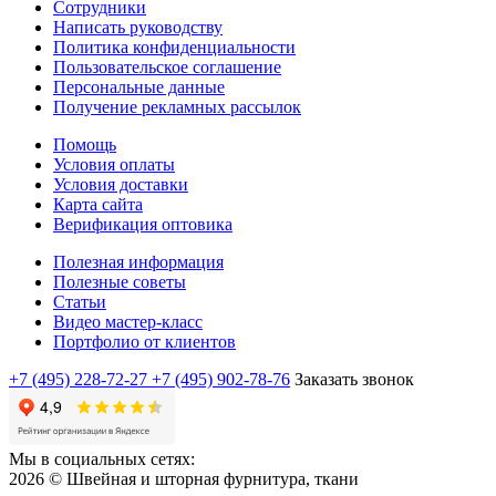
Сотрудники
Написать руководству
Политика конфиденциальности
Пользовательское соглашение
Персональные данные
Получение рекламных рассылок
Помощь
Условия оплаты
Условия доставки
Карта сайта
Верификация оптовика
Полезная информация
Полезные советы
Статьи
Видео мастер-класс
Портфолио от клиентов
+7 (495) 228-72-27
+7 (495) 902-78-76
Заказать звонок
Мы в социальных сетях:
2026 © Швейная и шторная фурнитура, ткани