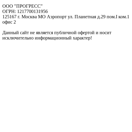
ООО "ПРОГРЕСС"
ОГРН: 1217700131956
125167 г. Москва МО Аэропорт ул. Планетная д.29 пом.I ком.1
офис 2
Данный сайт не является публичной офертой и носит
исключительно информационный характер!