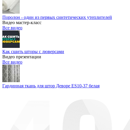
Поролон - один из первых синтетических утеплителей
Видео мастер-класс
Все видео
Как сшить шторы с люверсами
Видео презентации
Все видео
Гардинная ткань для штор Деворе ES10-37 белая