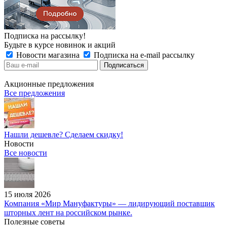
Подписка на рассылку!
Будьте в курсе новинок и акций
Новости магазина
Подписка на e-mail рассылку
Акционные предложения
Все предложения
Нашли дешевле? Сделаем скидку!
Новости
Все новости
15 июля 2026
Компания «Мир Мануфактуры» — лидирующий поставщик
шторных лент на российском рынке.
Полезные советы