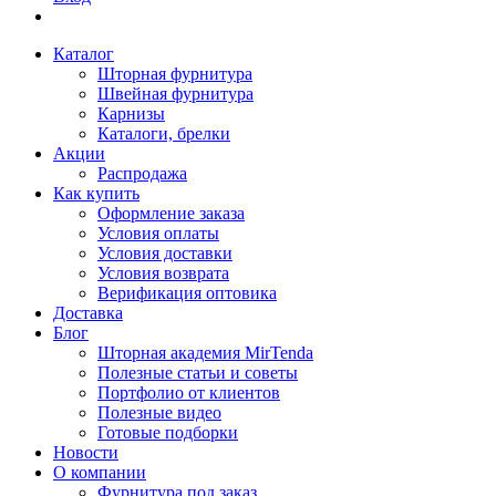
Каталог
Шторная фурнитура
Швейная фурнитура
Карнизы
Каталоги, брелки
Акции
Распродажа
Как купить
Оформление заказа
Условия оплаты
Условия доставки
Условия возврата
Верификация оптовика
Доставка
Блог
Шторная академия MirTenda
Полезные статьи и советы
Портфолио от клиентов
Полезные видео
Готовые подборки
Новости
О компании
Фурнитура под заказ