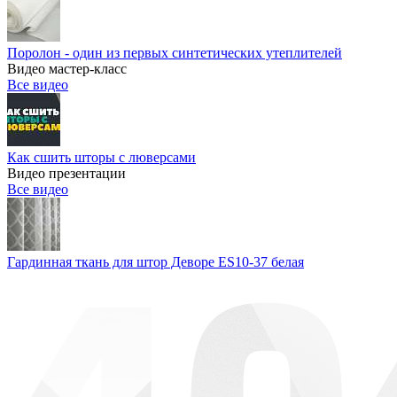
Поролон - один из первых синтетических утеплителей
Видео мастер-класс
Все видео
Как сшить шторы с люверсами
Видео презентации
Все видео
Гардинная ткань для штор Деворе ES10-37 белая