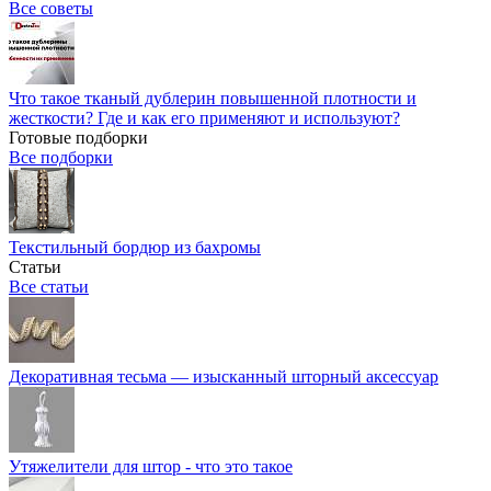
Все советы
Что такое тканый дублерин повышенной плотности и
жесткости? Где и как его применяют и используют?
Готовые подборки
Все подборки
Текстильный бордюр из бахромы
Статьи
Все статьи
Декоративная тесьма — изысканный шторный аксессуар
Утяжелители для штор - что это такое