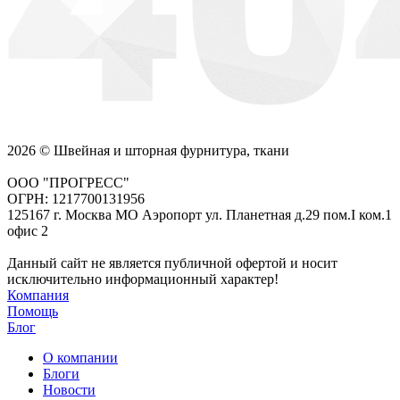
2026 © Швейная и шторная фурнитура, ткани
ООО "ПРОГРЕСС"
ОГРН: 1217700131956
125167 г. Москва МО Аэропорт ул. Планетная д.29 пом.I ком.1
офис 2
Данный сайт не является публичной офертой и носит
исключительно информационный характер!
Компания
Помощь
Блог
О компании
Блоги
Новости