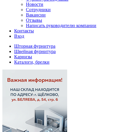
Новости
Сотрудники
Вакансии
Отзывы
Написать руководителю компании
Контакты
Вход
Шторная фурнитура
Швейная фурнитура
Карнизы
Каталоги, брелки