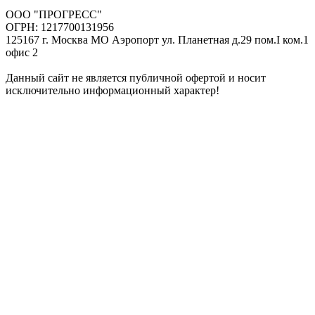
ООО "ПРОГРЕСС"
ОГРН: 1217700131956
125167 г. Москва МО Аэропорт ул. Планетная д.29 пом.I ком.1
офис 2
Данный сайт не является публичной офертой и носит
исключительно информационный характер!