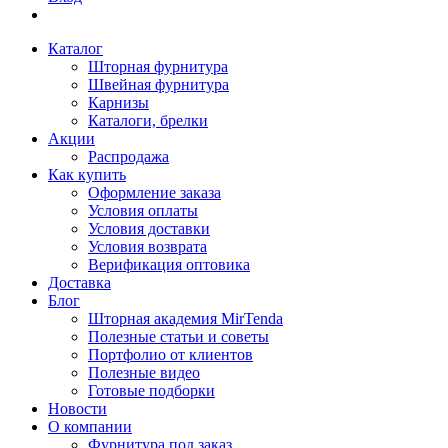
Каталог
Шторная фурнитура
Швейная фурнитура
Карнизы
Каталоги, брелки
Акции
Распродажа
Как купить
Оформление заказа
Условия оплаты
Условия доставки
Условия возврата
Верификация оптовика
Доставка
Блог
Шторная академия MirTenda
Полезные статьи и советы
Портфолио от клиентов
Полезные видео
Готовые подборки
Новости
О компании
Фурнитура под заказ