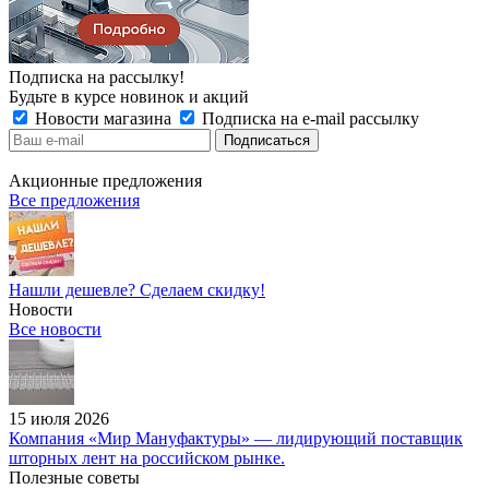
Подписка на рассылку!
Будьте в курсе новинок и акций
Новости магазина
Подписка на e-mail рассылку
Акционные предложения
Все предложения
Нашли дешевле? Сделаем скидку!
Новости
Все новости
15 июля 2026
Компания «Мир Мануфактуры» — лидирующий поставщик
шторных лент на российском рынке.
Полезные советы