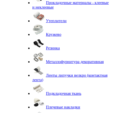
Прокладочные материалы - клеевые
и неклеевые
Утеплители
Кружево
Резинка
Металлофурнитура декоративная
Ленты липучки велкро (контактная
лента)
Подкладочная ткань
Плечевые накладки