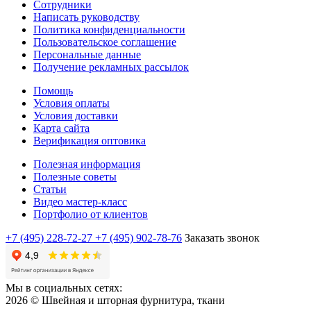
Сотрудники
Написать руководству
Политика конфиденциальности
Пользовательское соглашение
Персональные данные
Получение рекламных рассылок
Помощь
Условия оплаты
Условия доставки
Карта сайта
Верификация оптовика
Полезная информация
Полезные советы
Статьи
Видео мастер-класс
Портфолио от клиентов
+7 (495) 228-72-27
+7 (495) 902-78-76
Заказать звонок
Мы в социальных сетях:
2026 © Швейная и шторная фурнитура, ткани