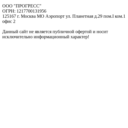
ООО "ПРОГРЕСС"
ОГРН: 1217700131956
125167 г. Москва МО Аэропорт ул. Планетная д.29 пом.I ком.1
офис 2
Данный сайт не является публичной офертой и носит
исключительно информационный характер!