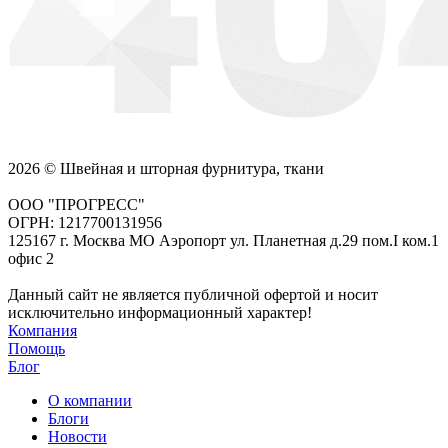
2026 © Швейная и шторная фурнитура, ткани
ООО "ПРОГРЕСС"
ОГРН: 1217700131956
125167 г. Москва МО Аэропорт ул. Планетная д.29 пом.I ком.1
офис 2
Данный сайт не является публичной офертой и носит
исключительно информационный характер!
Компания
Помощь
Блог
О компании
Блоги
Новости