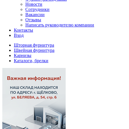
Новости
Сотрудники
Вакансии
Отзывы
Написать руководителю компании
Контакты
Вход
Шторная фурнитура
Швейная фурнитура
Карнизы
Каталоги, брелки