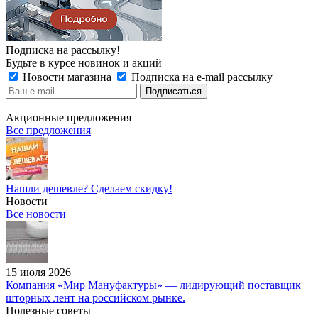
Подписка на рассылку!
Будьте в курсе новинок и акций
Новости магазина
Подписка на e-mail рассылку
Акционные предложения
Все предложения
Нашли дешевле? Сделаем скидку!
Новости
Все новости
15 июля 2026
Компания «Мир Мануфактуры» — лидирующий поставщик
шторных лент на российском рынке.
Полезные советы