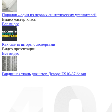
Поролон - один из первых синтетических утеплителей
Видео мастер-класс
Все видео
Как сшить шторы с люверсами
Видео презентации
Все видео
Гардинная ткань для штор Деворе ES10-37 белая