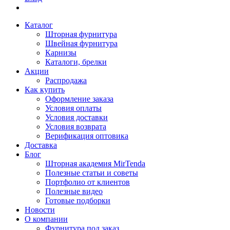
Каталог
Шторная фурнитура
Швейная фурнитура
Карнизы
Каталоги, брелки
Акции
Распродажа
Как купить
Оформление заказа
Условия оплаты
Условия доставки
Условия возврата
Верификация оптовика
Доставка
Блог
Шторная академия MirTenda
Полезные статьи и советы
Портфолио от клиентов
Полезные видео
Готовые подборки
Новости
О компании
Фурнитура под заказ