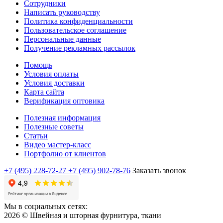
Сотрудники
Написать руководству
Политика конфиденциальности
Пользовательское соглашение
Персональные данные
Получение рекламных рассылок
Помощь
Условия оплаты
Условия доставки
Карта сайта
Верификация оптовика
Полезная информация
Полезные советы
Статьи
Видео мастер-класс
Портфолио от клиентов
+7 (495) 228-72-27
+7 (495) 902-78-76
Заказать звонок
Мы в социальных сетях:
2026 © Швейная и шторная фурнитура, ткани