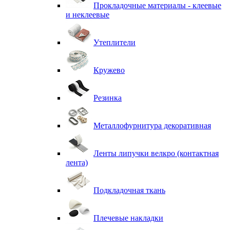
Прокладочные материалы - клеевые
и неклеевые
Утеплители
Кружево
Резинка
Металлофурнитура декоративная
Ленты липучки велкро (контактная
лента)
Подкладочная ткань
Плечевые накладки