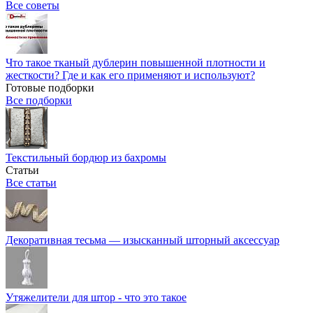
Все советы
Что такое тканый дублерин повышенной плотности и
жесткости? Где и как его применяют и используют?
Готовые подборки
Все подборки
Текстильный бордюр из бахромы
Статьи
Все статьи
Декоративная тесьма — изысканный шторный аксессуар
Утяжелители для штор - что это такое