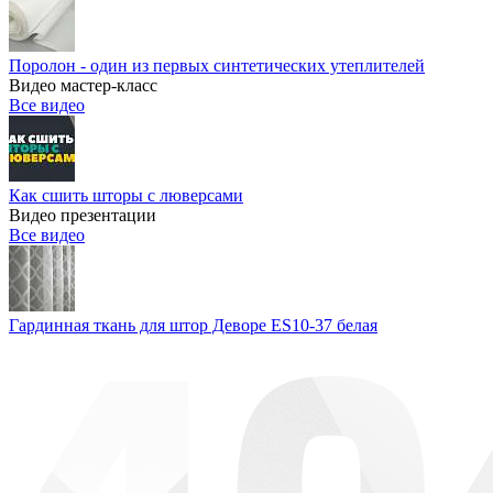
Поролон - один из первых синтетических утеплителей
Видео мастер-класс
Все видео
Как сшить шторы с люверсами
Видео презентации
Все видео
Гардинная ткань для штор Деворе ES10-37 белая