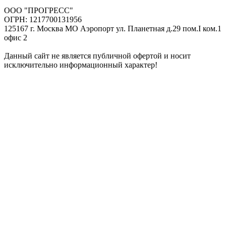
ООО "ПРОГРЕСС"
ОГРН: 1217700131956
125167 г. Москва МО Аэропорт ул. Планетная д.29 пом.I ком.1
офис 2
Данный сайт не является публичной офертой и носит
исключительно информационный характер!