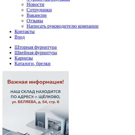
Новости
Сотрудники
Вакансии
Отзывы
Написать руководителю компании
Контакты
Вход
Шторная фурнитура
Швейная фурнитура
Карнизы
Каталоги, брелки