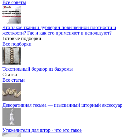
Все советы
Что такое тканый дублерин повышенной плотности и
жесткости? Где и как его применяют и используют?
Готовые подборки
Все подборки
Текстильный бордюр из бахромы
Статьи
Все статьи
Декоративная тесьма — изысканный шторный аксессуар
Утяжелители для штор - что это такое