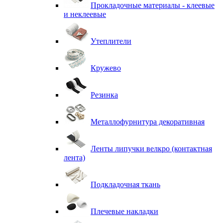
Прокладочные материалы - клеевые
и неклеевые
Утеплители
Кружево
Резинка
Металлофурнитура декоративная
Ленты липучки велкро (контактная
лента)
Подкладочная ткань
Плечевые накладки