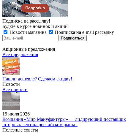
Подписка на рассылку!
Будьте в курсе новинок и акций
Новости магазина
Подписка на e-mail рассылку
Акционные предложения
Все предложения
Нашли дешевле? Сделаем скидку!
Новости
Все новости
15 июля 2026
Компания «Мир Мануфактуры» — лидирующий поставщик
шторных лент на российском рынке.
Полезные советы