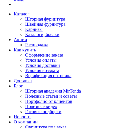
Каталог
Шторная фурнитура
Швейная фурнитура
Карнизы
Каталоги, брелки
Акции
Распродажа
Как купить
Оформление заказа
Условия оплаты
Условия доставки
Условия возврата
Верификация оптовика
Доставка
Блог
Шторная академия MirTenda
Полезные статьи и советы
Портфолио от клиентов
Полезные видео
Готовые подборки
Новости
О компании
Фурнитура под заказ