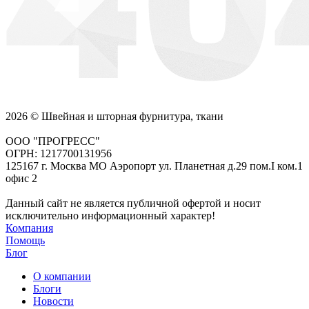
2026 © Швейная и шторная фурнитура, ткани
ООО "ПРОГРЕСС"
ОГРН: 1217700131956
125167 г. Москва МО Аэропорт ул. Планетная д.29 пом.I ком.1
офис 2
Данный сайт не является публичной офертой и носит
исключительно информационный характер!
Компания
Помощь
Блог
О компании
Блоги
Новости