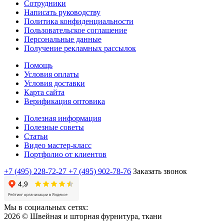
Сотрудники
Написать руководству
Политика конфиденциальности
Пользовательское соглашение
Персональные данные
Получение рекламных рассылок
Помощь
Условия оплаты
Условия доставки
Карта сайта
Верификация оптовика
Полезная информация
Полезные советы
Статьи
Видео мастер-класс
Портфолио от клиентов
+7 (495) 228-72-27
+7 (495) 902-78-76
Заказать звонок
Мы в социальных сетях:
2026 © Швейная и шторная фурнитура, ткани