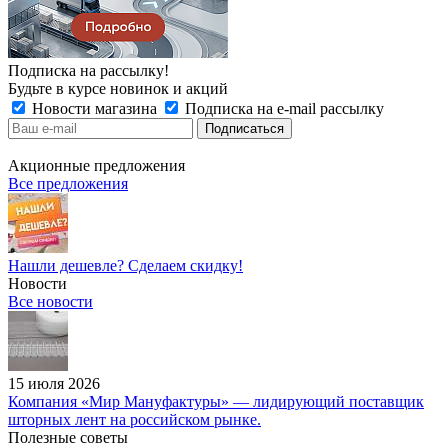
Подписка на рассылку!
Будьте в курсе новинок и акций
Новости магазина
Подписка на e-mail рассылку
Акционные предложения
Все предложения
Нашли дешевле? Сделаем скидку!
Новости
Все новости
15 июля 2026
Компания «Мир Мануфактуры» — лидирующий поставщик
шторных лент на российском рынке.
Полезные советы