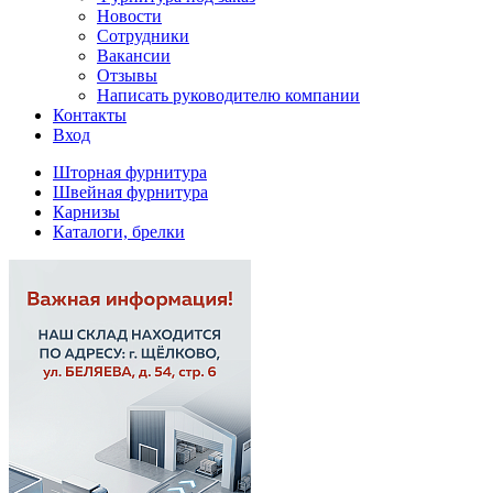
Новости
Сотрудники
Вакансии
Отзывы
Написать руководителю компании
Контакты
Вход
Шторная фурнитура
Швейная фурнитура
Карнизы
Каталоги, брелки