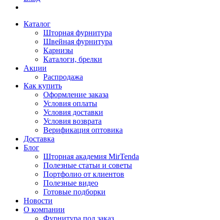
Каталог
Шторная фурнитура
Швейная фурнитура
Карнизы
Каталоги, брелки
Акции
Распродажа
Как купить
Оформление заказа
Условия оплаты
Условия доставки
Условия возврата
Верификация оптовика
Доставка
Блог
Шторная академия MirTenda
Полезные статьи и советы
Портфолио от клиентов
Полезные видео
Готовые подборки
Новости
О компании
Фурнитура под заказ