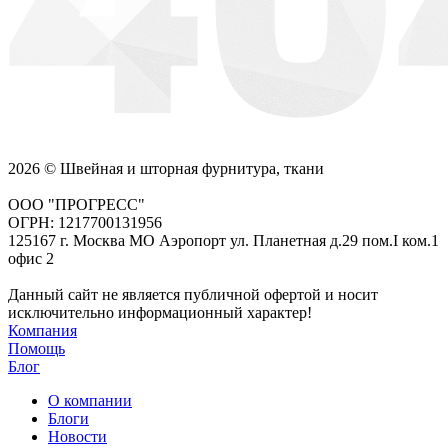
2026 © Швейная и шторная фурнитура, ткани
ООО "ПРОГРЕСС"
ОГРН: 1217700131956
125167 г. Москва МО Аэропорт ул. Планетная д.29 пом.I ком.1
офис 2
Данный сайт не является публичной офертой и носит
исключительно информационный характер!
Компания
Помощь
Блог
О компании
Блоги
Новости