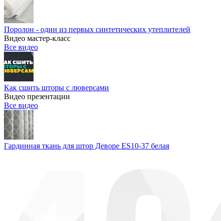
Поролон - один из первых синтетических утеплителей
Видео мастер-класс
Все видео
Как сшить шторы с люверсами
Видео презентации
Все видео
Гардинная ткань для штор Деворе ES10-37 белая