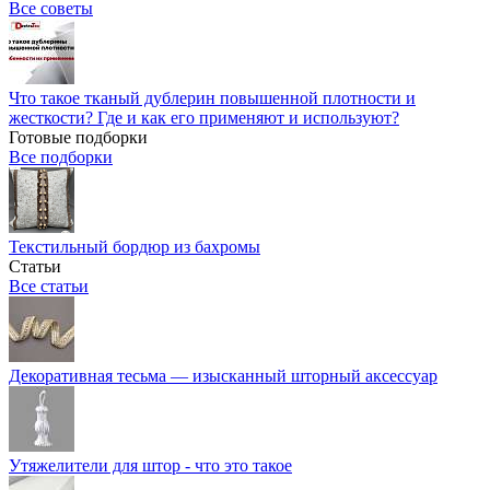
Все советы
Что такое тканый дублерин повышенной плотности и
жесткости? Где и как его применяют и используют?
Готовые подборки
Все подборки
Текстильный бордюр из бахромы
Статьи
Все статьи
Декоративная тесьма — изысканный шторный аксессуар
Утяжелители для штор - что это такое