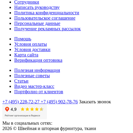
Сотрудники
Написать руководству
Политика конфиденциальности
Пользовательское соглашение
Персональные данные
Получение рекламных рассылок
Помощь
Условия оплаты
Условия доставки
Карта сайта
Верификация оптовика
Полезная информация
Полезные советы
Статьи
Видео мастер-класс
Портфолио от клиентов
+7 (495) 228-72-27
+7 (495) 902-78-76
Заказать звонок
Мы в социальных сетях:
2026 © Швейная и шторная фурнитура, ткани