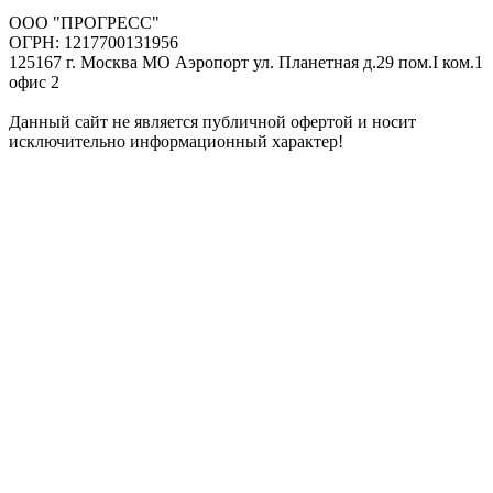
ООО "ПРОГРЕСС"
ОГРН: 1217700131956
125167 г. Москва МО Аэропорт ул. Планетная д.29 пом.I ком.1
офис 2
Данный сайт не является публичной офертой и носит
исключительно информационный характер!