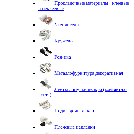
Прокладочные материалы - клеевые
и неклеевые
Утеплители
Кружево
Резинка
Металлофурнитура декоративная
Ленты липучки велкро (контактная
лента)
Подкладочная ткань
Плечевые накладки