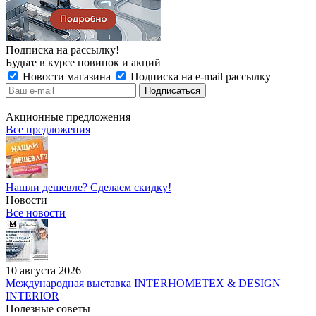
Подписка на рассылку!
Будьте в курсе новинок и акций
Новости магазина
Подписка на e-mail рассылку
Акционные предложения
Все предложения
Нашли дешевле? Сделаем скидку!
Новости
Все новости
10 августа 2026
Международная выставка INTERHOMETEX & DESIGN
INTERIOR
Полезные советы