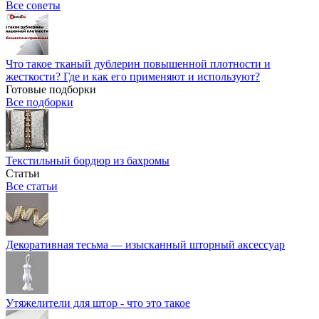
Все советы
Что такое тканый дублерин повышенной плотности и
жесткости? Где и как его применяют и используют?
Готовые подборки
Все подборки
Текстильный бордюр из бахромы
Статьи
Все статьи
Декоративная тесьма — изысканный шторный аксессуар
Утяжелители для штор - что это такое