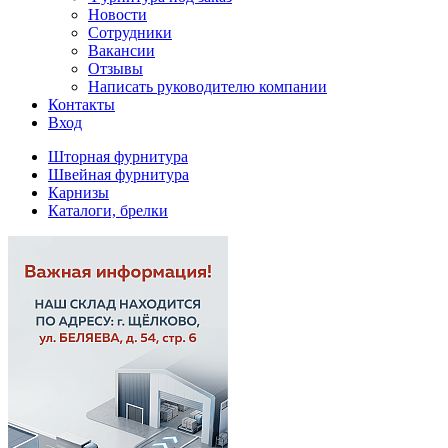
Новости
Сотрудники
Вакансии
Отзывы
Написать руководителю компании
Контакты
Вход
Шторная фурнитура
Швейная фурнитура
Карнизы
Каталоги, брелки