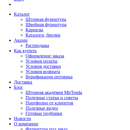
Каталог
Шторная фурнитура
Швейная фурнитура
Карнизы
Каталоги, брелки
Акции
Распродажа
Как купить
Оформление заказа
Условия оплаты
Условия доставки
Условия возврата
Верификация оптовика
Доставка
Блог
Шторная академия MirTenda
Полезные статьи и советы
Портфолио от клиентов
Полезные видео
Готовые подборки
Новости
О компании
Фурнитура под заказ