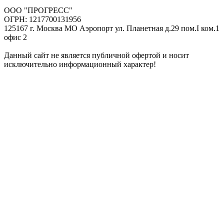
ООО "ПРОГРЕСС"
ОГРН: 1217700131956
125167 г. Москва МО Аэропорт ул. Планетная д.29 пом.I ком.1
офис 2
Данный сайт не является публичной офертой и носит
исключительно информационный характер!