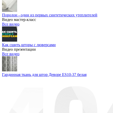
Поролон - один из первых синтетических утеплителей
Видео мастер-класс
Все видео
Как сшить шторы с люверсами
Видео презентации
Все видео
Гардинная ткань для штор Деворе ES10-37 белая