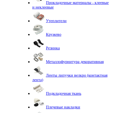
Прокладочные материалы - клеевые
и неклеевые
Утеплители
Кружево
Резинка
Металлофурнитура декоративная
Ленты липучки велкро (контактная
лента)
Подкладочная ткань
Плечевые накладки