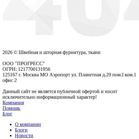
2026 © Швейная и шторная фурнитура, ткани
ООО "ПРОГРЕСС"
ОГРН: 1217700131956
125167 г. Москва МО Аэропорт ул. Планетная д.29 пом.I ком.1
офис 2
Данный сайт не является публичной офертой и носит
исключительно информационный характер!
Компания
Помощь
Блог
О компании
Блоги
Новости