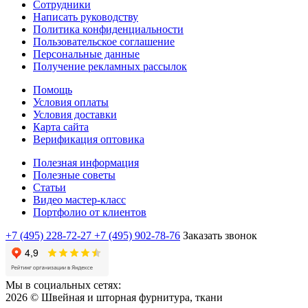
Сотрудники
Написать руководству
Политика конфиденциальности
Пользовательское соглашение
Персональные данные
Получение рекламных рассылок
Помощь
Условия оплаты
Условия доставки
Карта сайта
Верификация оптовика
Полезная информация
Полезные советы
Статьи
Видео мастер-класс
Портфолио от клиентов
+7 (495) 228-72-27
+7 (495) 902-78-76
Заказать звонок
Мы в социальных сетях:
2026 © Швейная и шторная фурнитура, ткани