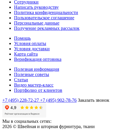
Сотрудники
Написать руководству
Политика конфиденциальности
Пользовательское соглашение
Персональные данные
Получение рекламных рассылок
Помощь
Условия оплаты
Условия доставки
Карта сайта
Верификация оптовика
Полезная информация
Полезные советы
Статьи
Видео мастер-класс
Портфолио от клиентов
+7 (495) 228-72-27
+7 (495) 902-78-76
Заказать звонок
Мы в социальных сетях:
2026 © Швейная и шторная фурнитура, ткани