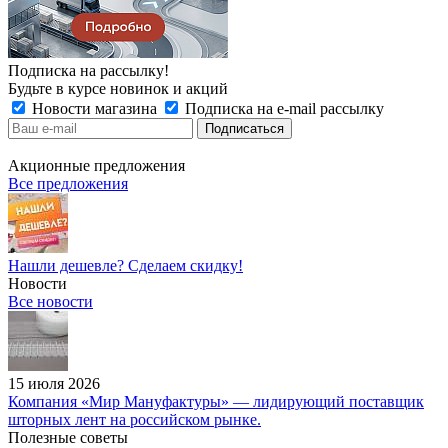
Подписка на рассылку!
Будьте в курсе новинок и акций
Новости магазина
Подписка на e-mail рассылку
Акционные предложения
Все предложения
Нашли дешевле? Сделаем скидку!
Новости
Все новости
15 июля 2026
Компания «Мир Мануфактуры» — лидирующий поставщик
шторных лент на российском рынке.
Полезные советы