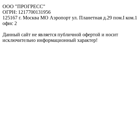
ООО "ПРОГРЕСС"
ОГРН: 1217700131956
125167 г. Москва МО Аэропорт ул. Планетная д.29 пом.I ком.1
офис 2
Данный сайт не является публичной офертой и носит
исключительно информационный характер!