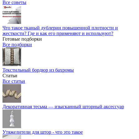
Все советы
Что такое тканый дублерин повышенной плотности и
жесткости? Где и как его применяют и используют?
Готовые подборки
Все подборки
Текстильный бордюр из бахромы
Статьи
Все статьи
Декоративная тесьма — изысканный шторный аксессуар
Утяжелители для штор - что это такое