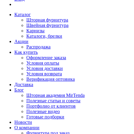
Каталог
Шторная фурнитура
Швейная фурнитура
Карнизы
Каталоги, брелки
Акции
Распродажа
Как купить
Оформление заказа
Условия оплаты
Условия доставки
Условия возврата
Верификация оптовика
Доставка
Блог
Шторная академия MirTenda
Полезные статьи и советы
Портфолио от клиентов
Полезные видео
Готовые подборки
Новости
О компании
Фурнитура под заказ