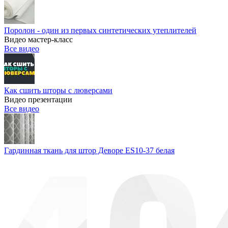
Поролон - один из первых синтетических утеплителей
Видео мастер-класс
Все видео
Как сшить шторы с люверсами
Видео презентации
Все видео
Гардинная ткань для штор Деворе ES10-37 белая