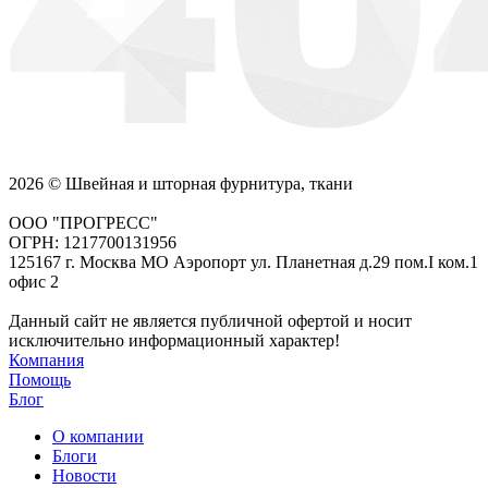
2026 © Швейная и шторная фурнитура, ткани
ООО "ПРОГРЕСС"
ОГРН: 1217700131956
125167 г. Москва МО Аэропорт ул. Планетная д.29 пом.I ком.1
офис 2
Данный сайт не является публичной офертой и носит
исключительно информационный характер!
Компания
Помощь
Блог
О компании
Блоги
Новости