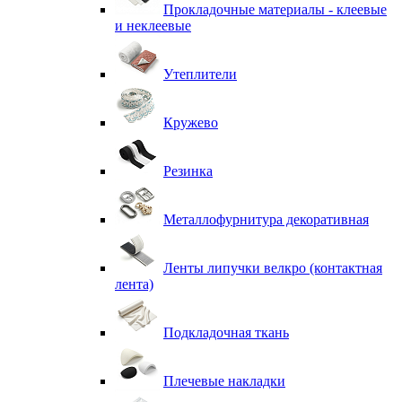
Прокладочные материалы - клеевые
и неклеевые
Утеплители
Кружево
Резинка
Металлофурнитура декоративная
Ленты липучки велкро (контактная
лента)
Подкладочная ткань
Плечевые накладки