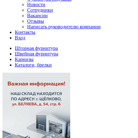
Новости
Сотрудники
Вакансии
Отзывы
Написать руководителю компании
Контакты
Вход
Шторная фурнитура
Швейная фурнитура
Карнизы
Каталоги, брелки